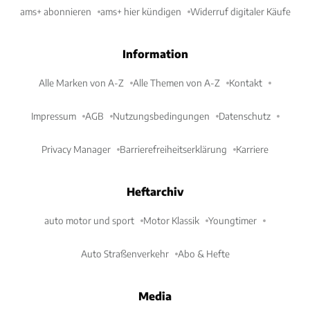
ams+ abonnieren
ams+ hier kündigen
Widerruf digitaler Käufe
Information
Alle Marken von A-Z
Alle Themen von A-Z
Kontakt
Impressum
AGB
Nutzungsbedingungen
Datenschutz
Privacy Manager
Barrierefreiheitserklärung
Karriere
Heftarchiv
auto motor und sport
Motor Klassik
Youngtimer
Auto Straßenverkehr
Abo & Hefte
Media