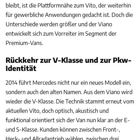
bleibt, ist die Plattformnähe zum Vito, der weiterhin
für gewerbliche Anwendungen gedacht ist. Doch die
Unterschiede werden größer und der Viano
entwickelt sich zum Vorreiter im Segment der
Premium-Vans.
Rückkehr zur V-Klasse und zur Pkw-
Identität
2014 führt Mercedes nicht nur ein neues Modell ein,
sondern auch den alten Namen. Aus dem Viano wird
wieder die V-Klasse. Die Technik stammt erneut vom
aktuellen Vito, doch optisch, akustisch und
funktional orientiert sich der Van nun klar an der E-
und S-Klasse. Kunden können zwischen Front-,
Heck- und Allradantrieb wählen, zwischen drei