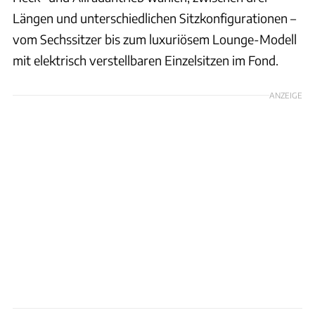
Längen und unterschiedlichen Sitzkonfigurationen –
vom Sechssitzer bis zum luxuriösem Lounge-Modell
mit elektrisch verstellbaren Einzelsitzen im Fond.
ANZEIGE