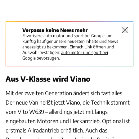
Verpasse keine News mehr
Favorisiere auto motor und sport bei Google, um
künftig häufiger unsere neuesten Inhalte und News
angezeigt zu bekommen. Einfach Link öffnen und
Auswahl bestätigen:
auto motor und sport bei
Google bevorzugen.
Aus V-Klasse wird Viano
Mit der zweiten Generation ändert sich fast alles.
Der neue Van heißt jetzt Viano, die Technik stammt
vom Vito W639 – allerdings jetzt mit längs
eingebauten Motoren und Heckantrieb. Optional ist
erstmals Allradantrieb erhältlich. Auch das