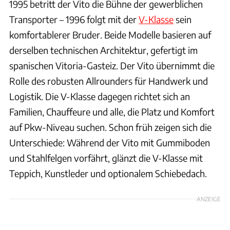
1995 betritt der Vito die Bühne der gewerblichen
Transporter – 1996 folgt mit der
V-Klasse
sein
komfortablerer Bruder. Beide Modelle basieren auf
derselben technischen Architektur, gefertigt im
spanischen Vitoria-Gasteiz. Der Vito übernimmt die
Rolle des robusten Allrounders für Handwerk und
Logistik. Die V-Klasse dagegen richtet sich an
Familien, Chauffeure und alle, die Platz und Komfort
auf Pkw-Niveau suchen. Schon früh zeigen sich die
Unterschiede: Während der Vito mit Gummiboden
und Stahlfelgen vorfährt, glänzt die V-Klasse mit
Teppich, Kunstleder und optionalem Schiebedach.
ANZEIGE