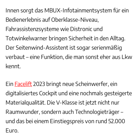
Innen sorgt das MBUX-Infotainmentsystem für ein
Bedienerlebnis auf Oberklasse-Niveau,
Fahrassistenzsysteme wie Distronic und
Totwinkelwarner bringen Sicherheit in den Alltag.
Der Seitenwind-Assistent ist sogar serienmäßig
verbaut – eine Funktion, die man sonst eher aus Lkw
kennt.
Ein
Facelift
2023 bringt neue Scheinwerfer, ein
digitalisiertes Cockpit und eine nochmals gesteigerte
Materialqualität. Die V-Klasse ist jetzt nicht nur
Raumwunder, sondern auch Technologieträger –
und das bei einem Einstiegspreis von rund 52.000
Euro.