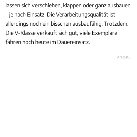
lassen sich verschieben, klappen oder ganz ausbauen
– je nach Einsatz. Die Verarbeitungsqualität ist
allerdings noch ein bisschen ausbaufähig. Trotzdem:
Die V-Klasse verkauft sich gut, viele Exemplare
fahren noch heute im Dauereinsatz.
ANZEIGE