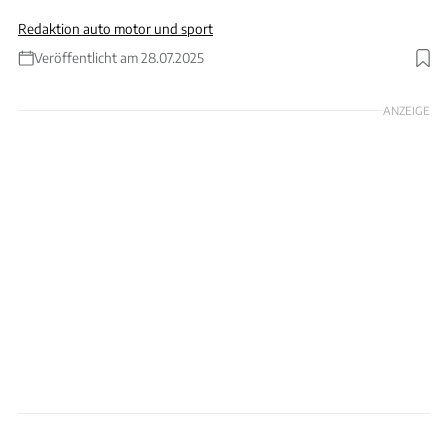
Redaktion auto motor und sport
Veröffentlicht am 28.07.2025
ANZEIGE