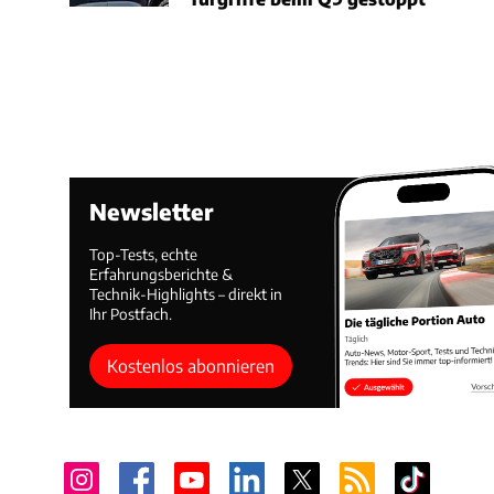
Newsletter
Top-Tests, echte
Erfahrungsberichte &
Technik-Highlights – direkt in
Ihr Postfach.
Kostenlos abonnieren