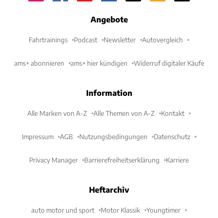
Angebote
Fahrtrainings
Podcast
Newsletter
Autovergleich
ams+ abonnieren
ams+ hier kündigen
Widerruf digitaler Käufe
Information
Alle Marken von A-Z
Alle Themen von A-Z
Kontakt
Impressum
AGB
Nutzungsbedingungen
Datenschutz
Privacy Manager
Barrierefreiheitserklärung
Karriere
Heftarchiv
auto motor und sport
Motor Klassik
Youngtimer