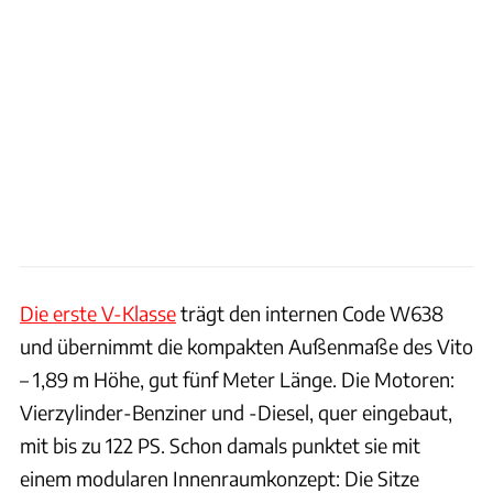
Die erste V-Klasse
trägt den internen Code W638
und übernimmt die kompakten Außenmaße des Vito
– 1,89 m Höhe, gut fünf Meter Länge. Die Motoren:
Vierzylinder-Benziner und -Diesel, quer eingebaut,
mit bis zu 122 PS. Schon damals punktet sie mit
einem modularen Innenraumkonzept: Die Sitze