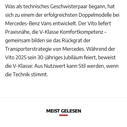
Was als technisches Geschwisterpaar begann, hat
sich zu einem der erfolgreichsten Doppelmodelle bei
Mercedes-Benz Vans entwickelt. Der Vito liefert
Praxisnähe, die V-Klasse Komfortkompetenz –
gemeinsam bilden sie das Rückgrat der
Transporterstrategie von Mercedes. Während der
Vito 2025 sein 30-jähriges Jubiläum feiert, beweist
die V-Klasse: Aus Nutzwert kann Stil werden, wenn
die Technik stimmt.
MEIST GELESEN