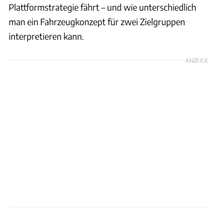
Plattformstrategie fährt – und wie unterschiedlich
man ein Fahrzeugkonzept für zwei Zielgruppen
interpretieren kann.
ANZEIGE