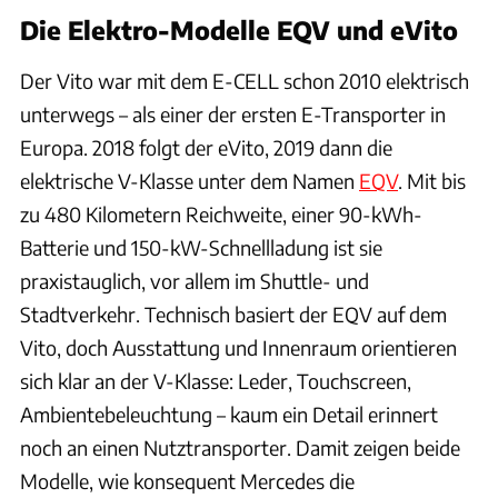
Die Elektro-Modelle EQV und eVito
Der Vito war mit dem E-CELL schon 2010 elektrisch
unterwegs – als einer der ersten E-Transporter in
Europa. 2018 folgt der eVito, 2019 dann die
elektrische V-Klasse unter dem Namen
EQV
. Mit bis
zu 480 Kilometern Reichweite, einer 90-kWh-
Batterie und 150-kW-Schnellladung ist sie
praxistauglich, vor allem im Shuttle- und
Stadtverkehr. Technisch basiert der EQV auf dem
Vito, doch Ausstattung und Innenraum orientieren
sich klar an der V-Klasse: Leder, Touchscreen,
Ambientebeleuchtung – kaum ein Detail erinnert
noch an einen Nutztransporter. Damit zeigen beide
Modelle, wie konsequent Mercedes die