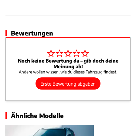
Bewertungen
Noch keine Bewertung da – gib doch deine
Meinung ab!
Andere wollen wissen, wie du dieses Fahrzeug findest.
Erste Bewertung abgeben
Ähnliche Modelle