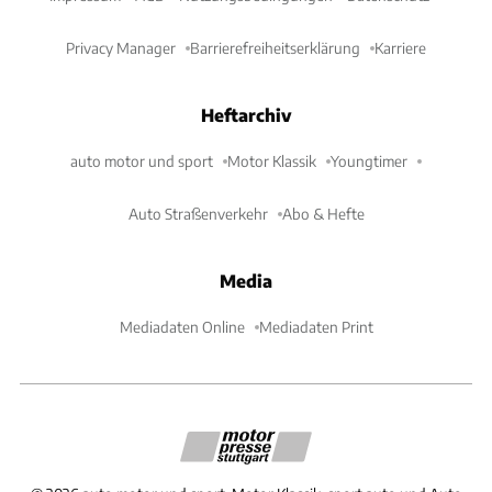
Privacy Manager
Barrierefreiheitserklärung
Karriere
Heftarchiv
auto motor und sport
Motor Klassik
Youngtimer
Auto Straßenverkehr
Abo & Hefte
Media
Mediadaten Online
Mediadaten Print