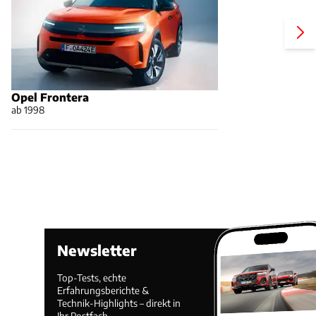
Opel Frontera
ab 1998
Newsletter
Top-Tests, echte
Erfahrungsberichte &
Technik-Highlights – direkt in
Ihr Postfach.