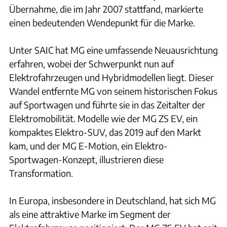
Übernahme, die im Jahr 2007 stattfand, markierte
einen bedeutenden Wendepunkt für die Marke.
Unter SAIC hat MG eine umfassende Neuausrichtung
erfahren, wobei der Schwerpunkt nun auf
Elektrofahrzeugen und Hybridmodellen liegt. Dieser
Wandel entfernte MG von seinem historischen Fokus
auf Sportwagen und führte sie in das Zeitalter der
Elektromobilität. Modelle wie der MG ZS EV, ein
kompaktes Elektro-SUV, das 2019 auf den Markt
kam, und der MG E-Motion, ein Elektro-
Sportwagen-Konzept, illustrieren diese
Transformation.
In Europa, insbesondere in Deutschland, hat sich MG
als eine attraktive Marke im Segment der