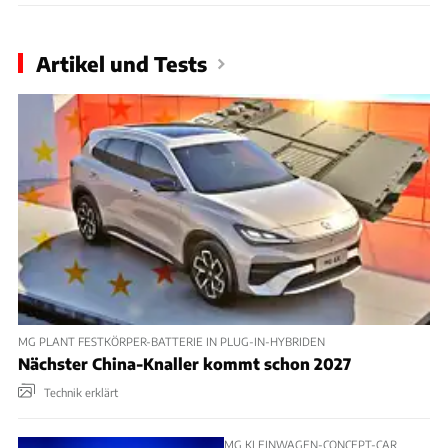
Artikel und Tests
MG PLANT FESTKÖRPER-BATTERIE IN PLUG-IN-HYBRIDEN
Nächster China-Knaller kommt schon 2027
Technik erklärt
MG KLEINWAGEN-CONCEPT-CAR