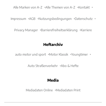
Alle Marken von A-Z
Alle Themen von A-Z
Kontakt
Impressum
AGB
Nutzungsbedingungen
Datenschutz
Privacy Manager
Barrierefreiheitserklärung
Karriere
Heftarchiv
auto motor und sport
Motor Klassik
Youngtimer
Auto Straßenverkehr
Abo & Hefte
Media
Mediadaten Online
Mediadaten Print