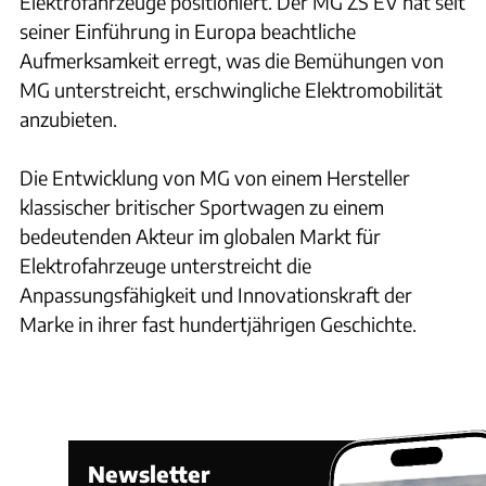
Elektrofahrzeuge positioniert. Der MG ZS EV hat seit
seiner Einführung in Europa beachtliche
Aufmerksamkeit erregt, was die Bemühungen von
MG unterstreicht, erschwingliche Elektromobilität
anzubieten.
Die Entwicklung von MG von einem Hersteller
klassischer britischer Sportwagen zu einem
bedeutenden Akteur im globalen Markt für
Elektrofahrzeuge unterstreicht die
Anpassungsfähigkeit und Innovationskraft der
Marke in ihrer fast hundertjährigen Geschichte.
Newsletter