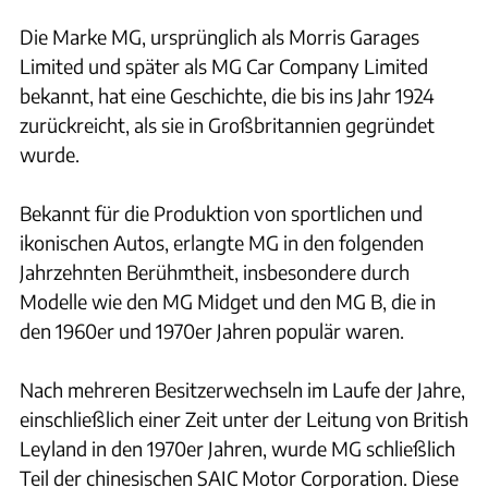
Die Marke MG, ursprünglich als Morris Garages
Limited und später als MG Car Company Limited
bekannt, hat eine Geschichte, die bis ins Jahr 1924
zurückreicht, als sie in Großbritannien gegründet
wurde.
Bekannt für die Produktion von sportlichen und
ikonischen Autos, erlangte MG in den folgenden
Jahrzehnten Berühmtheit, insbesondere durch
Modelle wie den MG Midget und den MG B, die in
den 1960er und 1970er Jahren populär waren.
Nach mehreren Besitzerwechseln im Laufe der Jahre,
einschließlich einer Zeit unter der Leitung von British
Leyland in den 1970er Jahren, wurde MG schließlich
Teil der chinesischen SAIC Motor Corporation. Diese