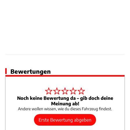
Bewertungen
Noch keine Bewertung da – gib doch deine
Meinung ab!
Andere wollen wissen, wie du dieses Fahrzeug findest.
Erste Bewertung abgeben