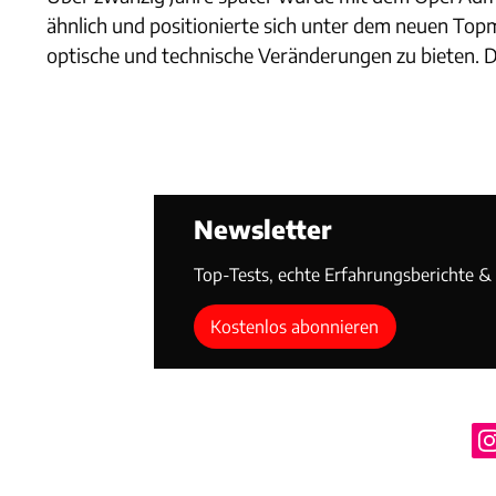
ähnlich und positionierte sich unter dem neuen Top
optische und technische Veränderungen zu bieten. D
Newsletter
Top-Tests, echte Erfahrungsberichte & T
Kostenlos abonnieren