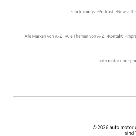
Fahrtrainings
Podcast
Newslette
Alle Marken von A-Z
Alle Themen von A-Z
Kontakt
Impr
auto motor und spor
©
2026
auto motor 
sind