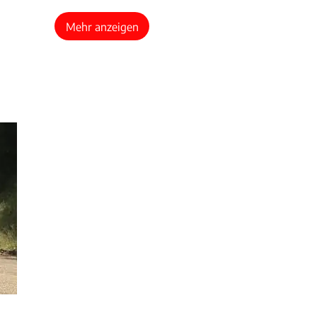
Mehr anzeigen