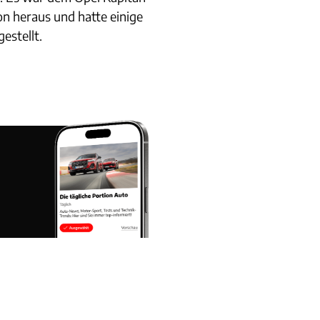
n heraus und hatte einige
estellt.