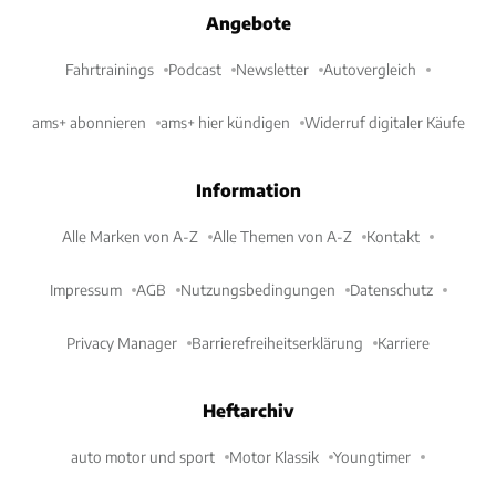
Angebote
Fahrtrainings
Podcast
Newsletter
Autovergleich
ams+ abonnieren
ams+ hier kündigen
Widerruf digitaler Käufe
Information
Alle Marken von A-Z
Alle Themen von A-Z
Kontakt
Impressum
AGB
Nutzungsbedingungen
Datenschutz
Privacy Manager
Barrierefreiheitserklärung
Karriere
Heftarchiv
auto motor und sport
Motor Klassik
Youngtimer