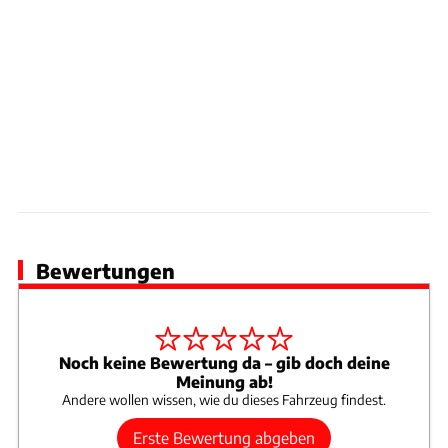
Bewertungen
Noch keine Bewertung da – gib doch deine
Meinung ab!
Andere wollen wissen, wie du dieses Fahrzeug findest.
Erste Bewertung abgeben