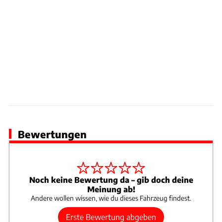
Bewertungen
Noch keine Bewertung da – gib doch deine
Meinung ab!
Andere wollen wissen, wie du dieses Fahrzeug findest.
Erste Bewertung abgeben