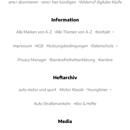
ams+ abonnieren
ams+ hier kündigen
Widerruf digitaler Käufe
Information
Alle Marken von A-Z
Alle Themen von A-Z
Kontakt
Impressum
AGB
Nutzungsbedingungen
Datenschutz
Privacy Manager
Barrierefreiheitserklärung
Karriere
Heftarchiv
auto motor und sport
Motor Klassik
Youngtimer
Auto Straßenverkehr
Abo & Hefte
Media