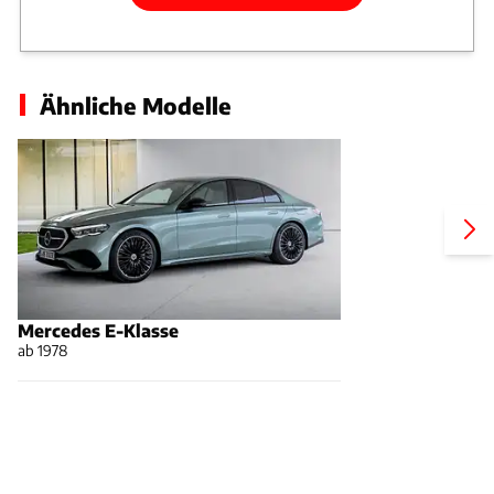
Ähnliche Modelle
Mercedes E-Klasse
ab 1978