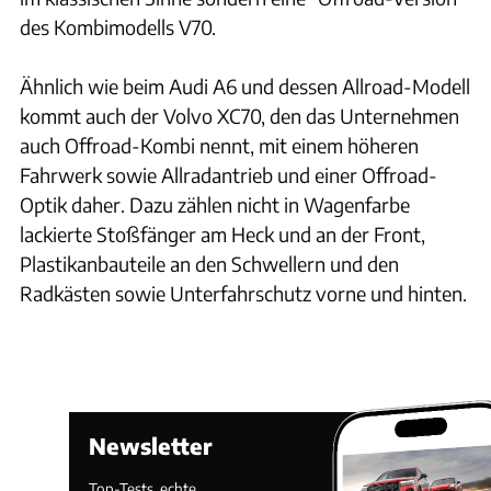
des Kombimodells V70.
Ähnlich wie beim Audi A6 und dessen Allroad-Modell
kommt auch der Volvo XC70, den das Unternehmen
auch Offroad-Kombi nennt, mit einem höheren
Fahrwerk sowie Allradantrieb und einer Offroad-
Optik daher. Dazu zählen nicht in Wagenfarbe
lackierte Stoßfänger am Heck und an der Front,
Plastikanbauteile an den Schwellern und den
Radkästen sowie Unterfahrschutz vorne und hinten.
Newsletter
Top-Tests, echte