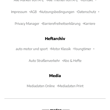
Impressum
AGB
Nutzungsbedingungen
Datenschutz
Privacy Manager
Barrierefreiheitserklärung
Karriere
Heftarchiv
auto motor und sport
Motor Klassik
Youngtimer
Auto Straßenverkehr
Abo & Hefte
Media
Mediadaten Online
Mediadaten Print