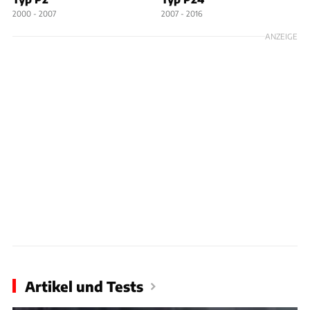
2000 - 2007
2007 - 2016
ANZEIGE
Artikel und Tests