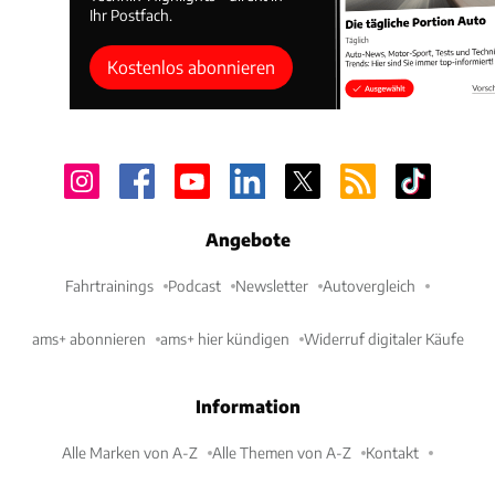
Ihr Postfach.
Kostenlos abonnieren
Angebote
Fahrtrainings
Podcast
Newsletter
Autovergleich
ams+ abonnieren
ams+ hier kündigen
Widerruf digitaler Käufe
Information
Alle Marken von A-Z
Alle Themen von A-Z
Kontakt