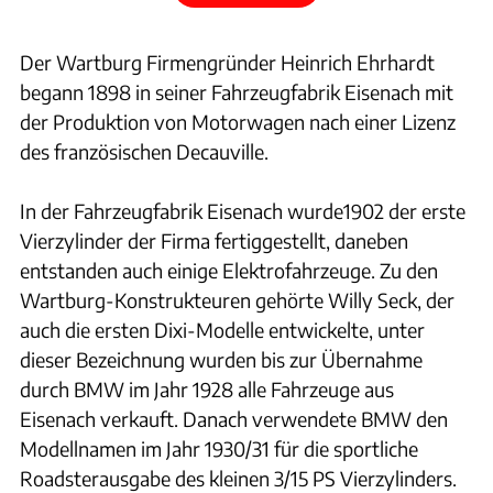
Der Wartburg Firmengründer Heinrich Ehrhardt
begann 1898 in seiner Fahrzeugfabrik Eisenach mit
der Produktion von Motorwagen nach einer Lizenz
des französischen Decauville.
In der Fahrzeugfabrik Eisenach wurde1902 der erste
Vierzylinder der Firma fertiggestellt, daneben
entstanden auch einige Elektrofahrzeuge. Zu den
Wartburg-Konstrukteuren gehörte Willy Seck, der
auch die ersten Dixi-Modelle entwickelte, unter
dieser Bezeichnung wurden bis zur Übernahme
durch BMW im Jahr 1928 alle Fahrzeuge aus
Eisenach verkauft. Danach verwendete BMW den
Modellnamen im Jahr 1930/31 für die sportliche
Roadsterausgabe des kleinen 3/15 PS Vierzylinders.