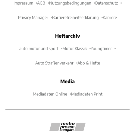
Impressum
AGB
Nutzungsbedingungen
Datenschutz
Privacy Manager
Barrierefreiheitserklärung
Karriere
Heftarchiv
auto motor und sport
Motor Klassik
Youngtimer
Auto Straßenverkehr
Abo & Hefte
Media
Mediadaten Online
Mediadaten Print