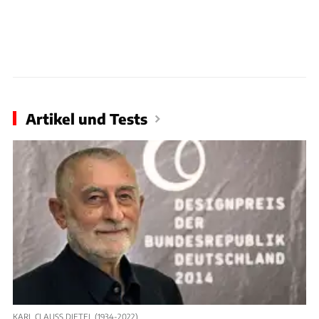
Artikel und Tests
KARL CLAUSS DIETEL (1934-2022)