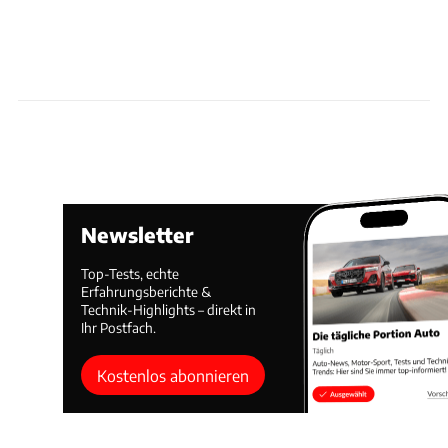
Newsletter
Top-Tests, echte
Erfahrungsberichte &
Technik-Highlights – direkt in
Ihr Postfach.
Kostenlos abonnieren