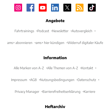
Angebote
Fahrtrainings
Podcast
Newsletter
Autovergleich
ams+ abonnieren
ams+ hier kündigen
Widerruf digitaler Käufe
Information
Alle Marken von A-Z
Alle Themen von A-Z
Kontakt
Impressum
AGB
Nutzungsbedingungen
Datenschutz
Privacy Manager
Barrierefreiheitserklärung
Karriere
Heftarchiv