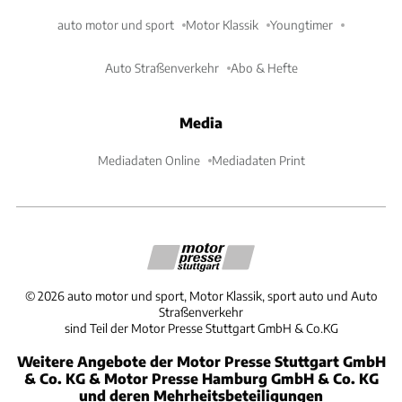
auto motor und sport
Motor Klassik
Youngtimer
Auto Straßenverkehr
Abo & Hefte
Media
Mediadaten Online
Mediadaten Print
©
2026
auto motor und sport, Motor Klassik, sport auto und Auto
Straßenverkehr
sind Teil der Motor Presse Stuttgart GmbH & Co.KG
Weitere Angebote der Motor Presse Stuttgart GmbH
& Co. KG & Motor Presse Hamburg GmbH & Co. KG
und deren Mehrheitsbeteiligungen