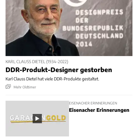
KARL CLAUSS DIETEL (1934-2022)
DDR-Produkt-Designer gestorben
Karl Clauss Dietel hat viele DDR-Produkte gestaltet.
Mehr Oldtimer
EISENACHER ERINNERUNGEN
Eisenacher Erinnerungen