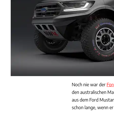
Noch nie war der
For
den australischen Ma
aus dem Ford Mustan
schon lange, wenn er