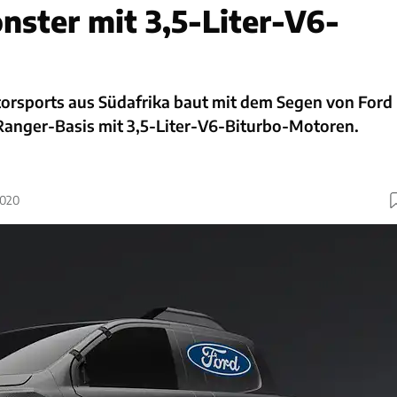
nster mit 3,5-Liter-V6-
orsports aus Südafrika baut mit dem Segen von Ford
anger-Basis mit 3,5-Liter-V6-Biturbo-Motoren.
2020