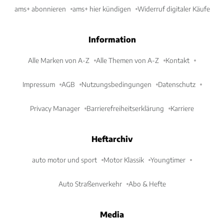
ams+ abonnieren
ams+ hier kündigen
Widerruf digitaler Käufe
Information
Alle Marken von A-Z
Alle Themen von A-Z
Kontakt
Impressum
AGB
Nutzungsbedingungen
Datenschutz
Privacy Manager
Barrierefreiheitserklärung
Karriere
Heftarchiv
auto motor und sport
Motor Klassik
Youngtimer
Auto Straßenverkehr
Abo & Hefte
Media