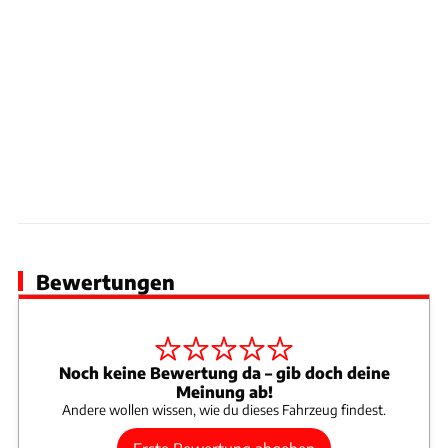
Bewertungen
Noch keine Bewertung da – gib doch deine
Meinung ab!
Andere wollen wissen, wie du dieses Fahrzeug findest.