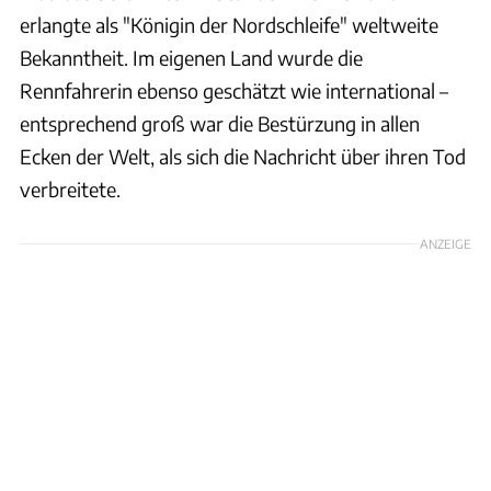
erlangte als "Königin der Nordschleife" weltweite
Bekanntheit. Im eigenen Land wurde die
Rennfahrerin ebenso geschätzt wie international –
entsprechend groß war die Bestürzung in allen
Ecken der Welt, als sich die Nachricht über ihren Tod
verbreitete.
ANZEIGE