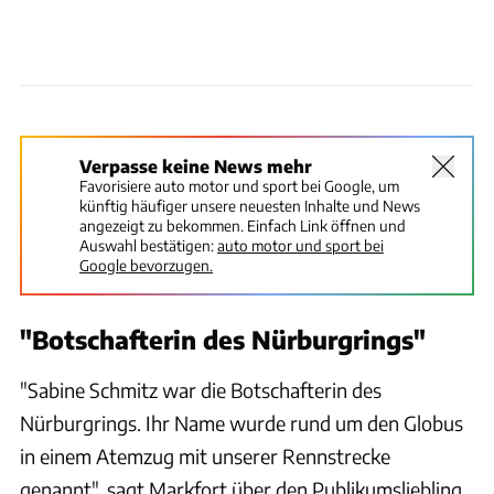
Nürburgring GmbH
Verpasse keine News mehr
Favorisiere auto motor und sport bei Google, um
künftig häufiger unsere neuesten Inhalte und News
angezeigt zu bekommen. Einfach Link öffnen und
Auswahl bestätigen:
auto motor und sport bei
Google bevorzugen.
"Botschafterin des Nürburgrings"
"Sabine Schmitz war die Botschafterin des
Nürburgrings. Ihr Name wurde rund um den Globus
in einem Atemzug mit unserer Rennstrecke
genannt", sagt Markfort über den Publikumsliebling.