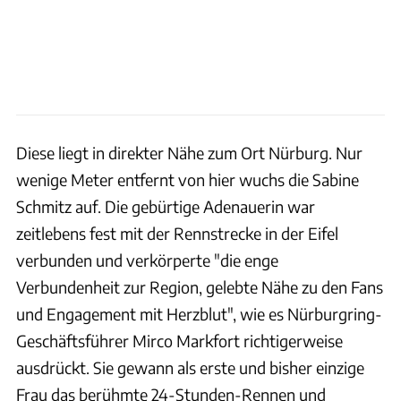
Diese liegt in direkter Nähe zum Ort Nürburg. Nur
wenige Meter entfernt von hier wuchs die Sabine
Schmitz auf. Die gebürtige Adenauerin war
zeitlebens fest mit der Rennstrecke in der Eifel
verbunden und verkörperte "die enge
Verbundenheit zur Region, gelebte Nähe zu den Fans
und Engagement mit Herzblut", wie es Nürburgring-
Geschäftsführer Mirco Markfort richtigerweise
ausdrückt. Sie gewann als erste und bisher einzige
Frau das berühmte 24-Stunden-Rennen und