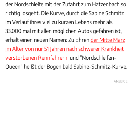
der Nordschleife mit der Zufahrt zum Hatzenbach so
richtig losgeht. Die Kurve, durch die Sabine Schmitz
im Verlauf ihres viel zu kurzen Lebens mehr als
33.000 mal mit allen möglichen Autos gefahren ist,
erhält einen neuen Namen: Zu Ehren
der Mitte März
im Alter von nur 51 Jahren nach schwerer Krankheit
verstorbenen Rennfahrerin
und "Nordschleifen-
Queen" heißt der Bogen bald Sabine-Schmitz-Kurve.
ANZEIGE