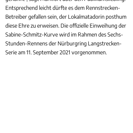
Entsprechend leicht dürfte es dem Rennstrecken-
Betreiber gefallen sein, der Lokalmatadorin posthum
diese Ehre zu erweisen. Die offizielle Einweihung der
Sabine-Schmitz-Kurve wird im Rahmen des Sechs-
Stunden-Rennens der Nürburgring Langstrecken-
Serie am 11. September 2021 vorgenommen.