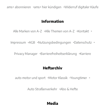
ams+ abonnieren
ams+ hier kündigen
Widerruf digitaler Käufe
Information
Alle Marken von A-Z
Alle Themen von A-Z
Kontakt
Impressum
AGB
Nutzungsbedingungen
Datenschutz
Privacy Manager
Barrierefreiheitserklärung
Karriere
Heftarchiv
auto motor und sport
Motor Klassik
Youngtimer
Auto Straßenverkehr
Abo & Hefte
Media