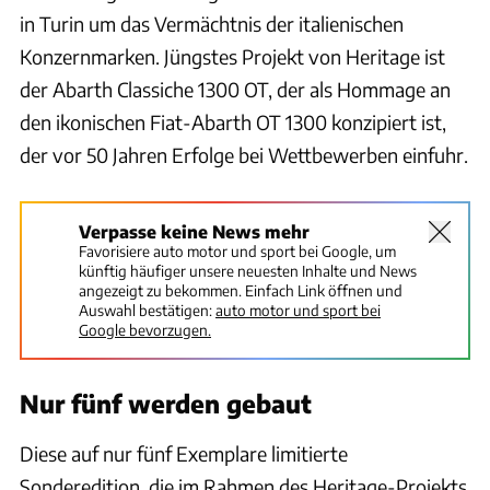
in Turin um das Vermächtnis der italienischen
Konzernmarken. Jüngstes Projekt von Heritage ist
der Abarth Classiche 1300 OT, der als Hommage an
den ikonischen Fiat-Abarth OT 1300 konzipiert ist,
der vor 50 Jahren Erfolge bei Wettbewerben einfuhr.
Verpasse keine News mehr
Favorisiere auto motor und sport bei Google, um
künftig häufiger unsere neuesten Inhalte und News
angezeigt zu bekommen. Einfach Link öffnen und
Auswahl bestätigen:
auto motor und sport bei
Google bevorzugen.
Nur fünf werden gebaut
Diese auf nur fünf Exemplare limitierte
Sonderedition, die im Rahmen des Heritage-Projekts