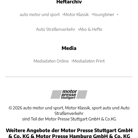
Heftarchiv
auto motor und sport
Motor Klassik
Youngtimer
Auto Straßenverkehr
Abo & Hefte
Media
Mediadaten Online
Mediadaten Print
©
2026
auto motor und sport, Motor Klassik, sport auto und Auto
Straßenverkehr
sind Teil der Motor Presse Stuttgart GmbH & Co.KG
Weitere Angebote der Motor Presse Stuttgart GmbH
& Co. KG & Motor Presse Hamburg GmbH & Co. KG