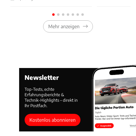
Mehr anzeigen
Newsletter
Top-Tests, echte
Erfahrungsberichte &
Technik-Highlights – direkt in
Ihr Postfach.
Kostenlos abonnieren