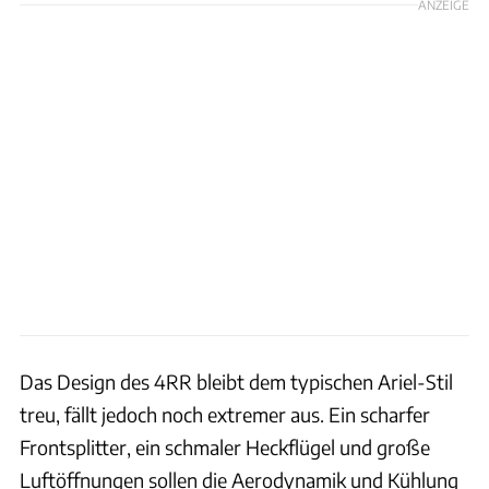
ANZEIGE
Das Design des 4RR bleibt dem typischen Ariel-Stil
treu, fällt jedoch noch extremer aus. Ein scharfer
Frontsplitter, ein schmaler Heckflügel und große
Luftöffnungen sollen die Aerodynamik und Kühlung