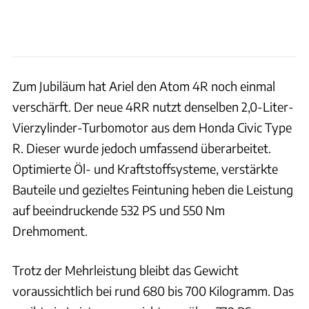
Zum Jubiläum hat Ariel den Atom 4R noch einmal
verschärft. Der neue 4RR nutzt denselben 2,0-Liter-
Vierzylinder-Turbomotor aus dem Honda Civic Type
R. Dieser wurde jedoch umfassend überarbeitet.
Optimierte Öl- und Kraftstoffsysteme, verstärkte
Bauteile und gezieltes Feintuning heben die Leistung
auf beeindruckende 532 PS und 550 Nm
Drehmoment.
Trotz der Mehrleistung bleibt das Gewicht
voraussichtlich bei rund 680 bis 700 Kilogramm. Das