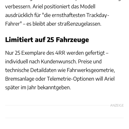
verbessern. Ariel positioniert das Modell
ausdrücklich für "die ernsthaftesten Trackday-
Fahrer" – es bleibt aber straßenzugelassen.
Limitiert auf 25 Fahrzeuge
Nur 25 Exemplare des 4RR werden gefertigt –
individuell nach Kundenwunsch. Preise und
technische Detaildaten wie Fahrwerksgeometrie,
Bremsanlage oder Telemetrie-Optionen will Ariel
später im Jahr bekanntgeben.
ANZEIGE