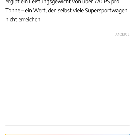
ergibt ein Leistungsgewicht von über 770 PS pro
Tonne – ein Wert, den selbst viele Supersportwagen
nicht erreichen.
ANZEIGE