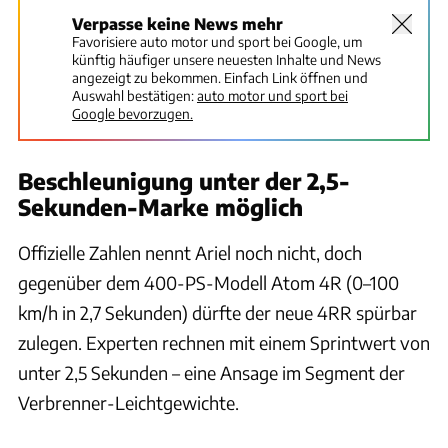
Verpasse keine News mehr
Favorisiere auto motor und sport bei Google, um
künftig häufiger unsere neuesten Inhalte und News
angezeigt zu bekommen. Einfach Link öffnen und
Auswahl bestätigen:
auto motor und sport bei
Google bevorzugen.
Beschleunigung unter der 2,5-
Sekunden-Marke möglich
Offizielle Zahlen nennt Ariel noch nicht, doch
gegenüber dem 400-PS-Modell Atom 4R (0–100
km/h in 2,7 Sekunden) dürfte der neue 4RR spürbar
zulegen. Experten rechnen mit einem Sprintwert von
unter 2,5 Sekunden – eine Ansage im Segment der
Verbrenner-Leichtgewichte.