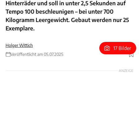
Hinterräder und soll in unter 2,5 Sekunden auf
Tempo 100 beschleunigen – bei unter 700
Kilogramm Leergewicht. Gebaut werden nur 25
Exemplare.
Holger Wittich
17 Bilder
Veröffentlicht am 05.07.2025
Foto: Ariel Motor Company
ANZEIGE