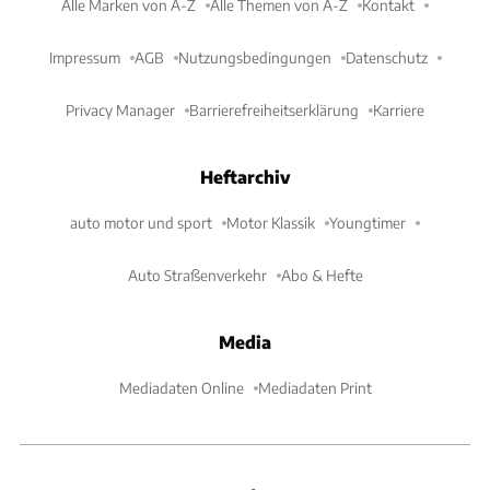
Alle Marken von A-Z
Alle Themen von A-Z
Kontakt
Impressum
AGB
Nutzungsbedingungen
Datenschutz
Privacy Manager
Barrierefreiheitserklärung
Karriere
Heftarchiv
auto motor und sport
Motor Klassik
Youngtimer
Auto Straßenverkehr
Abo & Hefte
Media
Mediadaten Online
Mediadaten Print