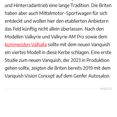
und Hinterradantrieb eine lange Tradition. Die Briten
haben aber auch Mittelmotor-Sportwagen für sich
entdeckt und wollen hier den etablierten Anbietern
das Feld künftig nicht allein überlassen. Nach den
Modellen Valkyrie und Valkyrie AM Pro sowie dem
kommenden Valhalla
sollte mit dem neuen Vanquish
ein viertes Modell in diese Kerbe schlagen. Eine erste
Studie zum neuen Vanquish, der 2023 in Produktion
gehen sollte, zeigten die Briten bereits 2019 mit dem
Vanquish Vision Concept auf dem Genfer Autosalon.
ANZEIGE