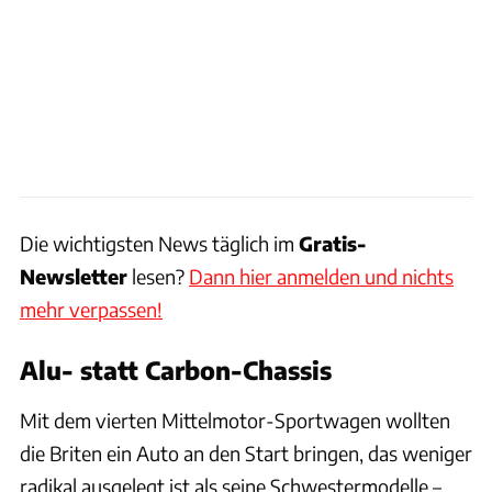
Die wichtigsten News täglich im
Gratis-
Newsletter
lesen?
Dann hier anmelden und nichts
mehr verpassen!
Alu- statt Carbon-Chassis
Mit dem vierten Mittelmotor-Sportwagen wollten
die Briten ein Auto an den Start bringen, das weniger
radikal ausgelegt ist als seine Schwestermodelle –