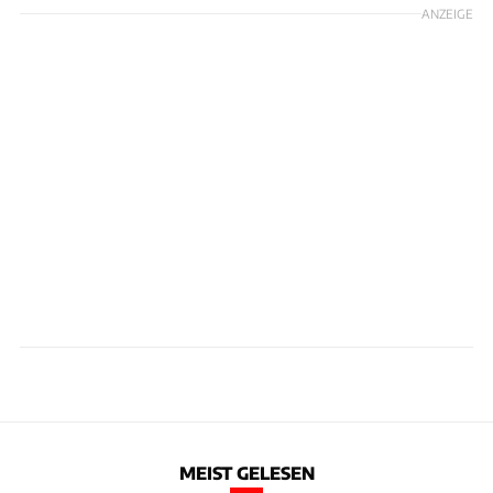
ANZEIGE
MEIST GELESEN