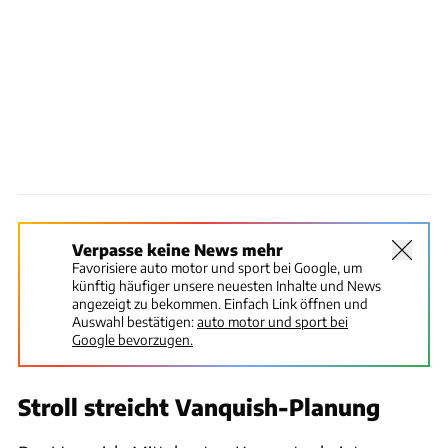
Verpasse keine News mehr
Favorisiere auto motor und sport bei Google, um
künftig häufiger unsere neuesten Inhalte und News
angezeigt zu bekommen. Einfach Link öffnen und
Auswahl bestätigen:
auto motor und sport bei
Google bevorzugen.
Stroll streicht Vanquish-Planung