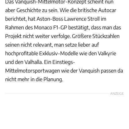
Das Vanquish-Mittelmotor-Konzept scheint nun
aber Geschichte zu sein. Wie die britische Autocar
berichtet, hat Aston-Boss Lawrence Stroll im
Rahmen des Monaco F1-GP bestätigt, dass man das
Projekt nicht weiter verfolge. Größere Stückzahlen
seinen nicht relevant, man setze lieber auf
hochprofitable Exklusiv-Modelle wie den Valkyrie
und den Valhalla. Ein Einstiegs-
Mittelmotorsportwagen wie der Vanquish passen da
nicht mehr in die Planung.
ANZEIGE