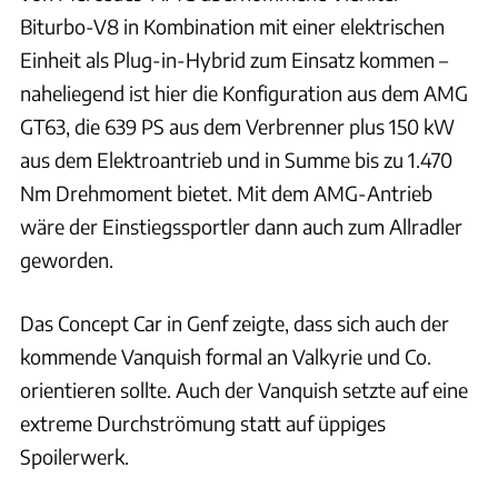
Biturbo-V8 in Kombination mit einer elektrischen
Einheit als Plug-in-Hybrid zum Einsatz kommen –
naheliegend ist hier die Konfiguration aus dem AMG
GT63, die 639 PS aus dem Verbrenner plus 150 kW
aus dem Elektroantrieb und in Summe bis zu 1.470
Nm Drehmoment bietet. Mit dem AMG-Antrieb
wäre der Einstiegssportler dann auch zum Allradler
geworden.
Das Concept Car in Genf zeigte, dass sich auch der
kommende Vanquish formal an Valkyrie und Co.
orientieren sollte. Auch der Vanquish setzte auf eine
extreme Durchströmung statt auf üppiges
Spoilerwerk.