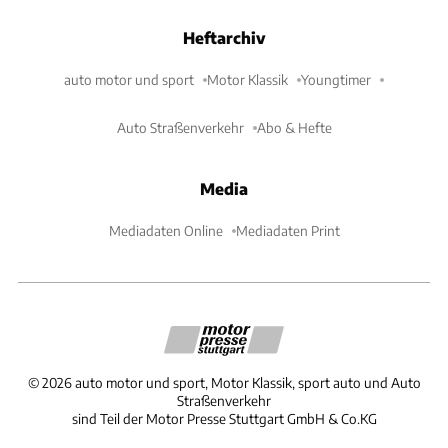
Heftarchiv
auto motor und sport
Motor Klassik
Youngtimer
Auto Straßenverkehr
Abo & Hefte
Media
Mediadaten Online
Mediadaten Print
©
2026
auto motor und sport, Motor Klassik, sport auto und Auto
Straßenverkehr
sind Teil der Motor Presse Stuttgart GmbH & Co.KG