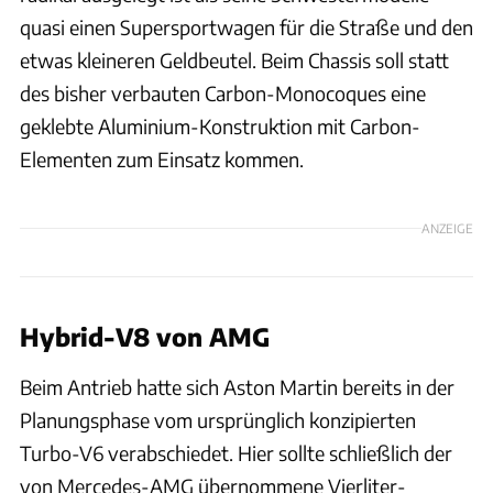
quasi einen Supersportwagen für die Straße und den
etwas kleineren Geldbeutel. Beim Chassis soll statt
des bisher verbauten Carbon-Monocoques eine
geklebte Aluminium-Konstruktion mit Carbon-
Elementen zum Einsatz kommen.
ANZEIGE
Hybrid-V8 von AMG
Beim Antrieb hatte sich Aston Martin bereits in der
Planungsphase vom ursprünglich konzipierten
Turbo-V6 verabschiedet. Hier sollte schließlich der
von Mercedes-AMG übernommene Vierliter-