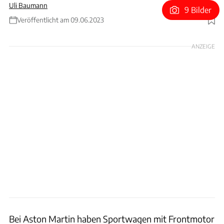
Uli Baumann
9 Bilder
Veröffentlicht am 09.06.2023
Foto: Aston Martin
ANZEIGE
Bei Aston Martin haben Sportwagen mit Frontmotor