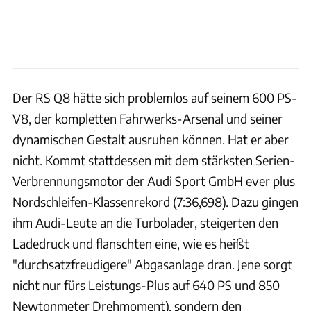
Der RS Q8 hätte sich problemlos auf seinem 600 PS-
V8, der kompletten Fahrwerks-Arsenal und seiner
dynamischen Gestalt ausruhen können. Hat er aber
nicht. Kommt stattdessen mit dem stärksten Serien-
Verbrennungsmotor der Audi Sport GmbH ever plus
Nordschleifen-Klassenrekord (7:36,698). Dazu gingen
ihm Audi-Leute an die Turbolader, steigerten den
Ladedruck und flanschten eine, wie es heißt
"durchsatzfreudigere" Abgasanlage dran. Jene sorgt
nicht nur fürs Leistungs-Plus auf 640 PS und 850
Newtonmeter Drehmoment), sondern den