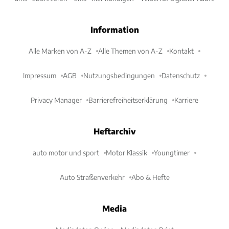
Information
Alle Marken von A-Z
Alle Themen von A-Z
Kontakt
Impressum
AGB
Nutzungsbedingungen
Datenschutz
Privacy Manager
Barrierefreiheitserklärung
Karriere
Heftarchiv
auto motor und sport
Motor Klassik
Youngtimer
Auto Straßenverkehr
Abo & Hefte
Media