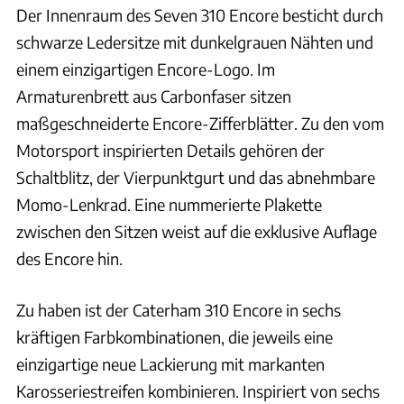
Der Innenraum des Seven 310 Encore besticht durch
schwarze Ledersitze mit dunkelgrauen Nähten und
einem einzigartigen Encore-Logo. Im
Armaturenbrett aus Carbonfaser sitzen
maßgeschneiderte Encore-Zifferblätter. Zu den vom
Motorsport inspirierten Details gehören der
Schaltblitz, der Vierpunktgurt und das abnehmbare
Momo-Lenkrad. Eine nummerierte Plakette
zwischen den Sitzen weist auf die exklusive Auflage
des Encore hin.
Zu haben ist der Caterham 310 Encore in sechs
kräftigen Farbkombinationen, die jeweils eine
einzigartige neue Lackierung mit markanten
Karosseriestreifen kombinieren. Inspiriert von sechs