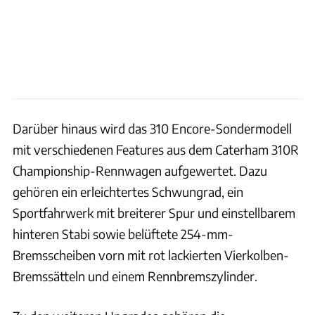
Darüber hinaus wird das 310 Encore-Sondermodell
mit verschiedenen Features aus dem Caterham 310R
Championship-Rennwagen aufgewertet. Dazu
gehören ein erleichtertes Schwungrad, ein
Sportfahrwerk mit breiterer Spur und einstellbarem
hinteren Stabi sowie belüftete 254-mm-
Bremsscheiben vorn mit rot lackierten Vierkolben-
Bremssätteln und einem Rennbremszylinder.