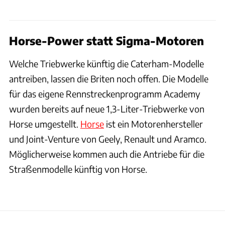
Horse-Power statt Sigma-Motoren
Welche Triebwerke künftig die Caterham-Modelle
antreiben, lassen die Briten noch offen. Die Modelle
für das eigene Rennstreckenprogramm Academy
wurden bereits auf neue 1,3-Liter-Triebwerke von
Horse umgestellt.
Horse
ist ein Motorenhersteller
und Joint-Venture von Geely, Renault und Aramco.
Möglicherweise kommen auch die Antriebe für die
Straßenmodelle künftig von Horse.