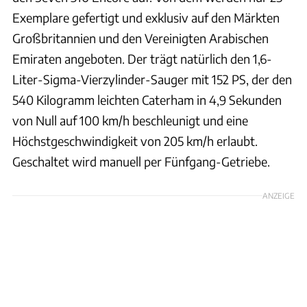
Exemplare gefertigt und exklusiv auf den Märkten
Großbritannien und den Vereinigten Arabischen
Emiraten angeboten. Der trägt natürlich den 1,6-
Liter-Sigma-Vierzylinder-Sauger mit 152 PS, der den
540 Kilogramm leichten Caterham in 4,9 Sekunden
von Null auf 100 km/h beschleunigt und eine
Höchstgeschwindigkeit von 205 km/h erlaubt.
Geschaltet wird manuell per Fünfgang-Getriebe.
ANZEIGE