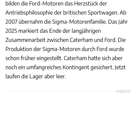
bilden die Ford-Motoren das Herzstück der
Antriebsphilosophie der britischen Sportwagen. Ab
2007 übernahm die Sigma-Motorenfamilie. Das Jahr
2025 markiert das Ende der langjährigen
Zusammenarbeit zwischen Caterham und Ford. Die
Produktion der Sigma-Motoren durch Ford wurde
schon früher eingestellt. Caterham hatte sich aber
noch ein umfangreiches Kontingent gesichert. Jetzt
laufen die Lager aber leer.
ANZEIGE