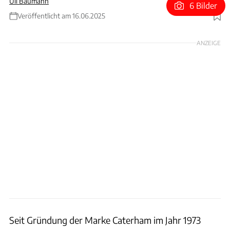
Uli Baumann
6 Bilder
Veröffentlicht am 16.06.2025
Foto: Caterham
ANZEIGE
Seit Gründung der Marke Caterham im Jahr 1973