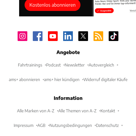
Kostenlos abonnieren
Angebote
Fahrtrainings
Podcast
Newsletter
Autovergleich
ams+ abonnieren
ams+ hier kündigen
Widerruf digitaler Käufe
Information
Alle Marken von A-Z
Alle Themen von A-Z
Kontakt
Impressum
AGB
Nutzungsbedingungen
Datenschutz