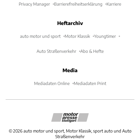
Privacy Manager
Barrierefreiheitserklärung
Karriere
Heftarchiv
auto motor und sport
Motor Klassik
Youngtimer
Auto Straßenverkehr
Abo & Hefte
Media
Mediadaten Online
Mediadaten Print
©
2026
auto motor und sport, Motor Klassik, sport auto und Auto
Straßenverkehr