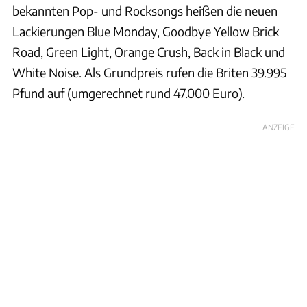
bekannten Pop- und Rocksongs heißen die neuen
Lackierungen Blue Monday, Goodbye Yellow Brick
Road, Green Light, Orange Crush, Back in Black und
White Noise. Als Grundpreis rufen die Briten 39.995
Pfund auf (umgerechnet rund 47.000 Euro).
ANZEIGE