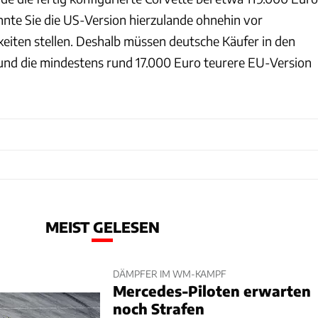
nnte Sie die US-Version hierzulande ohnehin vor
eiten stellen. Deshalb müssen deutsche Käufer in den
und die mindestens rund 17.000 Euro teurere EU-Version
MEIST GELESEN
DÄMPFER IM WM-KAMPF
Mercedes-Piloten erwarten
noch Strafen