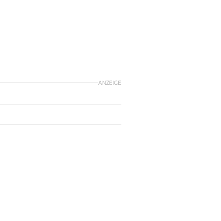
ANZEIGE