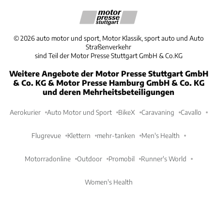
©
2026
auto motor und sport, Motor Klassik, sport auto und Auto
Straßenverkehr
sind Teil der Motor Presse Stuttgart GmbH & Co.KG
Weitere Angebote der Motor Presse Stuttgart GmbH
& Co. KG & Motor Presse Hamburg GmbH & Co. KG
und deren Mehrheitsbeteiligungen
Aerokurier
Auto Motor und Sport
BikeX
Caravaning
Cavallo
Flugrevue
Klettern
mehr-tanken
Men's Health
Motorradonline
Outdoor
Promobil
Runner's World
Women's Health