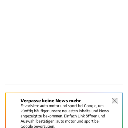
Verpasse keine News mehr
Favorisiere auto motor und sport bei Google, um
künftig häufiger unsere neuesten Inhalte und News
angezeigt zu bekommen. Einfach Link öffnen und
Auswahl bestätigen:
auto motor und sport bei
Google bevorzugen.