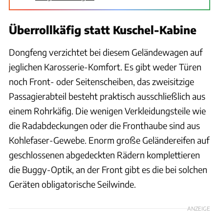
Überrollkäfig statt Kuschel-Kabine
Dongfeng verzichtet bei diesem Geländewagen auf
jeglichen Karosserie-Komfort. Es gibt weder Türen
noch Front- oder Seitenscheiben, das zweisitzige
Passagierabteil besteht praktisch ausschließlich aus
einem Rohrkäfig. Die wenigen Verkleidungsteile wie
die Radabdeckungen oder die Fronthaube sind aus
Kohlefaser-Gewebe. Enorm große Geländereifen auf
geschlossenen abgedeckten Rädern komplettieren
die Buggy-Optik, an der Front gibt es die bei solchen
Geräten obligatorische Seilwinde.
ANZEIGE