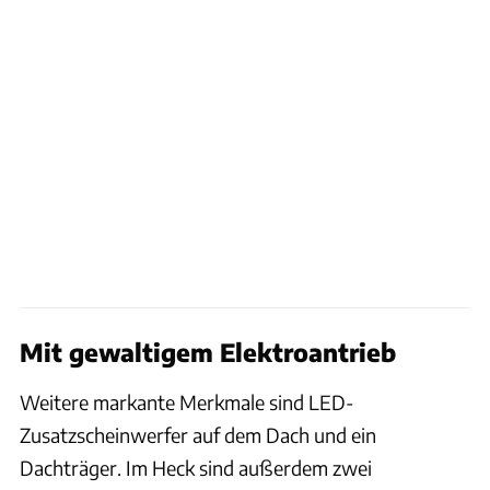
Mit gewaltigem Elektroantrieb
Weitere markante Merkmale sind LED-
Zusatzscheinwerfer auf dem Dach und ein
Dachträger. Im Heck sind außerdem zwei