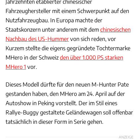
Jahrzehnten etablierter chinesischer
Fahrzeughersteller mit einem Schwerpunkt auf den
Nutzfahrzeugbau. In Europa machte der
Staatskonzern unter anderem mit dem
chinesischen
Nachbau des US-Hummer
von sich reden, vor
Kurzem stellte die eigens gegründete Tochtermarke
MHero in der Schweiz
den über 1.000 PS starken
MHero 1
vor.
Dieses Modell dürfte für den neuen M-Hunter Pate
gestanden haben, den MHero am 24. April auf der
Autoshow in Peking vorstellt. Der im Stil eines
Rallye-Buggy gestaltete Geländewagen soll offenbar
tatsächlich in dieser Form in Serie gehen.
ANZEIGE