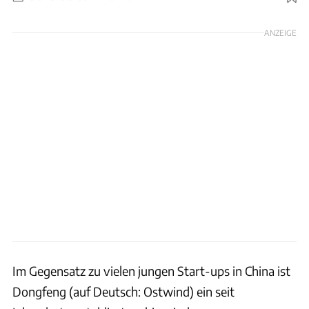
Foto: Dongfeng
ANZEIGE
Im Gegensatz zu vielen jungen Start-ups in China ist
Dongfeng (auf Deutsch: Ostwind) ein seit