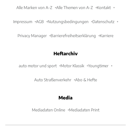
Alle Marken von A-Z
Alle Themen von A-Z
Kontakt
Impressum
AGB
Nutzungsbedingungen
Datenschutz
Privacy Manager
Barrierefreiheitserklärung
Karriere
Heftarchiv
auto motor und sport
Motor Klassik
Youngtimer
Auto Straßenverkehr
Abo & Hefte
Media
Mediadaten Online
Mediadaten Print