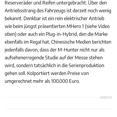
Reserveräder und Reifen untergebracht. Über den
Antriebsstrang des Fahrzeugs ist derzeit noch wenig
bekannt. Denkbar ist ein rein elektrischer Antrieb
wie beim jüngst präsentierten MHero 1 (siehe Video
oben) oder auch ein Plug-in-Hybrid, den die Marke
ebenfalls im Regal hat. Chinesische Medien berichten
jedenfalls davon, dass der M-Hunter nicht nur als
aufsehenerregende Studie auf der Messe stehen
wird, sondern tatsächlich in die Serienproduktion
gehen soll. Kolportiert werden Preise von
umgerechnet mehr als 100.000 Euro.
ANZEIGE