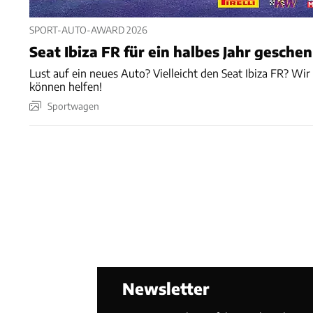
SPORT-AUTO-AWARD 2026
Seat Ibiza FR für ein halbes Jahr gesche
Lust auf ein neues Auto? Vielleicht den Seat Ibiza FR? Wir
können helfen!
Sportwagen
Newsletter