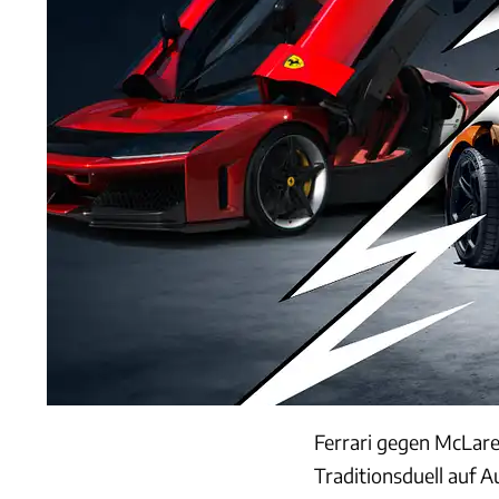
Ferrari gegen McLaren
Traditionsduell auf 