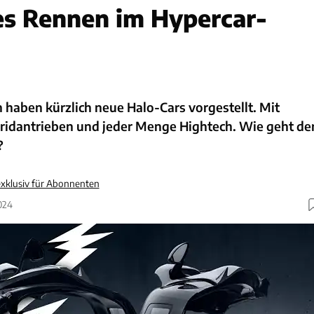
s Rennen im Hypercar-
 haben kürzlich neue Halo-Cars vorgestellt. Mit
ridantrieben und jeder Menge Hightech. Wie geht de
?
xklusiv für Abonnenten
024