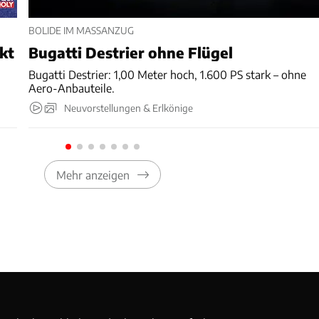
BOLIDE IM MASSANZUG
nkt
Bugatti Destrier ohne Flügel
Bugatti Destrier: 1,00 Meter hoch, 1.600 PS stark – ohne
Aero-Anbauteile.
Neuvorstellungen & Erlkönige
Mehr anzeigen