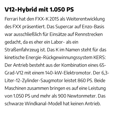
V12-Hybrid mit 1.050 PS
Ferrari hat den FXX-K 2015 als Weiterentwicklung
des FXX präsentiert. Das Supercar auf Enzo-Basis
war ausschließlich für Einsätze auf Rennstrecken
gedacht, da es eher ein Labor- als ein
Straßenfahrzeug ist. Das K im Namen steht für das
kinetische Energie-Rückgewinnungssystem KERS:
Der Antrieb besteht aus der Kombination eines 65-
Grad-V12 mit einem 140-kW-Elektromotor. Der 6,3-
Liter-12-Zylinder-Saugmotor leistet 860 PS. Beide
Maschinen zusammen bringen es auf eine Leistung
von 1.050 PS und mehr als 900 Newtonmeter. Das
schwarze Windkanal-Modell hat keinen Antrieb.