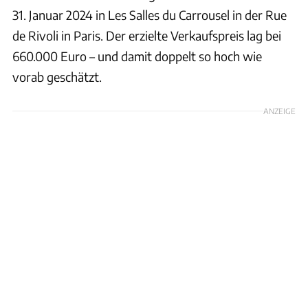
31. Januar 2024 in Les Salles du Carrousel in der Rue
de Rivoli in Paris. Der erzielte Verkaufspreis lag bei
660.000 Euro – und damit doppelt so hoch wie
vorab geschätzt.
ANZEIGE