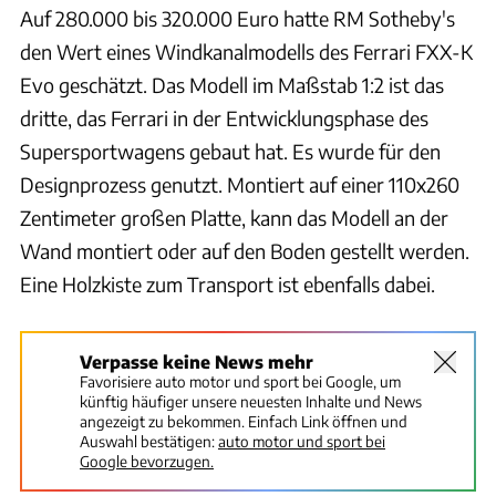
Auf 280.000 bis 320.000 Euro hatte RM Sotheby's
den Wert eines Windkanalmodells des Ferrari FXX-K
Evo geschätzt. Das Modell im Maßstab 1:2 ist das
dritte, das Ferrari in der Entwicklungsphase des
Supersportwagens gebaut hat. Es wurde für den
Designprozess genutzt. Montiert auf einer 110x260
Zentimeter großen Platte, kann das Modell an der
Wand montiert oder auf den Boden gestellt werden.
Eine Holzkiste zum Transport ist ebenfalls dabei.
Verpasse keine News mehr
Favorisiere auto motor und sport bei Google, um
künftig häufiger unsere neuesten Inhalte und News
angezeigt zu bekommen. Einfach Link öffnen und
Auswahl bestätigen:
auto motor und sport bei
Google bevorzugen.