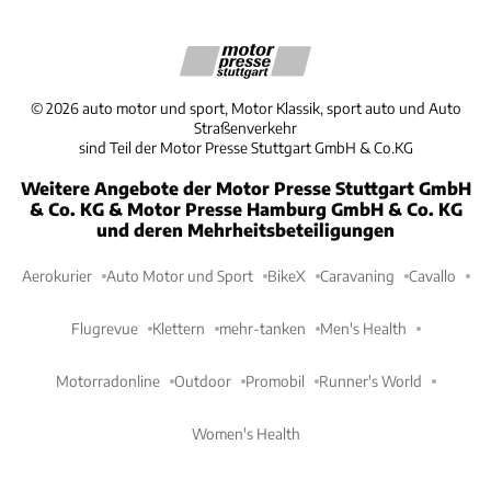
©
2026
auto motor und sport, Motor Klassik, sport auto und Auto
Straßenverkehr
sind Teil der Motor Presse Stuttgart GmbH & Co.KG
Weitere Angebote der Motor Presse Stuttgart GmbH
& Co. KG & Motor Presse Hamburg GmbH & Co. KG
und deren Mehrheitsbeteiligungen
Aerokurier
Auto Motor und Sport
BikeX
Caravaning
Cavallo
Flugrevue
Klettern
mehr-tanken
Men's Health
Motorradonline
Outdoor
Promobil
Runner's World
Women's Health