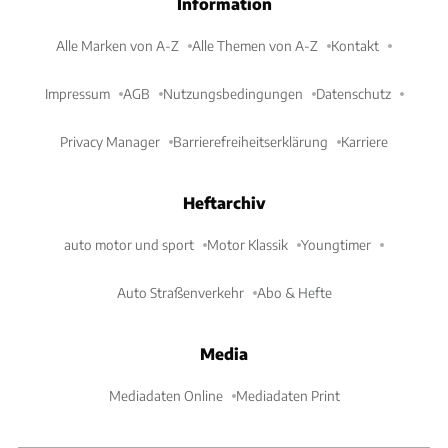
Information
Alle Marken von A-Z
Alle Themen von A-Z
Kontakt
Impressum
AGB
Nutzungsbedingungen
Datenschutz
Privacy Manager
Barrierefreiheitserklärung
Karriere
Heftarchiv
auto motor und sport
Motor Klassik
Youngtimer
Auto Straßenverkehr
Abo & Hefte
Media
Mediadaten Online
Mediadaten Print