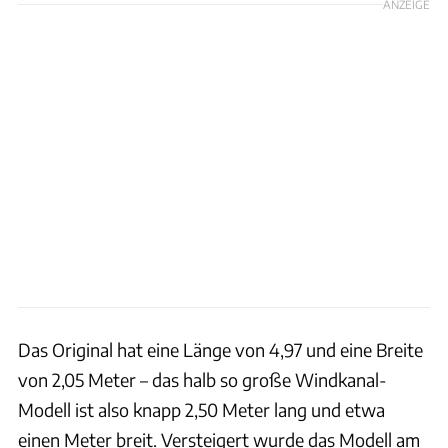
ANZEIGE
Das Original hat eine Länge von 4,97 und eine Breite
von 2,05 Meter – das halb so große Windkanal-
Modell ist also knapp 2,50 Meter lang und etwa
einen Meter breit. Versteigert wurde das Modell am