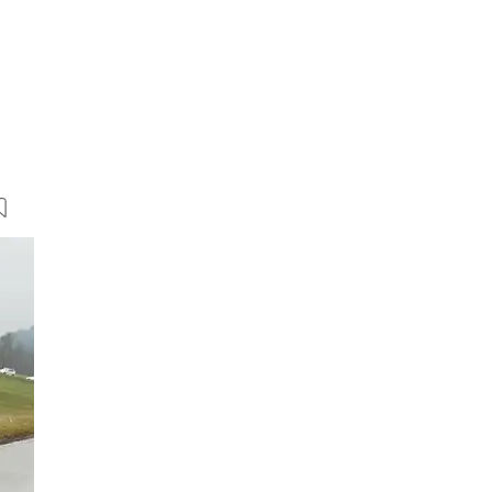
16 Bilder