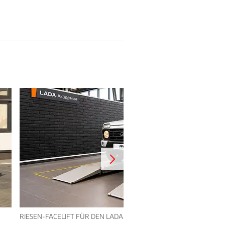
RIESEN-FACELIFT FÜR DEN LADA NIVA