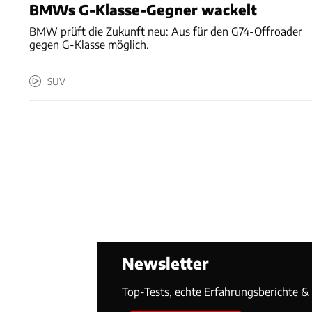
BMWs G-Klasse-Gegner wackelt
BMW prüft die Zukunft neu: Aus für den G74-Offroader
gegen G-Klasse möglich.
SUV
Newsletter
Top-Tests, echte Erfahrungsberichte & T