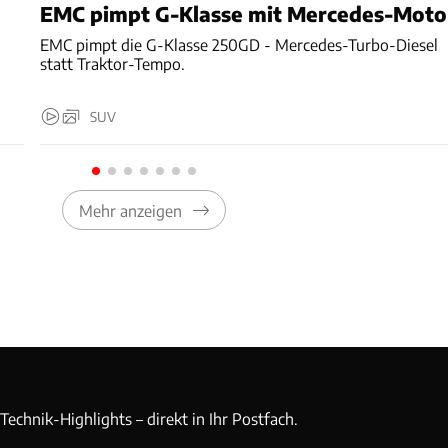
EMC pimpt G-Klasse mit Mercedes-Moto
EMC pimpt die G-Klasse 250GD - Mercedes-Turbo-Diesel
statt Traktor-Tempo.
SUV
Mehr anzeigen
echnik-Highlights – direkt in Ihr Postfach.