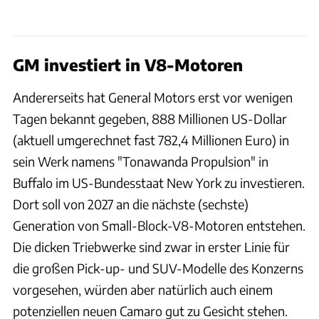
GM investiert in V8-Motoren
Andererseits hat General Motors erst vor wenigen
Tagen bekannt gegeben, 888 Millionen US-Dollar
(aktuell umgerechnet fast 782,4 Millionen Euro) in
sein Werk namens "Tonawanda Propulsion" in
Buffalo im US-Bundesstaat New York zu investieren.
Dort soll von 2027 an die nächste (sechste)
Generation von Small-Block-V8-Motoren entstehen.
Die dicken Triebwerke sind zwar in erster Linie für
die großen Pick-up- und SUV-Modelle des Konzerns
vorgesehen, würden aber natürlich auch einem
potenziellen neuen Camaro gut zu Gesicht stehen.