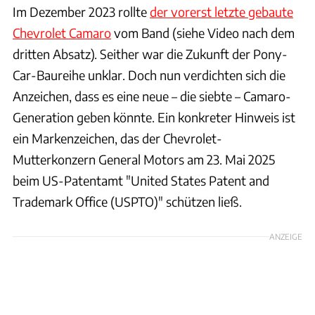
Im Dezember 2023 rollte
der vorerst letzte gebaute
Chevrolet Camaro
vom Band (siehe Video nach dem
dritten Absatz). Seither war die Zukunft der Pony-
Car-Baureihe unklar. Doch nun verdichten sich die
Anzeichen, dass es eine neue – die siebte – Camaro-
Generation geben könnte. Ein konkreter Hinweis ist
ein Markenzeichen, das der Chevrolet-
Mutterkonzern General Motors am 23. Mai 2025
beim US-Patentamt "United States Patent and
Trademark Office (USPTO)" schützen ließ.
ANZEIGE