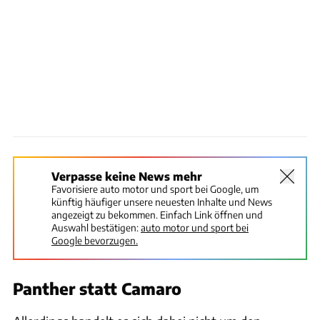
Verpasse keine News mehr
Favorisiere auto motor und sport bei Google, um
künftig häufiger unsere neuesten Inhalte und News
angezeigt zu bekommen. Einfach Link öffnen und
Auswahl bestätigen:
auto motor und sport bei
Google bevorzugen.
Panther statt Camaro