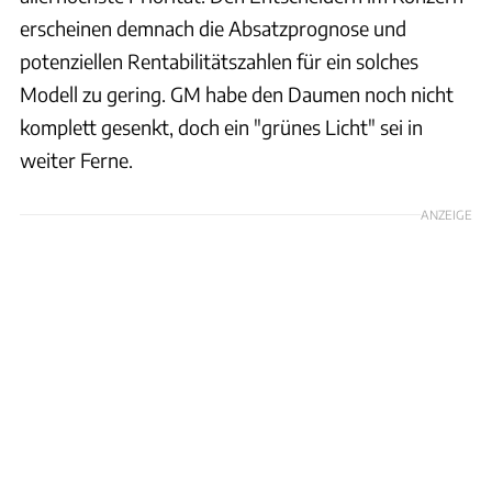
erscheinen demnach die Absatzprognose und
potenziellen Rentabilitätszahlen für ein solches
Modell zu gering. GM habe den Daumen noch nicht
komplett gesenkt, doch ein "grünes Licht" sei in
weiter Ferne.
ANZEIGE