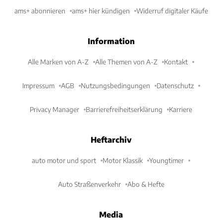
ams+ abonnieren
ams+ hier kündigen
Widerruf digitaler Käufe
Information
Alle Marken von A-Z
Alle Themen von A-Z
Kontakt
Impressum
AGB
Nutzungsbedingungen
Datenschutz
Privacy Manager
Barrierefreiheitserklärung
Karriere
Heftarchiv
auto motor und sport
Motor Klassik
Youngtimer
Auto Straßenverkehr
Abo & Hefte
Media