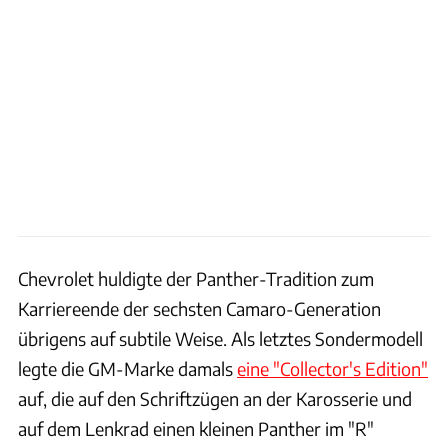
Chevrolet huldigte der Panther-Tradition zum
Karriereende der sechsten Camaro-Generation
übrigens auf subtile Weise. Als letztes Sondermodell
legte die GM-Marke damals
eine "Collector's Edition"
auf, die auf den Schriftzügen an der Karosserie und
auf dem Lenkrad einen kleinen Panther im "R"