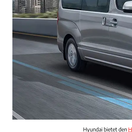
Hyundai bietet den
H