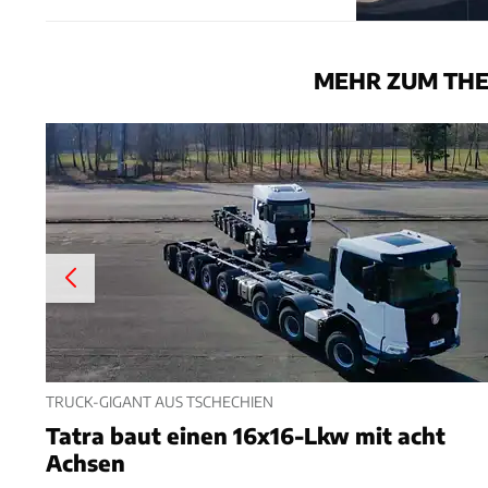
MEHR ZUM TH
TRUCK-GIGANT AUS TSCHECHIEN
Tatra baut einen 16x16-Lkw mit acht
Achsen