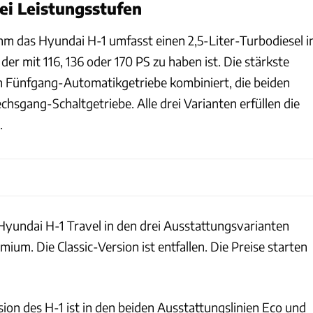
rei Leistungsstufen
 das Hyundai H-1 umfasst einen 2,5-Liter-Turbodiesel i
der mit 116, 136 oder 170 PS zu haben ist. Die stärkste
em Fünfgang-Automatikgetriebe kombiniert, die beiden
hsgang-Schaltgetriebe. Alle drei Varianten erfüllen die
.
yundai H-1 Travel in den drei Ausstattungsvarianten
mium. Die Classic-Version ist entfallen. Die Preise starten
ion des H-1 ist in den beiden Ausstattungslinien Eco und