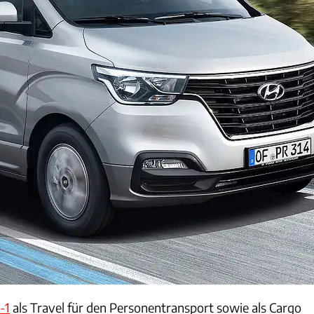
-1
als Travel für den Personentransport sowie als Cargo