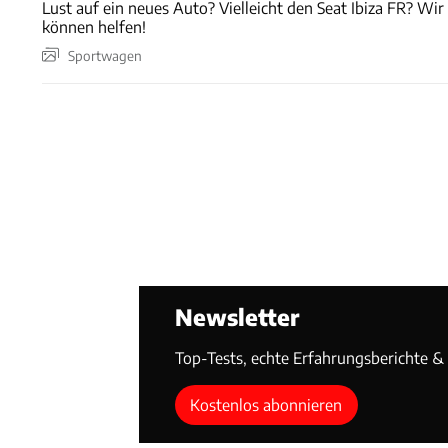
Lust auf ein neues Auto? Vielleicht den Seat Ibiza FR? Wir
können helfen!
Sportwagen
Newsletter
Top-Tests, echte Erfahrungsberichte & T
Kostenlos abonnieren