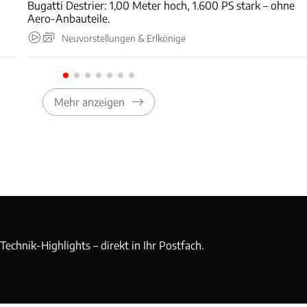
Bugatti Destrier: 1,00 Meter hoch, 1.600 PS stark – ohne
Aero-Anbauteile.
Neuvorstellungen & Erlkönige
Mehr anzeigen
echnik-Highlights – direkt in Ihr Postfach.