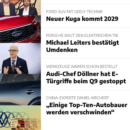
FORD-SUV MIT GEELY-TECHNIK
Neuer Kuga kommt 2029
PORSCHE BAUT DEN ELEKTRISCHEN 718
Michael Leiters bestätigt
Umdenken
WERKZEUGE WAREN SCHON BESTELLT
Audi-Chef Döllner hat E-
Türgriffe beim Q9 gestoppt
CHINA-EXPERTE DANIEL KIRCHERT
„Einige Top-Ten-Autobauer
werden verschwinden“