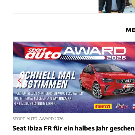
ME
SPORT-AUTO-AWARD 2026
Seat Ibiza FR für ein halbes Jahr gesche