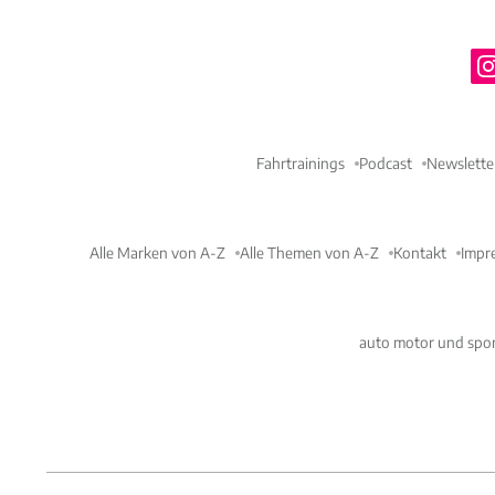
Fahrtrainings
Podcast
Newslette
Alle Marken von A-Z
Alle Themen von A-Z
Kontakt
Impr
auto motor und spor