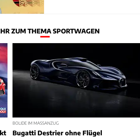
HR ZUM THEMA SPORTWAGEN
BOLIDE IM MASSANZUG
nkt
Bugatti Destrier ohne Flügel