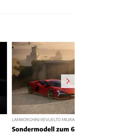
LAMBORGHINI REVUELTO MIURA 60 HOMAGE (2026)
Sondermodell zum 60.