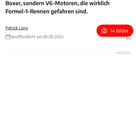
Boxer, sondern V6-Motoren, die wirklich
Formel-1-Rennen gefahren sind.
Patrick Lang
14 Bilder
Veröffentlicht am 09.06.2024
Foto: Lanzante / Patrick Lang
ANZEIGE