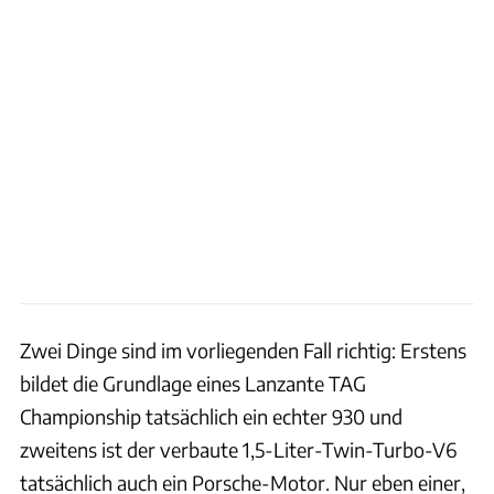
Zwei Dinge sind im vorliegenden Fall richtig: Erstens
bildet die Grundlage eines Lanzante TAG
Championship tatsächlich ein echter 930 und
zweitens ist der verbaute 1,5-Liter-Twin-Turbo-V6
tatsächlich auch ein Porsche-Motor. Nur eben einer,