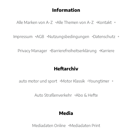
Information
Alle Marken von A-Z
Alle Themen von A-Z
Kontakt
Impressum
AGB
Nutzungsbedingungen
Datenschutz
Privacy Manager
Barrierefreiheitserklärung
Karriere
Heftarchiv
auto motor und sport
Motor Klassik
Youngtimer
Auto Straßenverkehr
Abo & Hefte
Media
Mediadaten Online
Mediadaten Print