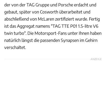
der von der TAG Gruppe und Porsche erdacht und
gebaut, später von Cosworth überarbeitet und
abschließend von McLaren zertifiziert wurde. Fertig
ist das Aggregat namens "TAG TTE P01 1.5-litre V6
twin turbo". Die Motorsport-Fans unter Ihnen haben
natürlich längst die passenden Synapsen im Gehirn
verschaltet.
ANZEIGE