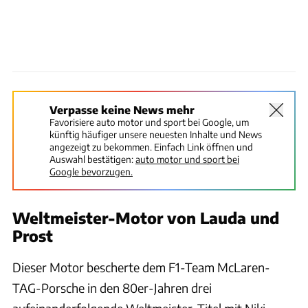
Verpasse keine News mehr
Favorisiere auto motor und sport bei Google, um
künftig häufiger unsere neuesten Inhalte und News
angezeigt zu bekommen. Einfach Link öffnen und
Auswahl bestätigen:
auto motor und sport bei
Google bevorzugen.
Weltmeister-Motor von Lauda und
Prost
Dieser Motor bescherte dem F1-Team McLaren-
TAG-Porsche in den 80er-Jahren drei