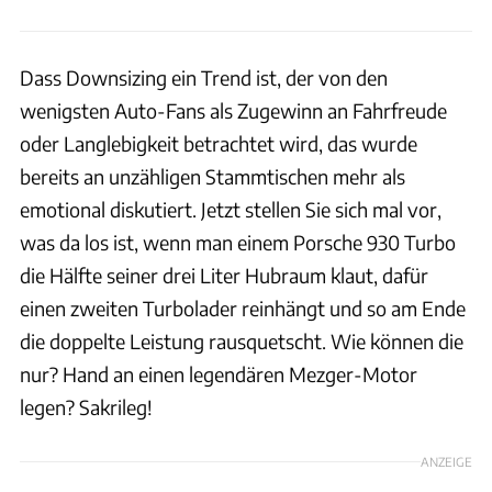
Dass Downsizing ein Trend ist, der von den
wenigsten Auto-Fans als Zugewinn an Fahrfreude
oder Langlebigkeit betrachtet wird, das wurde
bereits an unzähligen Stammtischen mehr als
emotional diskutiert. Jetzt stellen Sie sich mal vor,
was da los ist, wenn man einem Porsche 930 Turbo
die Hälfte seiner drei Liter Hubraum klaut, dafür
einen zweiten Turbolader reinhängt und so am Ende
die doppelte Leistung rausquetscht. Wie können die
nur? Hand an einen legendären Mezger-Motor
legen? Sakrileg!
ANZEIGE