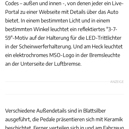
Codes – außen und innen -, von denen jeder ein Live-
Portal zu einer Webseite mit Details über das Auto
bietet. In einem bestimmten Licht und in einem
bestimmten Winkel leuchtet ein reflektiertes "3-7-
59"-Motiv auf der Halterung für die LED-Trittlichter
in der Scheinwerferhalterung. Und am Heck leuchtet
ein elektrochromes MSO-Logo in der Bremsleuchte
an der Unterseite der Luftbremse.
ANZEIGE
Verschiedene Außendetails sind in Blattsilber
ausgeführt, die Pedale präsentieren sich mit Keramik
beschichtet. Ferner verteilen sich in und am Fahrzeug