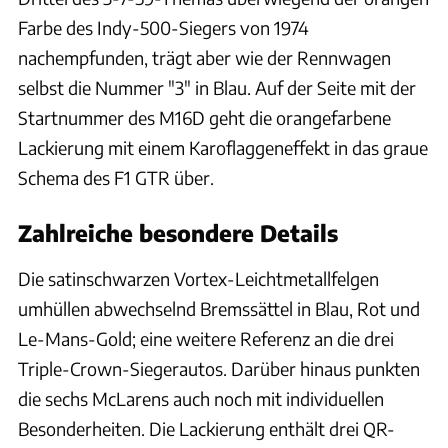
Farbe des Indy-500-Siegers von 1974
nachempfunden, trägt aber wie der Rennwagen
selbst die Nummer "3" in Blau. Auf der Seite mit der
Startnummer des M16D geht die orangefarbene
Lackierung mit einem Karoflaggeneffekt in das graue
Schema des F1 GTR über.
Zahlreiche besondere Details
Die satinschwarzen Vortex-Leichtmetallfelgen
umhüllen abwechselnd Bremssättel in Blau, Rot und
Le-Mans-Gold; eine weitere Referenz an die drei
Triple-Crown-Siegerautos. Darüber hinaus punkten
die sechs McLarens auch noch mit individuellen
Besonderheiten. Die Lackierung enthält drei QR-