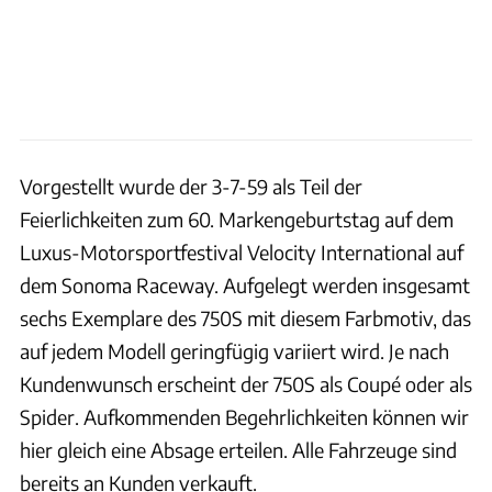
Vorgestellt wurde der 3-7-59 als Teil der
Feierlichkeiten zum 60. Markengeburtstag auf dem
Luxus-Motorsportfestival Velocity International auf
dem Sonoma Raceway. Aufgelegt werden insgesamt
sechs Exemplare des 750S mit diesem Farbmotiv, das
auf jedem Modell geringfügig variiert wird. Je nach
Kundenwunsch erscheint der 750S als Coupé oder als
Spider. Aufkommenden Begehrlichkeiten können wir
hier gleich eine Absage erteilen. Alle Fahrzeuge sind
bereits an Kunden verkauft.