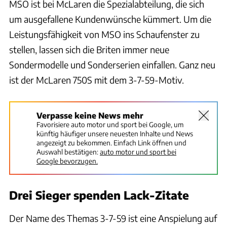
MSO ist bei McLaren die Spezialabteilung, die sich
um ausgefallene Kundenwünsche kümmert. Um die
Leistungsfähigkeit von MSO ins Schaufenster zu
stellen, lassen sich die Briten immer neue
Sondermodelle und Sonderserien einfallen. Ganz neu
ist der McLaren 750S mit dem 3-7-59-Motiv.
Verpasse keine News mehr
Favorisiere auto motor und sport bei Google, um
künftig häufiger unsere neuesten Inhalte und News
angezeigt zu bekommen. Einfach Link öffnen und
Auswahl bestätigen:
auto motor und sport bei
Google bevorzugen.
Drei Sieger spenden Lack-Zitate
Der Name des Themas 3-7-59 ist eine Anspielung auf