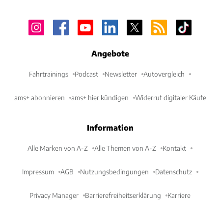
Angebote
Fahrtrainings
Podcast
Newsletter
Autovergleich
ams+ abonnieren
ams+ hier kündigen
Widerruf digitaler Käufe
Information
Alle Marken von A-Z
Alle Themen von A-Z
Kontakt
Impressum
AGB
Nutzungsbedingungen
Datenschutz
Privacy Manager
Barrierefreiheitserklärung
Karriere