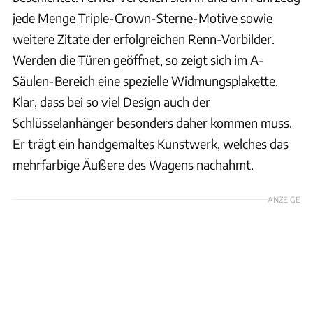
jede Menge Triple-Crown-Sterne-Motive sowie
weitere Zitate der erfolgreichen Renn-Vorbilder.
Werden die Türen geöffnet, so zeigt sich im A-
Säulen-Bereich eine spezielle Widmungsplakette.
Klar, dass bei so viel Design auch der
Schlüsselanhänger besonders daher kommen muss.
Er trägt ein handgemaltes Kunstwerk, welches das
mehrfarbige Äußere des Wagens nachahmt.
ANZEIGE