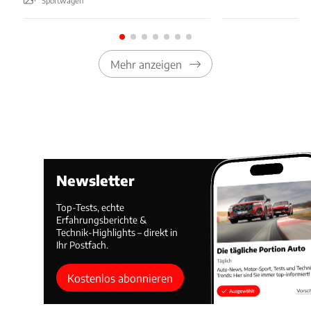
Sportwagen
Mehr anzeigen
Newsletter
Top-Tests, echte
Erfahrungsberichte &
Technik-Highlights – direkt in
Ihr Postfach.
Kostenlos abonnieren