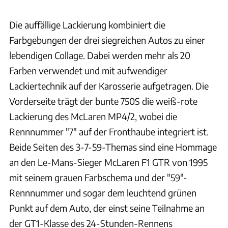
Die auffällige Lackierung kombiniert die
Farbgebungen der drei siegreichen Autos zu einer
lebendigen Collage. Dabei werden mehr als 20
Farben verwendet und mit aufwendiger
Lackiertechnik auf der Karosserie aufgetragen. Die
Vorderseite trägt der bunte 750S die weiß-rote
Lackierung des McLaren MP4/2, wobei die
Rennnummer "7" auf der Fronthaube integriert ist.
Beide Seiten des 3-7-59-Themas sind eine Hommage
an den Le-Mans-Sieger McLaren F1 GTR von 1995
mit seinem grauen Farbschema und der "59"-
Rennnummer und sogar dem leuchtend grünen
Punkt auf dem Auto, der einst seine Teilnahme an
der GT1-Klasse des 24-Stunden-Rennens