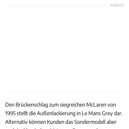
ANZEIGE
Den Brückenschlag zum siegreichen McLaren von
1995 stellt die Außenlackierung in Le Mans Grey dar.
Alternativ können Kunden das Sondermodell aber