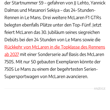
der Startnummer 59 – gefahren von JJ Lehto, Yannick
Dalmas und Masanori Sekiya – das 24-Stunden-
Rennen in Le Mans. Drei weitere McLaren F1 GTRs
belegten ebenfalls Plätze unter den Top-Fünf. Jetzt
feiert McLaren das 30. Jubiläum seines siegreichen
Debüts bei den 24 Stunden von Le Mans sowie die
Rückkehr von McLaren in die Topklasse des Rennens
ab 2027
mit einer Sonderserie auf Basis des McLaren
750S. Mit nur 50 gebauten Exemplaren könnte der
750S Le Mans zu einem der begehrtesten Serien-
Supersportwagen von McLaren avancieren.
ANZEIGE