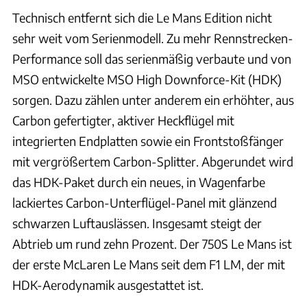
Technisch entfernt sich die Le Mans Edition nicht
sehr weit vom Serienmodell. Zu mehr Rennstrecken-
Performance soll das serienmäßig verbaute und von
MSO entwickelte MSO High Downforce-Kit (HDK)
sorgen. Dazu zählen unter anderem ein erhöhter, aus
Carbon gefertigter, aktiver Heckflügel mit
integrierten Endplatten sowie ein Frontstoßfänger
mit vergrößertem Carbon-Splitter. Abgerundet wird
das HDK-Paket durch ein neues, in Wagenfarbe
lackiertes Carbon-Unterflügel-Panel mit glänzend
schwarzen Luftauslässen. Insgesamt steigt der
Abtrieb um rund zehn Prozent. Der 750S Le Mans ist
der erste McLaren Le Mans seit dem F1 LM, der mit
HDK-Aerodynamik ausgestattet ist.