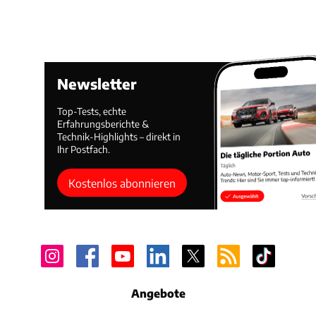
Newsletter
Top-Tests, echte
Erfahrungsberichte &
Technik-Highlights – direkt in
Ihr Postfach.
Kostenlos abonnieren
Angebote