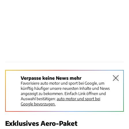
Verpasse keine News mehr
Favorisiere auto motor und sport bei Google, um
künftig häufiger unsere neuesten Inhalte und News
angezeigt zu bekommen. Einfach Link öffnen und
Auswahl bestätigen:
auto motor und sport bei
Google bevorzugen.
Exklusives Aero-Paket