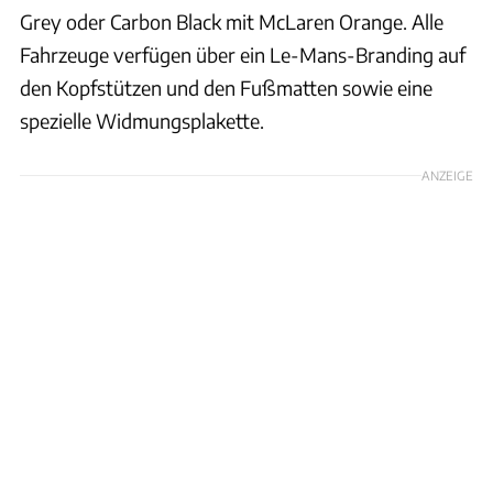
Grey oder Carbon Black mit McLaren Orange. Alle
Fahrzeuge verfügen über ein Le-Mans-Branding auf
den Kopfstützen und den Fußmatten sowie eine
spezielle Widmungsplakette.
ANZEIGE