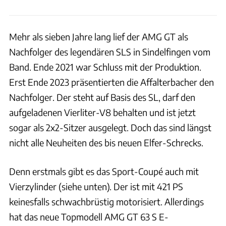
Mehr als sieben Jahre lang lief der AMG GT als
Nachfolger des legendären SLS in Sindelfingen vom
Band. Ende 2021 war Schluss mit der Produktion.
Erst Ende 2023 präsentierten die Affalterbacher den
Nachfolger. Der steht auf Basis des SL, darf den
aufgeladenen Vierliter-V8 behalten und ist jetzt
sogar als 2x2-Sitzer ausgelegt. Doch das sind längst
nicht alle Neuheiten des bis neuen Elfer-Schrecks.
Denn erstmals gibt es das Sport-Coupé auch mit
Vierzylinder (siehe unten). Der ist mit 421 PS
keinesfalls schwachbrüstig motorisiert. Allerdings
hat das neue Topmodell AMG GT 63 S E-