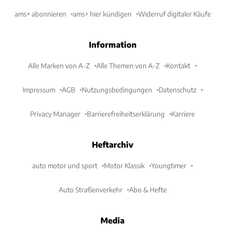
ams+ abonnieren
ams+ hier kündigen
Widerruf digitaler Käufe
Information
Alle Marken von A-Z
Alle Themen von A-Z
Kontakt
Impressum
AGB
Nutzungsbedingungen
Datenschutz
Privacy Manager
Barrierefreiheitserklärung
Karriere
Heftarchiv
auto motor und sport
Motor Klassik
Youngtimer
Auto Straßenverkehr
Abo & Hefte
Media