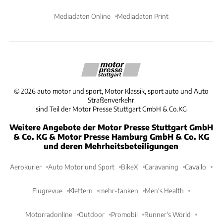
Mediadaten Online
Mediadaten Print
©
2026
auto motor und sport, Motor Klassik, sport auto und Auto
Straßenverkehr
sind Teil der Motor Presse Stuttgart GmbH & Co.KG
Weitere Angebote der Motor Presse Stuttgart GmbH
& Co. KG & Motor Presse Hamburg GmbH & Co. KG
und deren Mehrheitsbeteiligungen
Aerokurier
Auto Motor und Sport
BikeX
Caravaning
Cavallo
Flugrevue
Klettern
mehr-tanken
Men's Health
Motorradonline
Outdoor
Promobil
Runner's World