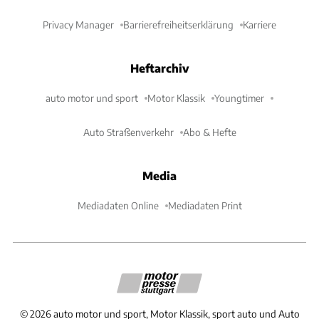
Privacy Manager
Barrierefreiheitserklärung
Karriere
Heftarchiv
auto motor und sport
Motor Klassik
Youngtimer
Auto Straßenverkehr
Abo & Hefte
Media
Mediadaten Online
Mediadaten Print
©
2026
auto motor und sport, Motor Klassik, sport auto und Auto