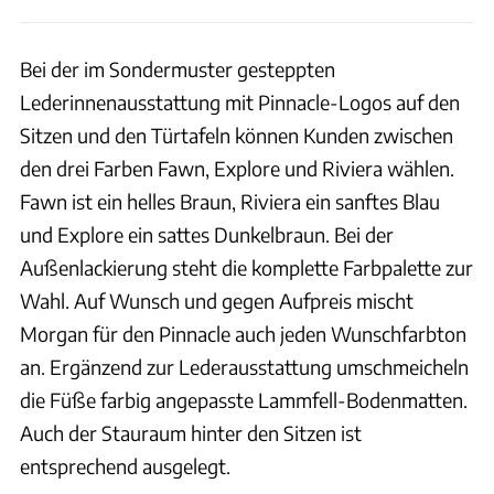
Bei der im Sondermuster gesteppten
Lederinnenausstattung mit Pinnacle-Logos auf den
Sitzen und den Türtafeln können Kunden zwischen
den drei Farben Fawn, Explore und Riviera wählen.
Fawn ist ein helles Braun, Riviera ein sanftes Blau
und Explore ein sattes Dunkelbraun. Bei der
Außenlackierung steht die komplette Farbpalette zur
Wahl. Auf Wunsch und gegen Aufpreis mischt
Morgan für den Pinnacle auch jeden Wunschfarbton
an. Ergänzend zur Lederausstattung umschmeicheln
die Füße farbig angepasste Lammfell-Bodenmatten.
Auch der Stauraum hinter den Sitzen ist
entsprechend ausgelegt.