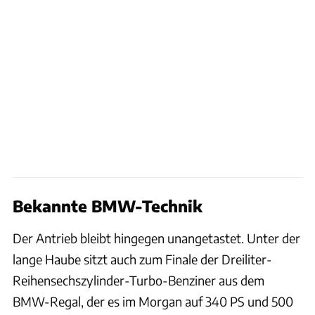
Bekannte BMW-Technik
Der Antrieb bleibt hingegen unangetastet. Unter der
lange Haube sitzt auch zum Finale der Dreiliter-
Reihensechszylinder-Turbo-Benziner aus dem
BMW-Regal, der es im Morgan auf 340 PS und 500