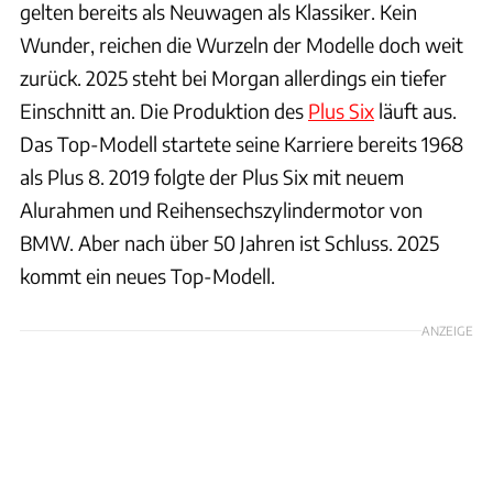
gelten bereits als Neuwagen als Klassiker. Kein
Wunder, reichen die Wurzeln der Modelle doch weit
zurück. 2025 steht bei Morgan allerdings ein tiefer
Einschnitt an. Die Produktion des
Plus Six
läuft aus.
Das Top-Modell startete seine Karriere bereits 1968
als Plus 8. 2019 folgte der Plus Six mit neuem
Alurahmen und Reihensechszylindermotor von
BMW. Aber nach über 50 Jahren ist Schluss. 2025
kommt ein neues Top-Modell.
ANZEIGE