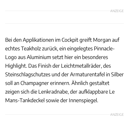
ANZEIGE
Bei den Applikationen im Cockpit greift Morgan auf
echtes Teakholz zurück, ein eingelegtes Pinnacle-
Logo aus Aluminium setzt hier ein besonderes
Highlight. Das Finish der Leichtmetallräder, des
Steinschlagschutzes und der Armaturentafel in Silber
soll an Champagner erinnern. Ähnlich gestaltet
zeigen sich die Lenkradnabe, der aufklappbare Le
Mans-Tankdeckel sowie der Innenspiegel.
ANZEIGE