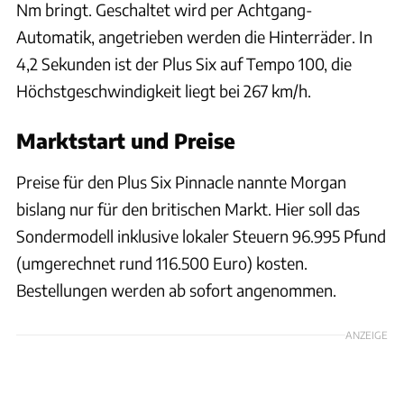
Nm bringt. Geschaltet wird per Achtgang-
Automatik, angetrieben werden die Hinterräder. In
4,2 Sekunden ist der Plus Six auf Tempo 100, die
Höchstgeschwindigkeit liegt bei 267 km/h.
Marktstart und Preise
Preise für den Plus Six Pinnacle nannte Morgan
bislang nur für den britischen Markt. Hier soll das
Sondermodell inklusive lokaler Steuern 96.995 Pfund
(umgerechnet rund 116.500 Euro) kosten.
Bestellungen werden ab sofort angenommen.
ANZEIGE