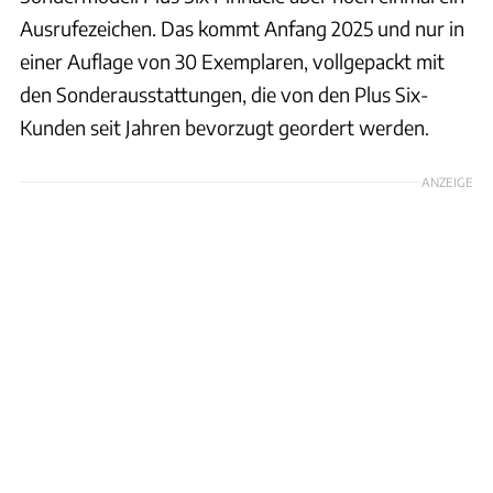
Ausrufezeichen. Das kommt Anfang 2025 und nur in
einer Auflage von 30 Exemplaren, vollgepackt mit
den Sonderausstattungen, die von den Plus Six-
Kunden seit Jahren bevorzugt geordert werden.
ANZEIGE