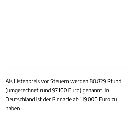
Als Listenpreis vor Steuern werden 80.829 Pfund
(umgerechnet rund 97.100 Euro) genannt. In
Deutschland ist der Pinnacle ab 119.000 Euro zu
haben.