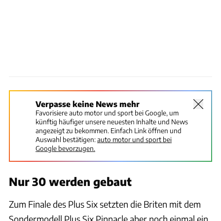
Verpasse keine News mehr
Favorisiere auto motor und sport bei Google, um
künftig häufiger unsere neuesten Inhalte und News
angezeigt zu bekommen. Einfach Link öffnen und
Auswahl bestätigen:
auto motor und sport bei
Google bevorzugen.
Nur 30 werden gebaut
Zum Finale des Plus Six setzten die Briten mit dem
Sondermodell Plus Six Pinnacle aber noch einmal ein