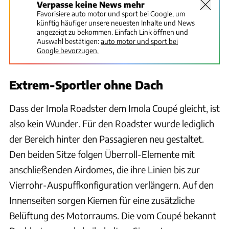
Verpasse keine News mehr
Favorisiere auto motor und sport bei Google, um
künftig häufiger unsere neuesten Inhalte und News
angezeigt zu bekommen. Einfach Link öffnen und
Auswahl bestätigen:
auto motor und sport bei
Google bevorzugen.
Extrem-Sportler ohne Dach
Dass der Imola Roadster dem Imola Coupé gleicht, ist
also kein Wunder. Für den Roadster wurde lediglich
der Bereich hinter den Passagieren neu gestaltet.
Den beiden Sitze folgen Überroll-Elemente mit
anschließenden Airdomes, die ihre Linien bis zur
Vierrohr-Auspuffkonfiguration verlängern. Auf den
Innenseiten sorgen Kiemen für eine zusätzliche
Belüftung des Motorraums. Die vom Coupé bekannt