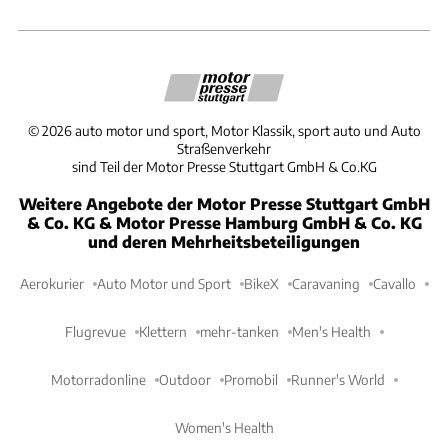
©
2026
auto motor und sport, Motor Klassik, sport auto und Auto
Straßenverkehr
sind Teil der Motor Presse Stuttgart GmbH & Co.KG
Weitere Angebote der Motor Presse Stuttgart GmbH
& Co. KG & Motor Presse Hamburg GmbH & Co. KG
und deren Mehrheitsbeteiligungen
Aerokurier
Auto Motor und Sport
BikeX
Caravaning
Cavallo
Flugrevue
Klettern
mehr-tanken
Men's Health
Motorradonline
Outdoor
Promobil
Runner's World
Women's Health