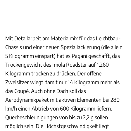
Mit Detailarbeit am Materialmix für das Leichtbau-
Chassis und einer neuen Speziallackierung (die allein
5 Kilogramm einspart) hat es Pagani geschafft, das
Trockengewicht des Imola Roadster auf 1.260
Kilogramm trocken zu drücken. Der offene
Zweisitzer wiegt damit nur 14 Kilogramm mehr als
das Coupé. Auch ohne Dach soll das
Aerodynamikpaket mit aktiven Elementen bei 280
km/h einen Abtrieb von 600 Kilogramm liefern.
Querbeschleunigungen von bis zu 2,2 g sollen
möglich sein. Die Höchstgeschwindigkeit liegt