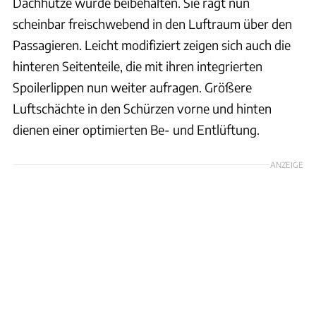
Dachhutze wurde beibehalten. Sie ragt nun
scheinbar freischwebend in den Luftraum über den
Passagieren. Leicht modifiziert zeigen sich auch die
hinteren Seitenteile, die mit ihren integrierten
Spoilerlippen nun weiter aufragen. Größere
Luftschächte in den Schürzen vorne und hinten
dienen einer optimierten Be- und Entlüftung.
ANZEIGE