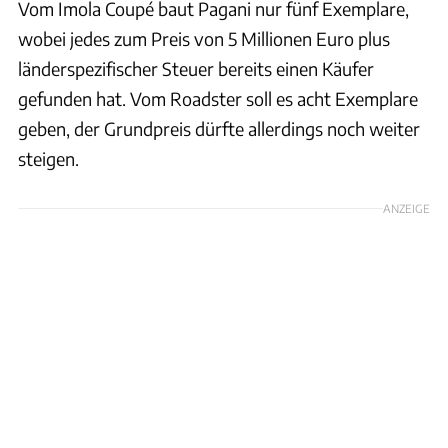
Vom Imola Coupé baut Pagani nur fünf Exemplare,
wobei jedes zum Preis von 5 Millionen Euro plus
länderspezifischer Steuer bereits einen Käufer
gefunden hat. Vom Roadster soll es acht Exemplare
geben, der Grundpreis dürfte allerdings noch weiter
steigen.
ANZEIGE