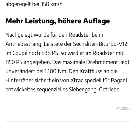
abgeregelt bei 350 km/h.
Mehr Leistung, höhere Auflage
Nachgelegt wurde für den Roadster beim
Antriebsstrang. Leistete der Sechsliter-Biturbo-V12
im Coupé noch 838 PS, so wird er im Roadster mit
850 PS angegeben. Das maximale Drehmoment liegt
unverändert bei 1.100 Nm. Den Kraftfluss an die
Hinterräder sichert ein von Xtrac speziell für Pagani
entwickeltes sequenzielles Siebengang-Getriebe.
ANZEIGE