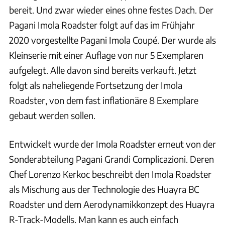
bereit. Und zwar wieder eines ohne festes Dach. Der
Pagani Imola Roadster folgt auf das im Frühjahr
2020 vorgestellte Pagani Imola Coupé. Der wurde als
Kleinserie mit einer Auflage von nur 5 Exemplaren
aufgelegt. Alle davon sind bereits verkauft. Jetzt
folgt als naheliegende Fortsetzung der Imola
Roadster, von dem fast inflationäre 8 Exemplare
gebaut werden sollen.
Entwickelt wurde der Imola Roadster erneut von der
Sonderabteilung Pagani Grandi Complicazioni. Deren
Chef Lorenzo Kerkoc beschreibt den Imola Roadster
als Mischung aus der Technologie des Huayra BC
Roadster und dem Aerodynamikkonzept des Huayra
R-Track-Modells. Man kann es auch einfach