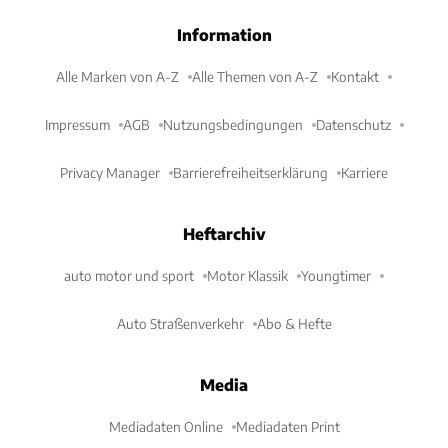
Information
Alle Marken von A-Z
Alle Themen von A-Z
Kontakt
Impressum
AGB
Nutzungsbedingungen
Datenschutz
Privacy Manager
Barrierefreiheitserklärung
Karriere
Heftarchiv
auto motor und sport
Motor Klassik
Youngtimer
Auto Straßenverkehr
Abo & Hefte
Media
Mediadaten Online
Mediadaten Print