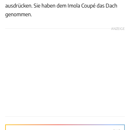
ausdrücken. Sie haben dem Imola Coupé das Dach
genommen.
ANZEIGE