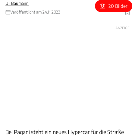
Uli Baumann
20 Bilder
Veröffentlicht am 24.11.2023
Foto: Pagani
ANZEIGE
Bei Pagani steht ein neues Hypercar für die Straße