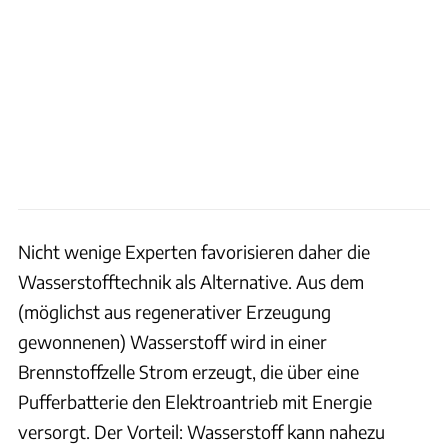
Nicht wenige Experten favorisieren daher die
Wasserstofftechnik als Alternative. Aus dem
(möglichst aus regenerativer Erzeugung
gewonnenen) Wasserstoff wird in einer
Brennstoffzelle Strom erzeugt, die über eine
Pufferbatterie den Elektroantrieb mit Energie
versorgt. Der Vorteil: Wasserstoff kann nahezu