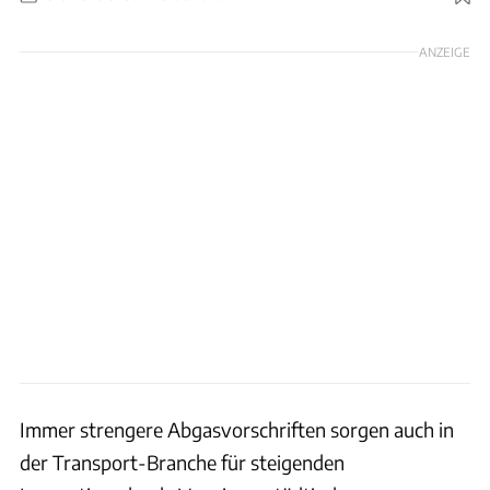
Foto: obs
ANZEIGE
Immer strengere Abgasvorschriften sorgen auch in
der Transport-Branche für steigenden