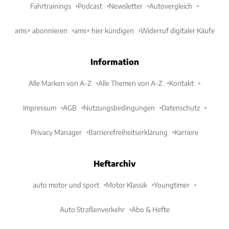
Fahrtrainings
Podcast
Newsletter
Autovergleich
ams+ abonnieren
ams+ hier kündigen
Widerruf digitaler Käufe
Information
Alle Marken von A-Z
Alle Themen von A-Z
Kontakt
Impressum
AGB
Nutzungsbedingungen
Datenschutz
Privacy Manager
Barrierefreiheitserklärung
Karriere
Heftarchiv
auto motor und sport
Motor Klassik
Youngtimer
Auto Straßenverkehr
Abo & Hefte