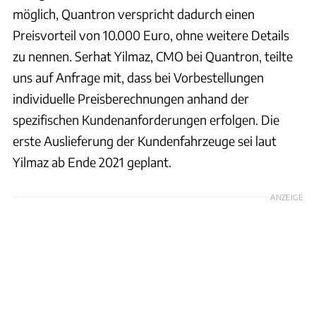
möglich, Quantron verspricht dadurch einen
Preisvorteil von 10.000 Euro, ohne weitere Details
zu nennen. Serhat Yilmaz, CMO bei Quantron, teilte
uns auf Anfrage mit, dass bei Vorbestellungen
individuelle Preisberechnungen anhand der
spezifischen Kundenanforderungen erfolgen. Die
erste Auslieferung der Kundenfahrzeuge sei laut
Yilmaz ab Ende 2021 geplant.
ANZEIGE