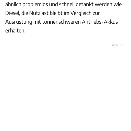
ähnlich problemlos und schnell getankt werden wie
Diesel, die Nutzlast bleibt im Vergleich zur
Ausrüstung mit tonnenschweren Antriebs-Akkus
erhalten.
ANZEIGE