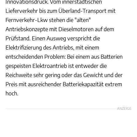
Innovationsdruck. Vom innerstädtischen
Lieferverkehr bis zum Überland-Transport mit
Fernverkehr-Lkw stehen die "alten"
Antriebskonzepte mit Dieselmotoren auf dem
Prüfstand. Einen Ausweg verspricht die
Elektrifizierung des Antriebs, mit einem
entscheidenden Problem: Bei einem aus Batterien
gespeisten Elektroantrieb ist entweder die
Reichweite sehr gering oder das Gewicht und der
Preis mit ausreichender Batteriekapazität extrem
hoch.
ANZEIGE