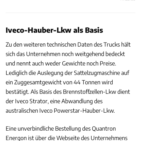
Iveco-Hauber-Lkw als Basis
Zu den weiteren technischen Daten des Trucks hält
sich das Unternehmen noch weitgehend bedeckt
und nennt auch weder Gewichte noch Preise.
Lediglich die Auslegung der Sattelzugmaschine auf
ein Zuggesamtgewicht von 44 Tonnen wird
bestätigt. Als Basis des Brennstoffzellen-Lkw dient
der Iveco Strator, eine Abwandlung des
australischen Iveco Powerstar-Hauber-Lkw.
Eine unverbindliche Bestellung des Quantron
Energon ist über die Webseite des Unternehmens