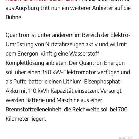
aus Augsburg tritt nun ein weiterer Anbieter auf die
Bühne.
Quantron ist unter anderem im Bereich der Elektro-
Umrüstung von Nutzfahrzeugen aktiv und will mit
dem Energon künftig eine Wasserstoff-
Komplettlösung anbieten. Der Quantron Energon
soll über einen 340 kW-Elektromotor verfügen und
als Pufferbatterie einen Lithium-Eisenphosphat-
Akku mit 110 kWh Kapazität einsetzen. Versorgt
werden Batterie und Maschine aus einer
Brennstoffzelleneinheit, die Reichweite soll bei 700
Kilometer liegen.
ANZEIGE