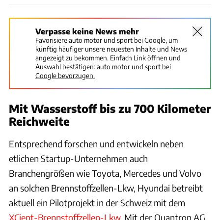
Verpasse keine News mehr
Favorisiere auto motor und sport bei Google, um
künftig häufiger unsere neuesten Inhalte und News
angezeigt zu bekommen. Einfach Link öffnen und
Auswahl bestätigen:
auto motor und sport bei
Google bevorzugen.
Mit Wasserstoff bis zu 700 Kilometer
Reichweite
Entsprechend forschen und entwickeln neben
etlichen Startup-Unternehmen auch
Branchengrößen wie Toyota, Mercedes und Volvo
an solchen Brennstoffzellen-Lkw, Hyundai betreibt
aktuell ein Pilotprojekt in der Schweiz mit dem
XCient-Brennstoffzellen-Lkw
. Mit der Quantron AG