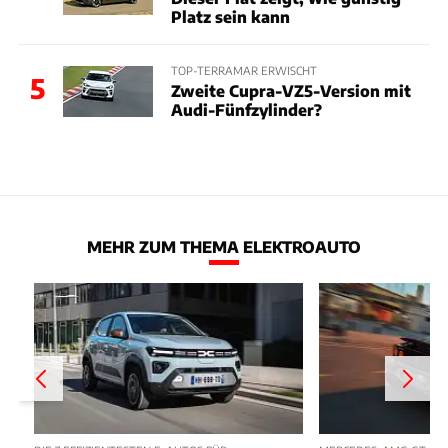
Platz sein kann
TOP-TERRAMAR ERWISCHT
5
Zweite Cupra-VZ5-Version mit
Audi-Fünfzylinder?
MEHR ZUM THEMA ELEKTROAUTO