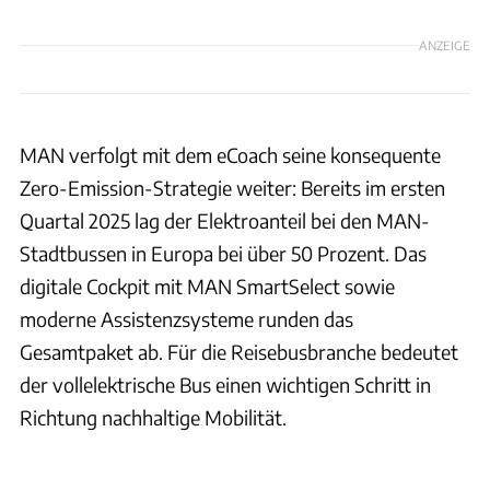
ANZEIGE
MAN verfolgt mit dem eCoach seine konsequente
Zero-Emission-Strategie weiter: Bereits im ersten
Quartal 2025 lag der Elektroanteil bei den MAN-
Stadtbussen in Europa bei über 50 Prozent. Das
digitale Cockpit mit MAN SmartSelect sowie
moderne Assistenzsysteme runden das
Gesamtpaket ab. Für die Reisebusbranche bedeutet
der vollelektrische Bus einen wichtigen Schritt in
Richtung nachhaltige Mobilität.