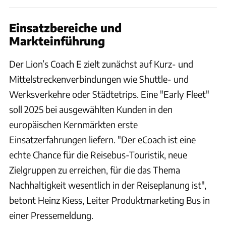
Einsatzbereiche und
Markteinführung
Der Lion’s Coach E zielt zunächst auf Kurz- und
Mittelstreckenverbindungen wie Shuttle- und
Werksverkehre oder Städtetrips. Eine "Early Fleet"
soll 2025 bei ausgewählten Kunden in den
europäischen Kernmärkten erste
Einsatzerfahrungen liefern. "Der eCoach ist eine
echte Chance für die Reisebus-Touristik, neue
Zielgruppen zu erreichen, für die das Thema
Nachhaltigkeit wesentlich in der Reiseplanung ist",
betont Heinz Kiess, Leiter Produktmarketing Bus in
einer Pressemeldung.