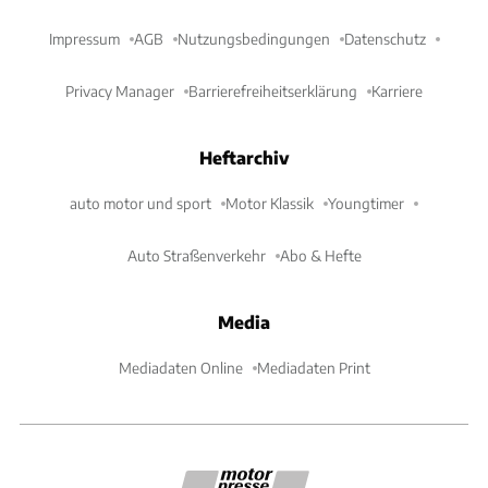
Impressum
AGB
Nutzungsbedingungen
Datenschutz
Privacy Manager
Barrierefreiheitserklärung
Karriere
Heftarchiv
auto motor und sport
Motor Klassik
Youngtimer
Auto Straßenverkehr
Abo & Hefte
Media
Mediadaten Online
Mediadaten Print