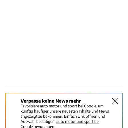
Verpasse keine News mehr
Favorisiere auto motor und sport bei Google, um
künftig häufiger unsere neuesten Inhalte und News
angezeigt zu bekommen. Einfach Link öffnen und
Auswahl bestätigen:
auto motor und sport bei
Google bevorzugen.