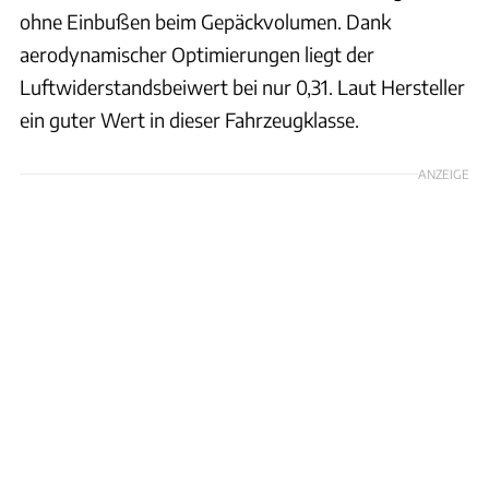
ohne Einbußen beim Gepäckvolumen. Dank
aerodynamischer Optimierungen liegt der
Luftwiderstandsbeiwert bei nur 0,31. Laut Hersteller
ein guter Wert in dieser Fahrzeugklasse.
ANZEIGE