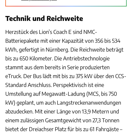
Technik und Reichweite
Herzstück des Lion’s Coach E sind NMC-
Batteriepakete mit einer Kapazität von 356 bis 534
kWh, gefertigt in Nürnberg. Die Reichweite beträgt
bis zu 650 Kilometer. Die Antriebstechnologie
stammt aus dem bereits in Serie produzierten
eTruck. Der Bus lädt mit bis zu 375 kW über den CCS-
Standard Anschluss. Perspektivisch ist eine
Umstellung auf Megawatt-Ladung (MCS, bis 750
kW) geplant, um auch Langstreckenanwendungen
abzudecken. Mit einer Länge von 13,9 Metern und
einem zulässigen Gesamtgewicht von 27,3 Tonnen
bietet der Dreiachser Platz für bis zu 61 Fahrgäste –