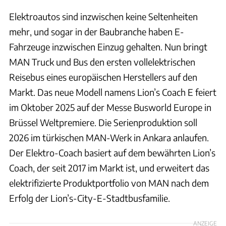
Elektroautos sind inzwischen keine Seltenheiten
mehr, und sogar in der Baubranche haben E-
Fahrzeuge inzwischen Einzug gehalten. Nun bringt
MAN Truck und Bus den ersten vollelektrischen
Reisebus eines europäischen Herstellers auf den
Markt. Das neue Modell namens Lion’s Coach E feiert
im Oktober 2025 auf der Messe Busworld Europe in
Brüssel Weltpremiere. Die Serienproduktion soll
2026 im türkischen MAN-Werk in Ankara anlaufen.
Der Elektro-Coach basiert auf dem bewährten Lion’s
Coach, der seit 2017 im Markt ist, und erweitert das
elektrifizierte Produktportfolio von MAN nach dem
Erfolg der Lion’s-City-E-Stadtbusfamilie.
ANZEIGE