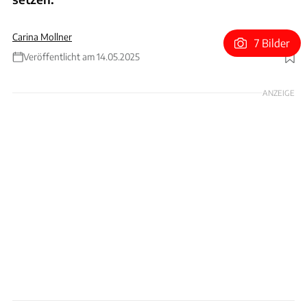
Carina Mollner
7 Bilder
Veröffentlicht am 14.05.2025
Foto: MAN
ANZEIGE