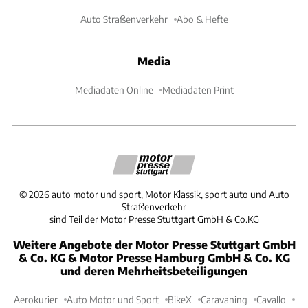
Auto Straßenverkehr
Abo & Hefte
Media
Mediadaten Online
Mediadaten Print
©
2026
auto motor und sport, Motor Klassik, sport auto und Auto
Straßenverkehr
sind Teil der Motor Presse Stuttgart GmbH & Co.KG
Weitere Angebote der Motor Presse Stuttgart GmbH
& Co. KG & Motor Presse Hamburg GmbH & Co. KG
und deren Mehrheitsbeteiligungen
Aerokurier
Auto Motor und Sport
BikeX
Caravaning
Cavallo