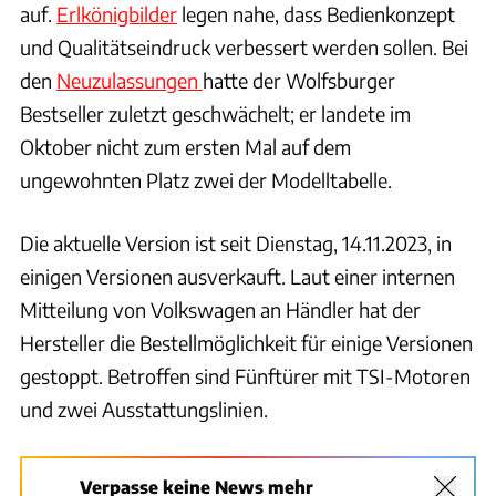
auf.
Erlkönigbilder
legen nahe, dass Bedienkonzept
und Qualitätseindruck verbessert werden sollen. Bei
den
Neuzulassungen
hatte der Wolfsburger
Bestseller zuletzt geschwächelt; er landete im
Oktober nicht zum ersten Mal auf dem
ungewohnten Platz zwei der Modelltabelle.
Die aktuelle Version ist seit Dienstag, 14.11.2023, in
einigen Versionen ausverkauft. Laut einer internen
Mitteilung von Volkswagen an Händler hat der
Hersteller die Bestellmöglichkeit für einige Versionen
gestoppt. Betroffen sind Fünftürer mit TSI-Motoren
und zwei Ausstattungslinien.
Verpasse keine News mehr