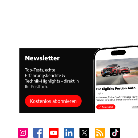
Newsletter
Top-Tests, echte
Erfahrungsberichte &
Technik-Highlights – direkt in
Ihr Postfach.
Kostenlos abonnieren