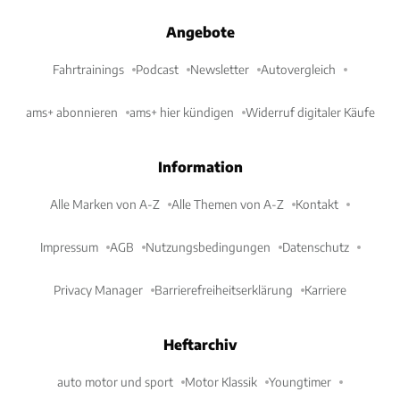
Angebote
Fahrtrainings
Podcast
Newsletter
Autovergleich
ams+ abonnieren
ams+ hier kündigen
Widerruf digitaler Käufe
Information
Alle Marken von A-Z
Alle Themen von A-Z
Kontakt
Impressum
AGB
Nutzungsbedingungen
Datenschutz
Privacy Manager
Barrierefreiheitserklärung
Karriere
Heftarchiv
auto motor und sport
Motor Klassik
Youngtimer