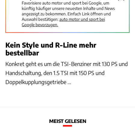
Favorisiere auto motor und sport bei Google, um
künftig häufiger unsere neuesten Inhalte und News
angezeigt zu bekommen. Einfach Link öffnen und
Auswahl bestätigen:
auto motor und sport bei
Google bevorzugen.
Kein Style und R-Line mehr
bestellbar
Konkret geht es um die TSI-Benziner mit 130 PS und
Handschaltung, den 1.5 TSI mit 150 PS und
Doppelkupplungsgetriebe ...
MEIST GELESEN