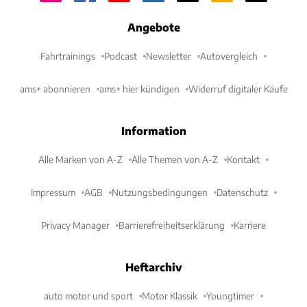
Angebote
Fahrtrainings
Podcast
Newsletter
Autovergleich
ams+ abonnieren
ams+ hier kündigen
Widerruf digitaler Käufe
Information
Alle Marken von A-Z
Alle Themen von A-Z
Kontakt
Impressum
AGB
Nutzungsbedingungen
Datenschutz
Privacy Manager
Barrierefreiheitserklärung
Karriere
Heftarchiv
auto motor und sport
Motor Klassik
Youngtimer