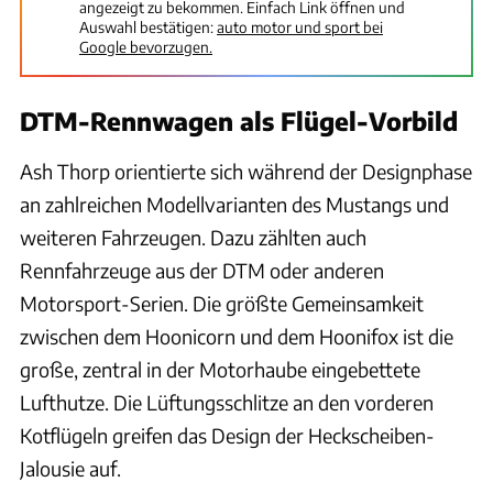
angezeigt zu bekommen. Einfach Link öffnen und
Auswahl bestätigen:
auto motor und sport bei
Google bevorzugen.
DTM-Rennwagen als Flügel-Vorbild
Ash Thorp orientierte sich während der Designphase
an zahlreichen Modellvarianten des Mustangs und
weiteren Fahrzeugen. Dazu zählten auch
Rennfahrzeuge aus der DTM oder anderen
Motorsport-Serien. Die größte Gemeinsamkeit
zwischen dem Hoonicorn und dem Hoonifox ist die
große, zentral in der Motorhaube eingebettete
Lufthutze. Die Lüftungsschlitze an den vorderen
Kotflügeln greifen das Design der Heckscheiben-
Jalousie auf.