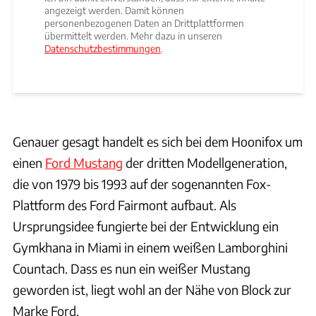
angezeigt werden. Damit können
personenbezogenen Daten an Drittplattformen
übermittelt werden. Mehr dazu in unseren
Datenschutzbestimmungen
.
Genauer gesagt handelt es sich bei dem Hoonifox um
einen
Ford Mustang
der dritten Modellgeneration,
die von 1979 bis 1993 auf der sogenannten Fox-
Plattform des Ford Fairmont aufbaut. Als
Ursprungsidee fungierte bei der Entwicklung ein
Gymkhana in Miami in einem weißen Lamborghini
Countach. Dass es nun ein weißer Mustang
geworden ist, liegt wohl an der Nähe von Block zur
Marke Ford.