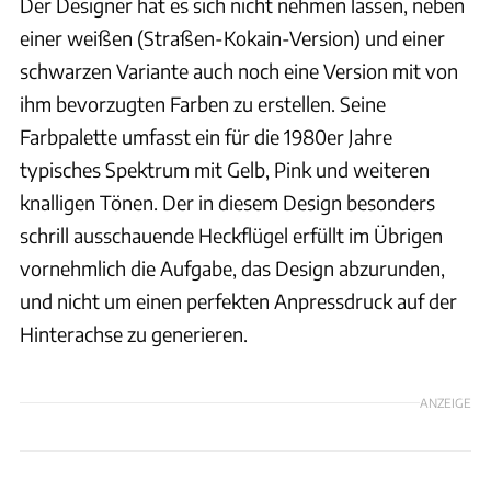
Der Designer hat es sich nicht nehmen lassen, neben
einer weißen (Straßen-Kokain-Version) und einer
schwarzen Variante auch noch eine Version mit von
ihm bevorzugten Farben zu erstellen. Seine
Farbpalette umfasst ein für die 1980er Jahre
typisches Spektrum mit Gelb, Pink und weiteren
knalligen Tönen. Der in diesem Design besonders
schrill ausschauende Heckflügel erfüllt im Übrigen
vornehmlich die Aufgabe, das Design abzurunden,
und nicht um einen perfekten Anpressdruck auf der
Hinterachse zu generieren.
ANZEIGE