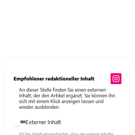
Empfohlener redaktioneller Inhalt
An dieser Stelle finden Sie einen externen
Inhalt, der den Artikel ergänzt. Sie können ihn
sich mit einem Klick anzeigen lassen und
wieder ausblenden.
Externer Inhalt
Externer Inhalt erlauben
Ich bin damit einverstanden, dass mir externe Inhalte