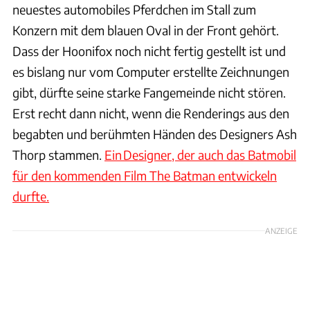
neuestes automobiles Pferdchen im Stall zum
Konzern mit dem blauen Oval in der Front gehört.
Dass der Hoonifox noch nicht fertig gestellt ist und
es bislang nur vom Computer erstellte Zeichnungen
gibt, dürfte seine starke Fangemeinde nicht stören.
Erst recht dann nicht, wenn die Renderings aus den
begabten und berühmten Händen des Designers Ash
Thorp stammen.
Ein Designer, der auch das Batmobil
für den kommenden Film The Batman entwickeln
durfte.
ANZEIGE