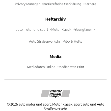
Privacy Manager
Barrierefreiheitserklärung
Karriere
Heftarchiv
auto motor und sport
Motor Klassik
Youngtimer
Auto Straßenverkehr
Abo & Hefte
Media
Mediadaten Online
Mediadaten Print
©
2026
auto motor und sport, Motor Klassik, sport auto und Auto
Straßenverkehr