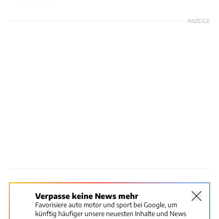
ANZEIGE
Verpasse keine News mehr
Favorisiere auto motor und sport bei Google, um
künftig häufiger unsere neuesten Inhalte und News