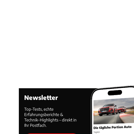
Newsletter
Top-Tests, echte
Erfahrungsberichte &
Technik-Highlights – direkt in
Ihr Postfach.