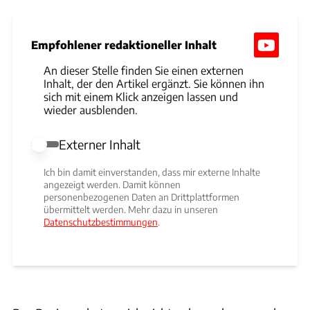
Empfohlener redaktioneller Inhalt
An dieser Stelle finden Sie einen externen
Inhalt, der den Artikel ergänzt. Sie können ihn
sich mit einem Klick anzeigen lassen und
wieder ausblenden.
Externer Inhalt
Externer Inhalt erlauben
Ich bin damit einverstanden, dass mir externe Inhalte
angezeigt werden. Damit können
personenbezogenen Daten an Drittplattformen
übermittelt werden. Mehr dazu in unseren
Datenschutzbestimmungen
.