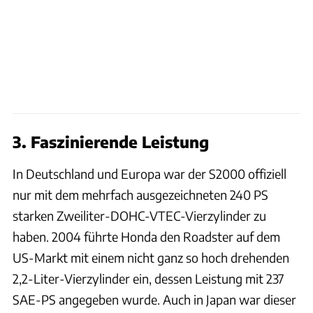
3. Faszinierende Leistung
In Deutschland und Europa war der S2000 offiziell
nur mit dem mehrfach ausgezeichneten 240 PS
starken Zweiliter-DOHC-VTEC-Vierzylinder zu
haben. 2004 führte Honda den Roadster auf dem
US-Markt mit einem nicht ganz so hoch drehenden
2,2-Liter-Vierzylinder ein, dessen Leistung mit 237
SAE-PS angegeben wurde. Auch in Japan war dieser