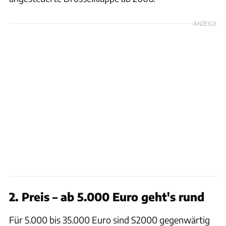
ANZEIGE
2. Preis – ab 5.000 Euro geht's rund
Für 5.000 bis 35.000 Euro sind S2000 gegenwärtig