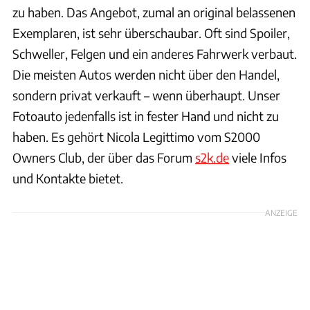
zu haben. Das Angebot, zumal an original belassenen
Exemplaren, ist sehr überschaubar. Oft sind Spoiler,
Schweller, Felgen und ein anderes Fahrwerk verbaut.
Die meisten Autos werden nicht über den Handel,
sondern privat verkauft – wenn überhaupt. Unser
Fotoauto jedenfalls ist in fester Hand und nicht zu
haben. Es gehört Nicola Legittimo vom S2000
Owners Club, der über das Forum
s2k.de
viele Infos
und Kontakte bietet.
ANZEIGE