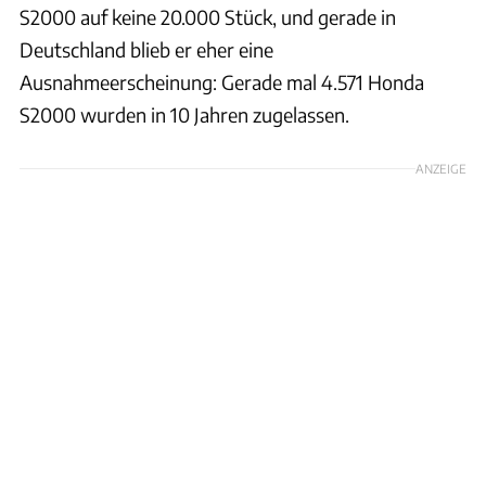
S2000 auf keine 20.000 Stück, und gerade in
Deutschland blieb er eher eine
Ausnahmeerscheinung: Gerade mal 4.571 Honda
S2000 wurden in 10 Jahren zugelassen.
ANZEIGE