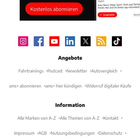
Kostenlos abonnieren
Angebote
Fahrtrainings
Podcast
Newsletter
Autovergleich
ams+ abonnieren
ams+ hier kündigen
Widerruf digitaler Käufe
Information
Alle Marken von A-Z
Alle Themen von A-Z
Kontakt
Impressum
AGB
Nutzungsbedingungen
Datenschutz