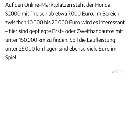
Auf den Online-Marktplätzen steht der Honda
S2000 mit Preisen ab etwa 7.000 Euro. Im Bereich
zwischen 10.000 bis 20.000 Euro wird es interessant
– hier sind gepflegte Erst- oder Zweithandautos mit
unter 150.000 km zu finden. Soll die Laufleistung
unter 25.000 km liegen sind ebenso viele Euro im
Spiel.
ANZEIGE