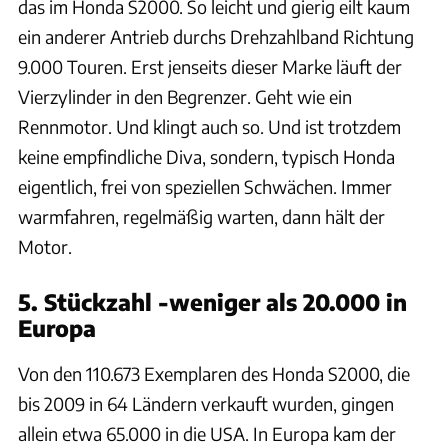
das im Honda S2000. So leicht und gierig eilt kaum
ein anderer Antrieb durchs Drehzahlband Richtung
9.000 Touren. Erst jenseits dieser Marke läuft der
Vierzylinder in den Begrenzer. Geht wie ein
Rennmotor. Und klingt auch so. Und ist trotzdem
keine empfindliche Diva, sondern, typisch Honda
eigentlich, frei von speziellen Schwächen. Immer
warmfahren, regelmäßig warten, dann hält der
Motor.
5. Stückzahl -weniger als 20.000 in
Europa
Von den 110.673 Exemplaren des Honda S2000, die
bis 2009 in 64 Ländern verkauft wurden, gingen
allein etwa 65.000 in die USA. In Europa kam der