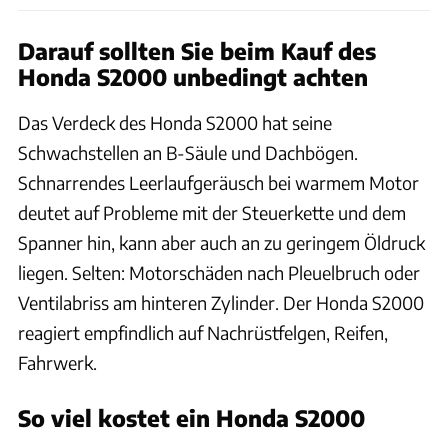
Darauf sollten Sie beim Kauf des
Honda S2000 unbedingt achten
Das Verdeck des Honda S2000 hat seine
Schwachstellen an B-Säule und Dachbögen.
Schnarrendes Leerlaufgeräusch bei warmem Motor
deutet auf Probleme mit der Steuerkette und dem
Spanner hin, kann aber auch an zu geringem Öldruck
liegen. Selten: Motorschäden nach Pleuelbruch oder
Ventilabriss am hinteren Zylinder. Der Honda S2000
reagiert empfindlich auf Nachrüstfelgen, Reifen,
Fahrwerk.
So viel kostet ein Honda S2000