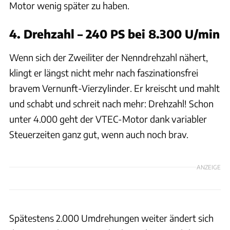
Motor wenig später zu haben.
4. Drehzahl – 240 PS bei 8.300 U/min
Wenn sich der Zweiliter der Nenndrehzahl nähert,
klingt er längst nicht mehr nach faszinationsfrei
bravem Vernunft-Vierzylinder. Er kreischt und mahlt
und schabt und schreit nach mehr: Drehzahl! Schon
unter 4.000 geht der VTEC-Motor dank variabler
Steuerzeiten ganz gut, wenn auch noch brav.
ANZEIGE
Spätestens 2.000 Umdrehungen weiter ändert sich