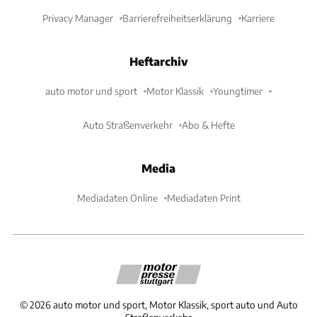
Privacy Manager
Barrierefreiheitserklärung
Karriere
Heftarchiv
auto motor und sport
Motor Klassik
Youngtimer
Auto Straßenverkehr
Abo & Hefte
Media
Mediadaten Online
Mediadaten Print
©
2026
auto motor und sport, Motor Klassik, sport auto und Auto