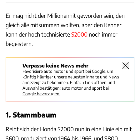
Er mag nicht der Millionenhit geworden sein, den
gleich alle mitsummen wollten, aber den Kenner
kann der hoch technisierte
S2000
noch immer
begeistern.
Verpasse keine News mehr
Favorisiere auto motor und sport bei Google, um
künftig häufiger unsere neuesten Inhalte und News
angezeigt zu bekommen. Einfach Link öffnen und
Auswahl bestätigen:
auto motor und sport bei
Google bevorzugen.
1. Stammbaum
Reiht sich der Honda S2000 nun in eine Linie ein mit
S600, produziert von 1964 bis 1966, und S800,