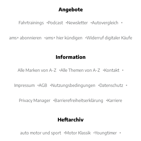
Angebote
Fahrtrainings
Podcast
Newsletter
Autovergleich
ams+ abonnieren
ams+ hier kündigen
Widerruf digitaler Käufe
Information
Alle Marken von A-Z
Alle Themen von A-Z
Kontakt
Impressum
AGB
Nutzungsbedingungen
Datenschutz
Privacy Manager
Barrierefreiheitserklärung
Karriere
Heftarchiv
auto motor und sport
Motor Klassik
Youngtimer