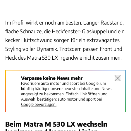
Im Profil wirkt er noch am besten. Langer Radstand,
flache Schnauze, die Heckfenster-Glaskuppel und ein
kecker Hüftschwung sorgen für ein extravagantes
Styling voller Dynamik. Trotzdem passen Front und
Heck des Matra 530 LX irgendwie nicht zusammen.
Verpasse keine News mehr
Favorisiere auto motor und sport bei Google, um
künftig häufiger unsere neuesten Inhalte und News
angezeigt zu bekommen. Einfach Link öffnen und
Auswahl bestätigen:
auto motor und sport bei
Google bevorzugen.
Beim Matra M 530 LX wechseln