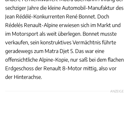
sechziger Jahre die kleine Automobil-Manufaktur des
Jean Rédélé-Konkurrenten René Bonnet. Doch
Rédelés Renault-Alpine erwiesen sich im Markt und
im Motorsport als weit überlegen. Bonnet musste
verkaufen, sein konstruktives Vermächtnis führte
geradewegs zum Matra Djet 5. Das war eine
offensichtliche Alpine-Kopie, nur saß bei dem flachen
Erdgeschoss der Renault 8-Motor mittig, also vor
der Hinterachse.
ANZEIGE