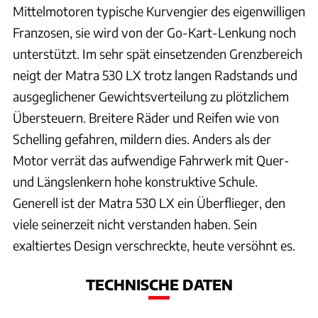
Mittelmotoren typische Kurvengier des eigenwilligen
Franzosen, sie wird von der Go-Kart-Lenkung noch
unterstützt. Im sehr spät einsetzenden Grenzbereich
neigt der Matra 530 LX trotz langen Radstands und
ausgeglichener Gewichtsverteilung zu plötzlichem
Übersteuern. Breitere Räder und Reifen wie von
Schelling gefahren, mildern dies. Anders als der
Motor verrät das aufwendige Fahrwerk mit Quer-
und Längslenkern hohe konstruktive Schule.
Generell ist der Matra 530 LX ein Überflieger, den
viele seinerzeit nicht verstanden haben. Sein
exaltiertes Design verschreckte, heute versöhnt es.
TECHNISCHE DATEN