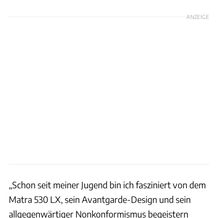
ANZEIGE
„Schon seit meiner Jugend bin ich fasziniert von dem
Matra 530 LX, sein Avantgarde-Design und sein
allgegenwärtiger Nonkonformismus begeistern