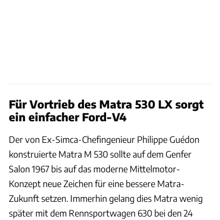
Für Vortrieb des Matra 530 LX sorgt
ein einfacher Ford-V4
Der von Ex-Simca-Chefingenieur Philippe Guédon
konstruierte Matra M 530 sollte auf dem Genfer
Salon 1967 bis auf das moderne Mittelmotor-
Konzept neue Zeichen für eine bessere Matra-
Zukunft setzen. Immerhin gelang dies Matra wenig
später mit dem Rennsportwagen 630 bei den 24