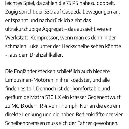
leichtes Spiel, da zählen die 75 PS nahezu doppelt.
Zügig spricht der 530 auf Gaspedalbewegungen an,
entspannt und nachdrücklich zieht das
ultrakurzhubige Aggregat – das aussieht wie ein
Werkstatt-Kompressor, wenn man es denn in der
schmalen Luke unter der Heckscheibe sehen könnte
-, aus dem Drehzahlkeller.
Die Engländer stecken schließlich auch biedere
Limousinen-Motoren in ihre Roadster, und alle
finden es toll. Dennoch ist der komfortable und
geräumige Matra 530 LX ein krasser Gegenentwurf
zu MG B oder TR 4 von Triumph. Nur an die extrem
direkte Lenkung und die hohen Bedienkräfte der vier
Scheibenbremsen muss sich der Fahrer gewöhnen.