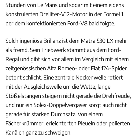
Stunden von Le Mans und sogar mit einem eigens
konstruierten Dreiliter-V12-Motor in der Formel 1,
der dem konfektionierten Ford-V8 bald folgte.
Solch ingeniöse Brillanz ist dem Matra 530 LX mehr
als fremd. Sein Triebwerk stammt aus dem Ford-
Regal und gibt sich vor allem im Vergleich mit einem
zeitgenössischen Alfa Romeo- oder Fiat 124-Spider
betont schlicht. Eine zentrale Nockenwelle rotiert
mit der Ausgleichswelle um die Wette, lange
Stößelstangen steigern nicht gerade die Drehfreude,
und nur ein Solex-Doppelvergaser sorgt auch nicht
gerade für starken Durchsatz. Von einem
Fächerkrümmer, erleichterten Pleueln oder polierten
Kanälen ganz zu schweigen.