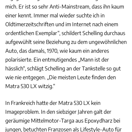
mich. Er ist so sehr Anti-Mainstream, dass ihn kaum
einer kennt. Immer mal wieder suchte ich in
Oldtimerzeitschriften und im Internet nach einem
ordentlichen Exemplar“, schildert Schelling durchaus
aufgewühlt seine Beziehung zu dem ungewöhnlichen
Auto, das damals, 1970, wie kaum ein anderes
polarisierte. Ein entmutigendes „Mann ist der
hässlich“, schlägt Schelling an der Tankstelle so gut
wie nie entgegen. „Die meisten Leute finden den
Matra 530 LX witzig.“
In Frankreich hatte der Matra 530 LX kein
Imageproblem. In den siebziger Jahren galt der
geräumige Mittelmotor-Targa aus Epoxydharz bei
jungen, betuchten Franzosen als Lifestyle-Auto für