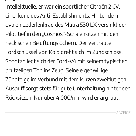
Intellektuelle, er war ein sportlicher Citroën 2 CV,
eine Ikone des Anti-Establishments. Hinter dem
ovalen Lederlenkrad des Matra 530 LX versinkt der
Pilot tief in den „Cosmos“-Schalensitzen mit den
neckischen Belüftungslöchern. Der vertraute
Fordschlüssel von Kolb dreht sich im Zündschloss.
Spontan legt sich der Ford-V4 mit seinem typischen
brutzeligen Ton ins Zeug. Seine eigenwillige
Zündfolge im Verbund mit dem kurzen zweiflutigen
Auspuff sorgt stets für gute Unterhaltung hinter den
Rücksitzen. Nur über 4.000/min wird er arg laut.
ANZEIGE