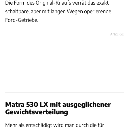
Die Form des Original-Knaufs verrät das exakt
schaltbare, aber mit langen Wegen operierende
Ford-Getriebe.
ANZEIGE
Matra 530 LX mit ausgeglichener
Gewichtsverteilung
Mehr als entschädigt wird man durch die für