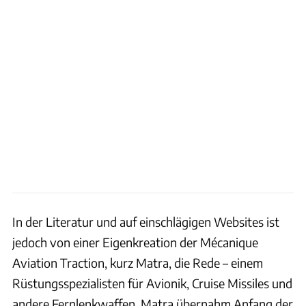
In der Literatur und auf einschlägigen Websites ist
jedoch von einer Eigenkreation der Mécanique
Aviation Traction, kurz Matra, die Rede – einem
Rüstungsspezialisten für Avionik, Cruise Missiles und
andere Fernlenkwaffen. Matra übernahm Anfang der