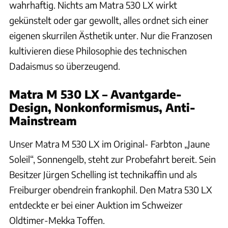
wahrhaftig. Nichts am Matra 530 LX wirkt
gekünstelt oder gar gewollt, alles ordnet sich einer
eigenen skurrilen Ästhetik unter. Nur die Franzosen
kultivieren diese Philosophie des technischen
Dadaismus so überzeugend.
Matra M 530 LX – Avantgarde-
Design, Nonkonformismus, Anti-
Mainstream
Unser Matra M 530 LX im Original- Farbton „Jaune
Soleil“, Sonnengelb, steht zur Probefahrt bereit. Sein
Besitzer Jürgen Schelling ist technikaffin und als
Freiburger obendrein frankophil. Den Matra 530 LX
entdeckte er bei einer Auktion im Schweizer
Oldtimer-Mekka Toffen.