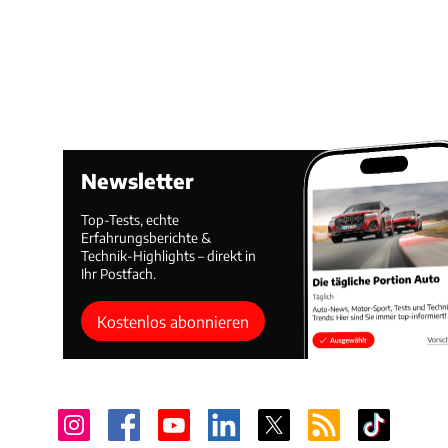
Newsletter
Top-Tests, echte
Erfahrungsberichte &
Technik-Highlights – direkt in
Ihr Postfach.
Kostenlos abonnieren