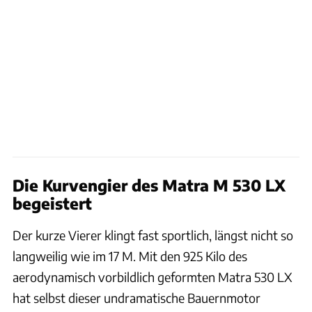
Die Kurvengier des Matra M 530 LX
begeistert
Der kurze Vierer klingt fast sportlich, längst nicht so
langweilig wie im 17 M. Mit den 925 Kilo des
aerodynamisch vorbildlich geformten Matra 530 LX
hat selbst dieser undramatische Bauernmotor