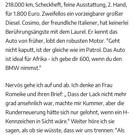
218.000 km, Scheckheft, feine Ausstattung, 2. Hand,
für 1.800 Euro. Zweifellos ein vorzeigbarer großer
Diesel. Cosimo, der freundliche Italiener, hat keinerlei
Berührungsängste mit dem Laurel. Er kennt das
Auto von früher, lobt den robusten Motor. "Geht
nicht kaputt, ist der gleiche wie im Patrol. Das Auto
ist ideal für Afrika - ich gebe dir 600, wenn du den
BMW nimmst."
Nervös gehe ich auf und ab. Ich denke an Frau
Romeike und ihren Brief: „ Dass der Lack nicht mehr
grad ansehnlich war, machte mir Kummer, aber die
Runderneuerung hätte sich nur gelohnt, wenn ein H-
Kennzeichen in Sicht wäre." Weiter höre ich sie
sagen, als ob sie wüsste, dass wir uns trennen: "Als