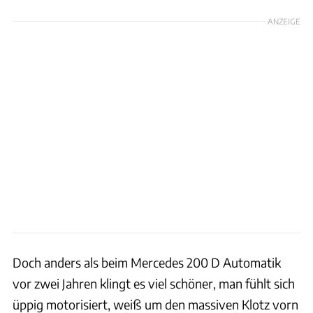
ANZEIGE
Doch anders als beim Mercedes 200 D Automatik
vor zwei Jahren klingt es viel schöner, man fühlt sich
üppig motorisiert, weiß um den massiven Klotz vorn