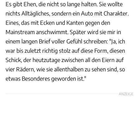
Es gibt Ehen, die nicht so lange halten. Sie wollte
nichts Alltägliches, sondern ein Auto mit Charakter.
Eines, das mit Ecken und Kanten gegen den
Mainstream anschwimmt. Später wird sie mir in
einem langen Brief voller Gefühl schreiben: "Ja, ich
war bis zuletzt richtig stolz auf diese Form, diesen
Schick, der heutzutage zwischen all den Eiern auf
vier Rädern, wie sie allenthalben zu sehen sind, so
etwas Besonderes geworden ist."
ANZEIGE