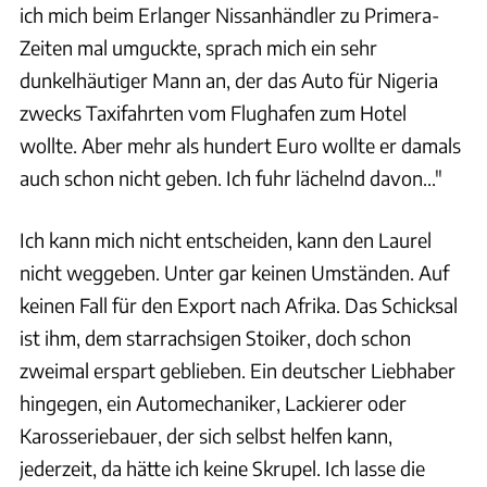
ich mich beim Erlanger Nissanhändler zu Primera-
Zeiten mal umguckte, sprach mich ein sehr
dunkelhäutiger Mann an, der das Auto für Nigeria
zwecks Taxifahrten vom Flughafen zum Hotel
wollte. Aber mehr als hundert Euro wollte er damals
auch schon nicht geben. Ich fuhr lächelnd davon..."
Ich kann mich nicht entscheiden, kann den Laurel
nicht weggeben. Unter gar keinen Umständen. Auf
keinen Fall für den Export nach Afrika. Das Schicksal
ist ihm, dem starrachsigen Stoiker, doch schon
zweimal erspart geblieben. Ein deutscher Liebhaber
hingegen, ein Automechaniker, Lackierer oder
Karosseriebauer, der sich selbst helfen kann,
jederzeit, da hätte ich keine Skrupel. Ich lasse die