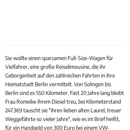
Sie wollte einen sparsamen Full-Size-Wagen für
Vielfahrer, eine große Reiselimousine, die ihr
Geborgenheit auf den zahlreichen Fahrten in ihre
Heimatstadt Berlin vermittelt. Von Solingen bis
Berlin sind es 550 Kilometer. Fast 20 Jahre lang bleibt
Frau Romeike ihrem Diesel treu, bei Kilometerstand
247.369 tauscht sie "ihren lieben alten Laurel, treuer
Weggefährte so vieler Jahre", wie es im Brief heißt,
für ein Handgeld von 300 Euro bei einem VW-