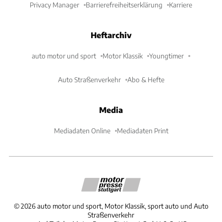
Privacy Manager
Barrierefreiheitserklärung
Karriere
Heftarchiv
auto motor und sport
Motor Klassik
Youngtimer
Auto Straßenverkehr
Abo & Hefte
Media
Mediadaten Online
Mediadaten Print
©
2026
auto motor und sport, Motor Klassik, sport auto und Auto
Straßenverkehr