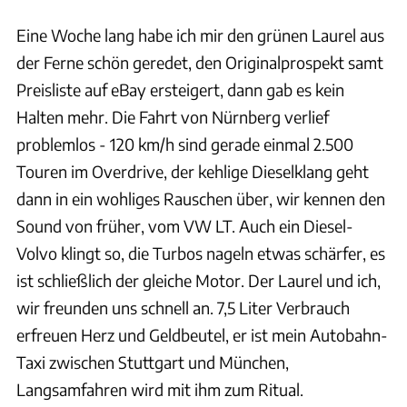
Eine Woche lang habe ich mir den grünen Laurel aus
der Ferne schön geredet, den Originalprospekt samt
Preisliste auf eBay ersteigert, dann gab es kein
Halten mehr. Die Fahrt von Nürnberg verlief
problemlos - 120 km/h sind gerade einmal 2.500
Touren im Overdrive, der kehlige Dieselklang geht
dann in ein wohliges Rauschen über, wir kennen den
Sound von früher, vom VW LT. Auch ein Diesel-
Volvo klingt so, die Turbos nageln etwas schärfer, es
ist schließlich der gleiche Motor. Der Laurel und ich,
wir freunden uns schnell an. 7,5 Liter Verbrauch
erfreuen Herz und Geldbeutel, er ist mein Autobahn-
Taxi zwischen Stuttgart und München,
Langsamfahren wird mit ihm zum Ritual.