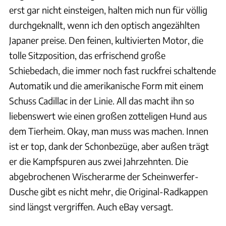
erst gar nicht einsteigen, halten mich nun für völlig
durchgeknallt, wenn ich den optisch angezählten
Japaner preise. Den feinen, kultivierten Motor, die
tolle Sitzposition, das erfrischend große
Schiebedach, die immer noch fast ruckfrei schaltende
Automatik und die amerikanische Form mit einem
Schuss Cadillac in der Linie. All das macht ihn so
liebenswert wie einen großen zotteligen Hund aus
dem Tierheim. Okay, man muss was machen. Innen
ist er top, dank der Schonbezüge, aber außen trägt
er die Kampfspuren aus zwei Jahrzehnten. Die
abgebrochenen Wischerarme der Scheinwerfer-
Dusche gibt es nicht mehr, die Original-Radkappen
sind längst vergriffen. Auch eBay versagt.