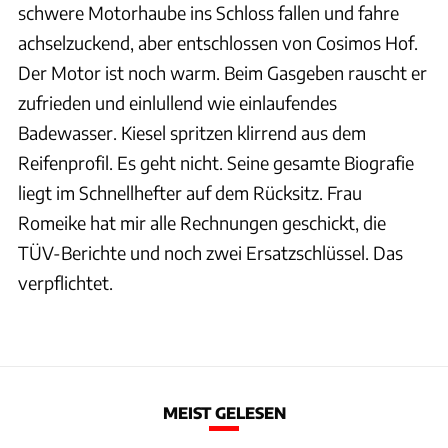
schwere Motorhaube ins Schloss fallen und fahre
achselzuckend, aber entschlossen von Cosimos Hof.
Der Motor ist noch warm. Beim Gasgeben rauscht er
zufrieden und einlullend wie einlaufendes
Badewasser. Kiesel spritzen klirrend aus dem
Reifenprofil. Es geht nicht. Seine gesamte Biografie
liegt im Schnellhefter auf dem Rücksitz. Frau
Romeike hat mir alle Rechnungen geschickt, die
TÜV-Berichte und noch zwei Ersatzschlüssel. Das
verpflichtet.
MEIST GELESEN