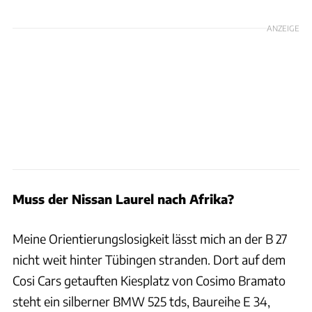
ANZEIGE
Muss der Nissan Laurel nach Afrika?
Meine Orientierungslosigkeit lässt mich an der B 27
nicht weit hinter Tübingen stranden. Dort auf dem
Cosi Cars getauften Kiesplatz von Cosimo Bramato
steht ein silberner BMW 525 tds, Baureihe E 34,