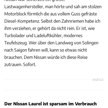
Lastwagenhersteller, man hörte und sah am stolzen
Motorblock förmlich die aus vollem Guss gefräste
Diesel-Kompetenz. Selbst den Zahnriemen habe ich
ihm verziehen, er gehört da nicht rein. Er ist, wie
Turbolader und Ladeluftkühler, modernes
Teufelszeug. Wer über den Landweg von Solingen
nach Saigon fahren will, kann so etwas nicht
brauchen. Dem Nissan würde ich diese Reise
zutrauen. Sofort.
ANZEIGE
Der Nissan Laurel ist sparsam im Verbrauch