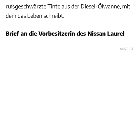
rußgeschwärzte Tinte aus der Diesel-Ölwanne, mit
dem das Leben schreibt.
Brief an die Vorbesitzerin des Nissan Laurel
ANZEIGE