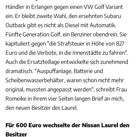
Händler in Erlangen gegen einen VW Golf Variant
ein. Er bleibt zweite Wahl, den ersehnten Subaru
Outback gibt es nicht als Diesel mit Automatik.
Fünfte Generation Golf, ein Benziner obendrein. Sie
kapituliert gegen "die Strafsteuer in Höhe von 827
Euro und die Verbote, in die Innenstädte zu fahren".
Auch die Ersatzteillage entwickelte sich zunehmend
dramatisch. "Auspuffanlage, Batterie und
Scheibenwasserbehälter, waren schon nicht mehr
original, mussten angepasst werden", schreibt Frau
Romeike in ihrem vier Seiten langen Brief an mich,
den neuen Besitzer des Laurel.
Für 600 Euro wechselte der Nissan Laurel den
Besitzer