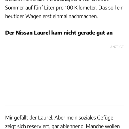
Sommer auf fünf Liter pro 100 Kilometer. Das soll ein
heutiger Wagen erst einmal nachmachen.
Der Nissan Laurel kam nicht gerade gut an
ANZEIGE
Mir gefällt der Laurel. Aber mein soziales Gefüge
zeigt sich reserviert, gar ablehnend. Manche wollen