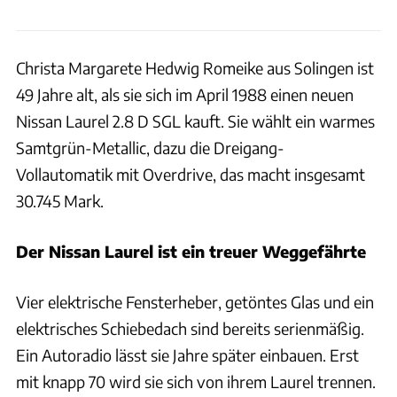
Christa Margarete Hedwig Romeike aus Solingen ist
49 Jahre alt, als sie sich im April 1988 einen neuen
Nissan Laurel 2.8 D SGL kauft. Sie wählt ein warmes
Samtgrün-Metallic, dazu die Dreigang-
Vollautomatik mit Overdrive, das macht insgesamt
30.745 Mark.
Der Nissan Laurel ist ein treuer Weggefährte
Vier elektrische Fensterheber, getöntes Glas und ein
elektrisches Schiebedach sind bereits serienmäßig.
Ein Autoradio lässt sie Jahre später einbauen. Erst
mit knapp 70 wird sie sich von ihrem Laurel trennen.