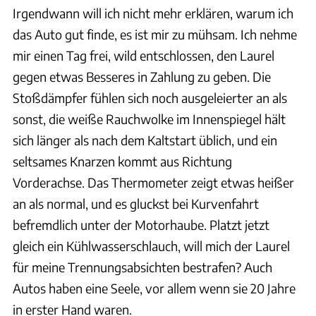
Irgendwann will ich nicht mehr erklären, warum ich
das Auto gut finde, es ist mir zu mühsam. Ich nehme
mir einen Tag frei, wild entschlossen, den Laurel
gegen etwas Besseres in Zahlung zu geben. Die
Stoßdämpfer fühlen sich noch ausgeleierter an als
sonst, die weiße Rauchwolke im Innenspiegel hält
sich länger als nach dem Kaltstart üblich, und ein
seltsames Knarzen kommt aus Richtung
Vorderachse. Das Thermometer zeigt etwas heißer
an als normal, und es gluckst bei Kurvenfahrt
befremdlich unter der Motorhaube. Platzt jetzt
gleich ein Kühlwasserschlauch, will mich der Laurel
für meine Trennungsabsichten bestrafen? Auch
Autos haben eine Seele, vor allem wenn sie 20 Jahre
in erster Hand waren.