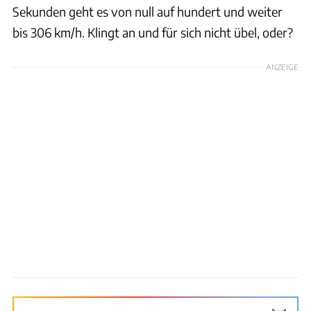
Sekunden geht es von null auf hundert und weiter
bis 306 km/h. Klingt an und für sich nicht übel, oder?
ANZEIGE