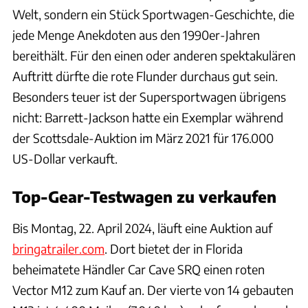
Welt, sondern ein Stück Sportwagen-Geschichte, die
jede Menge Anekdoten aus den 1990er-Jahren
bereithält. Für den einen oder anderen spektakulären
Auftritt dürfte die rote Flunder durchaus gut sein.
Besonders teuer ist der Supersportwagen übrigens
nicht: Barrett-Jackson hatte ein Exemplar während
der Scottsdale-Auktion im März 2021 für 176.000
US-Dollar verkauft.
Top-Gear-Testwagen zu verkaufen
Bis Montag, 22. April 2024, läuft eine Auktion auf
bringatrailer.com
. Dort bietet der in Florida
beheimatete Händler Car Cave SRQ einen roten
Vector M12 zum Kauf an. Der vierte von 14 gebauten