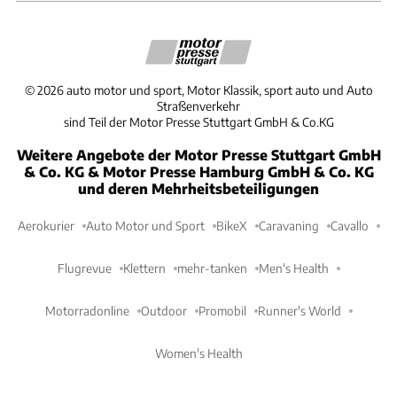
©
2026
auto motor und sport, Motor Klassik, sport auto und Auto
Straßenverkehr
sind Teil der Motor Presse Stuttgart GmbH & Co.KG
Weitere Angebote der Motor Presse Stuttgart GmbH
& Co. KG & Motor Presse Hamburg GmbH & Co. KG
und deren Mehrheitsbeteiligungen
Aerokurier
Auto Motor und Sport
BikeX
Caravaning
Cavallo
Flugrevue
Klettern
mehr-tanken
Men's Health
Motorradonline
Outdoor
Promobil
Runner's World
Women's Health