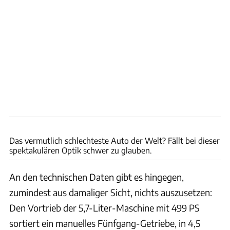
Car Cave SRQ
Das vermutlich schlechteste Auto der Welt? Fällt bei dieser
spektakulären Optik schwer zu glauben.
An den technischen Daten gibt es hingegen,
zumindest aus damaliger Sicht, nichts auszusetzen:
Den Vortrieb der 5,7-Liter-Maschine mit 499 PS
sortiert ein manuelles Fünfgang-Getriebe, in 4,5