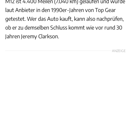
M12 ist 4.400 Meilen (7.040 km) gelaufen und wurde
laut Anbieter in den 1990er-Jahren von Top Gear
getestet. Wer das Auto kauft, kann also nachprüfen,
ob er zu demselben Schluss kommt wie vor rund 30
Jahren Jeremy Clarkson.
ANZEIGE