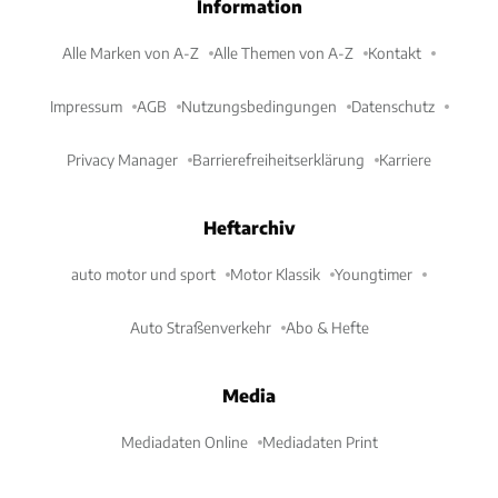
Information
Alle Marken von A-Z
Alle Themen von A-Z
Kontakt
Impressum
AGB
Nutzungsbedingungen
Datenschutz
Privacy Manager
Barrierefreiheitserklärung
Karriere
Heftarchiv
auto motor und sport
Motor Klassik
Youngtimer
Auto Straßenverkehr
Abo & Hefte
Media
Mediadaten Online
Mediadaten Print