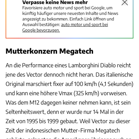
Verpasse keine News mehr
Favorisiere auto motor und sport bei Google, um
künftig häufiger unsere neuesten Inhalte und News
angezeigt zu bekommen. Einfach Link öffnen und
Auswahl bestätigen:
auto motor und sport bei
Google bevorzugen.
Mutterkonzern Megatech
An die Performance eines Lamborghini Diablo reicht
jene des Vector dennoch nicht heran. Das italienische
Original marschiert fixer auf 100 km/h (4,1 Sekunden)
und kann eine höhere Vmax (325 km/h) vorweisen.
Was dem M12 dagegen keiner nehmen kann, ist sein
Seltenheitswert, denn er wurde nur 14 Mal in der
Zeit von 1995 bis 1999 gebaut. Weil Vector zu dieser
Zeit der indonesischen Mutter-Firma Megatech