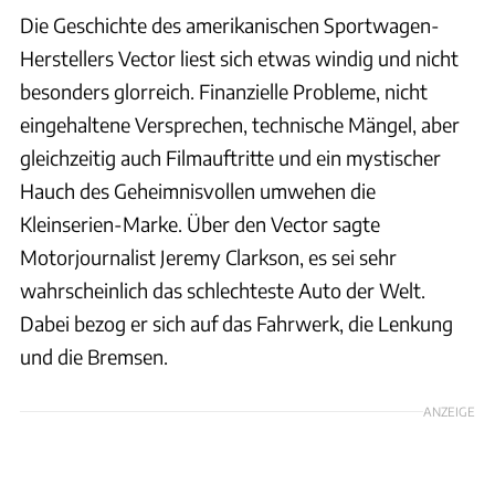
Die Geschichte des amerikanischen Sportwagen-
Herstellers Vector liest sich etwas windig und nicht
besonders glorreich. Finanzielle Probleme, nicht
eingehaltene Versprechen, technische Mängel, aber
gleichzeitig auch Filmauftritte und ein mystischer
Hauch des Geheimnisvollen umwehen die
Kleinserien-Marke. Über den Vector sagte
Motorjournalist Jeremy Clarkson, es sei sehr
wahrscheinlich das schlechteste Auto der Welt.
Dabei bezog er sich auf das Fahrwerk, die Lenkung
und die Bremsen.
ANZEIGE