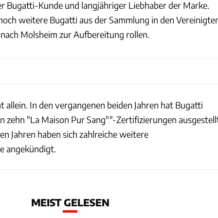
er Bugatti-Kunde und langjähriger Liebhaber der Marke.
noch weitere Bugatti aus der Sammlung in den Vereinigte
nach Molsheim zur Aufbereitung rollen.
ht allein. In den vergangenen beiden Jahren hat Bugatti
 zehn "La Maison Pur Sang""-Zertifizierungen ausgestell
n Jahren haben sich zahlreiche weitere
e angekündigt.
MEIST GELESEN