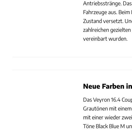
Antriebsstränge. Das
Fahrzeuge aus. Beim 
Zustand versetzt. Un
zahlreichen gezielten
vereinbart wurden.
Neue Farben i
Das Veyron 16.4 Coup
Grautönen mit einem 
mit einer wieder zwei
Töne Black Blue M und