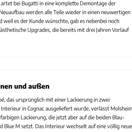
 artet bei Bugatti in eine komplette Demontage der
Neuaufbau werden alle Teile wieder in einen neuwertigen
d weil es der Kunde wünschte, gab es nebenbei noch
 ästhetische Upgrades, die bereits mit drei Jahren Vorlauf
nnen und außen
é, das ursprünglich mit einer Lackierung in zwei
Interieur in Cognac ausgeliefert wurde, verlässt Molshei
farbigen Lackierung, die jetzt aber auf die beiden Blau-
 Blue M setzt. Das Interieur wechselt auf eine völlig neue