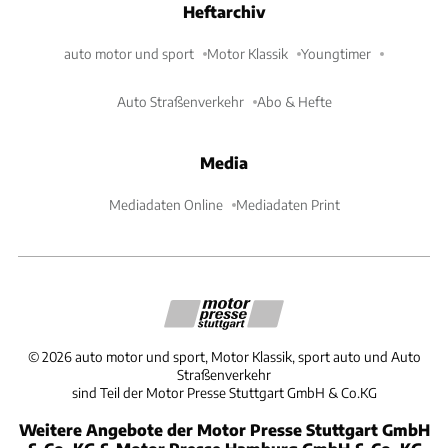
Heftarchiv
auto motor und sport
Motor Klassik
Youngtimer
Auto Straßenverkehr
Abo & Hefte
Media
Mediadaten Online
Mediadaten Print
©
2026
auto motor und sport, Motor Klassik, sport auto und Auto
Straßenverkehr
sind Teil der Motor Presse Stuttgart GmbH & Co.KG
Weitere Angebote der Motor Presse Stuttgart GmbH