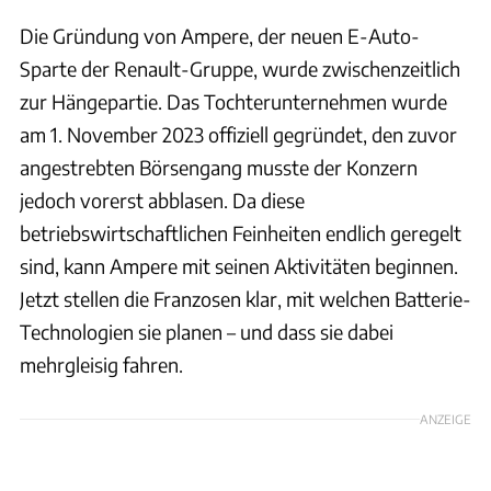
Die Gründung von Ampere, der neuen E-Auto-
Sparte der Renault-Gruppe, wurde zwischenzeitlich
zur Hängepartie. Das Tochterunternehmen wurde
am 1. November 2023 offiziell gegründet, den zuvor
angestrebten Börsengang musste der Konzern
jedoch vorerst abblasen. Da diese
betriebswirtschaftlichen Feinheiten endlich geregelt
sind, kann Ampere mit seinen Aktivitäten beginnen.
Jetzt stellen die Franzosen klar, mit welchen Batterie-
Technologien sie planen – und dass sie dabei
mehrgleisig fahren.
ANZEIGE