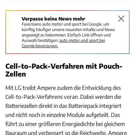
Verpasse keine News mehr
Favorisiere auto motor und sport bei Google, um
künftig häufiger unsere neuesten Inhalte und News
angezeigt zu bekommen. Einfach Link öffnen und
Auswahl bestätigen:
auto motor und sport bei
Google bevorzugen.
Cell-to-Pack-Verfahren mit Pouch-
Zellen
Mit LG treibt Ampere zudem die Entwicklung des
Cell-to-Pack-Verfahrens voran. Dabei werden die
Batteriezellen direkt in das Batteriepack integriert
und nicht noch in einzelne Module aufgeteilt. Das
führt zu einer größeren Energiedichte bei gleichem
Bauraum und verbessert so die Reichweite. Ampere