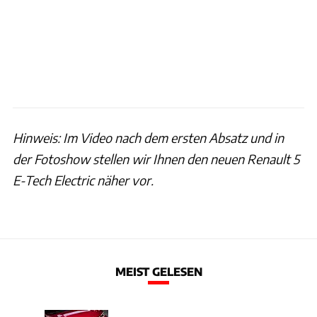
Hinweis: Im Video nach dem ersten Absatz und in
der Fotoshow stellen wir Ihnen den neuen Renault 5
E-Tech Electric näher vor.
MEIST GELESEN