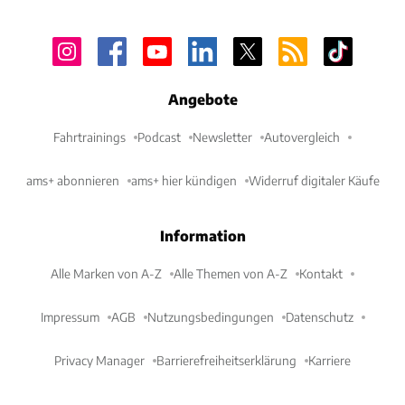
Angebote
Fahrtrainings
Podcast
Newsletter
Autovergleich
ams+ abonnieren
ams+ hier kündigen
Widerruf digitaler Käufe
Information
Alle Marken von A-Z
Alle Themen von A-Z
Kontakt
Impressum
AGB
Nutzungsbedingungen
Datenschutz
Privacy Manager
Barrierefreiheitserklärung
Karriere