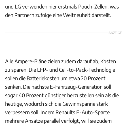
und LG verwenden hier erstmals Pouch-Zellen, was
den Partnern zufolge eine Weltneuheit darstellt.
ANZEIGE
Alle Ampere-Pläne zielen zudem darauf ab, Kosten
zu sparen. Die LFP- und Cell-to-Pack-Technologie
sollen die Batteriekosten um etwa 20 Prozent
senken. Die nächste E-Fahrzeug-Generation soll
sogar 40 Prozent günstiger herzustellen sein als die
heutige, wodurch sich die Gewinnspanne stark
verbessern soll. Indem Renaults E-Auto-Sparte
mehrere Ansätze parallel verfolgt, will sie zudem