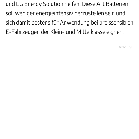
und LG Energy Solution helfen. Diese Art Batterien
soll weniger energieintensiv herzustellen sein und
sich damit bestens für Anwendung bei preissensiblen
E-Fahrzeugen der Klein- und Mittelklasse eignen.
ANZEIGE