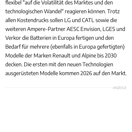
flexibel "auf die Volatilität des Marktes und den
technologischen Wandel" reagieren können. Trotz
allen Kostendrucks sollen LG und CATL sowie die
weiteren Ampere-Partner AESC Envision, LGES und
Verkor die Batterien in Europa fertigen und den
Bedarf für mehrere (ebenfalls in Europa gefertigten)
Modelle der Marken Renault und Alpine bis 2030
decken. Die ersten mit den neuen Technologien
ausgerüsteten Modelle kommen 2026 auf den Markt.
ANZEIGE