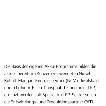
Die Basis des eigenen Akku-Programms bilden die
aktuell bereits im Konzern verwendeten Nickel-
Kobalt-Mangan-Energiespeicher (NCM), die alsbald
durch Lithium-Eisen-Phosphat-Technologie (LFP)
ergänzt werden soll. Speziell im LFP-Sektor sollen
die Entwicklungs- und Produktionspartner CATL