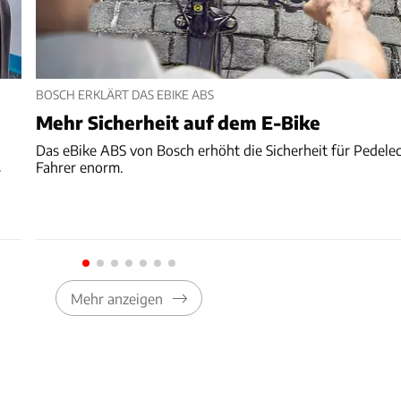
BOSCH ERKLÄRT DAS EBIKE ABS
Mehr Sicherheit auf dem E-Bike
Das eBike ABS von Bosch erhöht die Sicherheit für Pedele
Fahrer enorm.
r
Mehr anzeigen