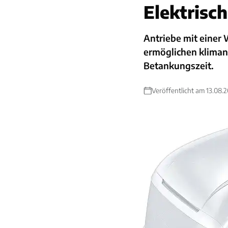
Elektrisc
Antriebe mit einer 
ermöglichen kliman
Betankungszeit.
Veröffentlicht am 13.08.