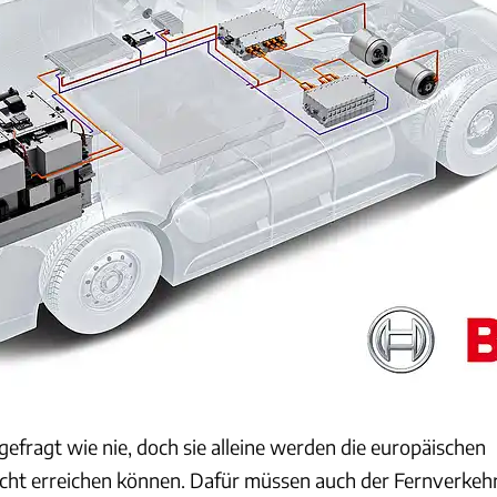
gefragt wie nie, doch sie alleine werden die europäischen
nicht erreichen können. Dafür müssen auch der Fernverkeh