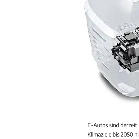
E-Autos sind derzeit 
Klimaziele bis 2050 