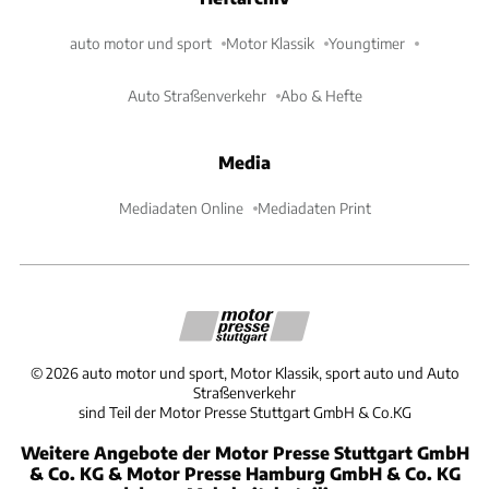
auto motor und sport
Motor Klassik
Youngtimer
Auto Straßenverkehr
Abo & Hefte
Media
Mediadaten Online
Mediadaten Print
©
2026
auto motor und sport, Motor Klassik, sport auto und Auto
Straßenverkehr
sind Teil der Motor Presse Stuttgart GmbH & Co.KG
Weitere Angebote der Motor Presse Stuttgart GmbH
& Co. KG & Motor Presse Hamburg GmbH & Co. KG