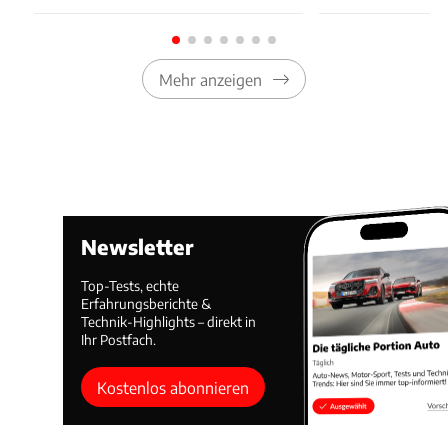
Mehr anzeigen
Newsletter
Top-Tests, echte
Erfahrungsberichte &
Technik-Highlights – direkt in
Ihr Postfach.
Kostenlos abonnieren