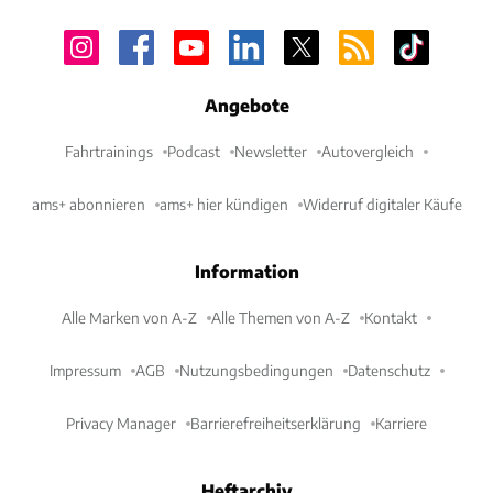
Angebote
Fahrtrainings
Podcast
Newsletter
Autovergleich
ams+ abonnieren
ams+ hier kündigen
Widerruf digitaler Käufe
Information
Alle Marken von A-Z
Alle Themen von A-Z
Kontakt
Impressum
AGB
Nutzungsbedingungen
Datenschutz
Privacy Manager
Barrierefreiheitserklärung
Karriere
Heftarchiv