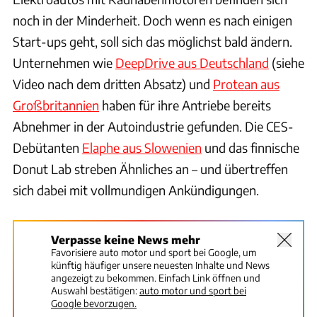
noch in der Minderheit. Doch wenn es nach einigen
Start-ups geht, soll sich das möglichst bald ändern.
Unternehmen wie
DeepDrive aus Deutschland
(siehe
Video nach dem dritten Absatz) und
Protean aus
Großbritannien
haben für ihre Antriebe bereits
Abnehmer in der Autoindustrie gefunden. Die CES-
Debütanten
Elaphe aus Slowenien
und das finnische
Donut Lab streben Ähnliches an – und übertreffen
sich dabei mit vollmundigen Ankündigungen.
Verpasse keine News mehr
Favorisiere auto motor und sport bei Google, um
künftig häufiger unsere neuesten Inhalte und News
angezeigt zu bekommen. Einfach Link öffnen und
Auswahl bestätigen:
auto motor und sport bei
Google bevorzugen.