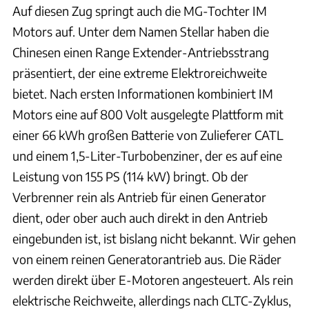
Auf diesen Zug springt auch die MG-Tochter IM
Motors auf. Unter dem Namen Stellar haben die
Chinesen einen Range Extender-Antriebsstrang
präsentiert, der eine extreme Elektroreichweite
bietet. Nach ersten Informationen kombiniert IM
Motors eine auf 800 Volt ausgelegte Plattform mit
einer 66 kWh großen Batterie von Zulieferer CATL
und einem 1,5-Liter-Turbobenziner, der es auf eine
Leistung von 155 PS (114 kW) bringt. Ob der
Verbrenner rein als Antrieb für einen Generator
dient, oder ober auch auch direkt in den Antrieb
eingebunden ist, ist bislang nicht bekannt. Wir gehen
von einem reinen Generatorantrieb aus. Die Räder
werden direkt über E-Motoren angesteuert. Als rein
elektrische Reichweite, allerdings nach CLTC-Zyklus,