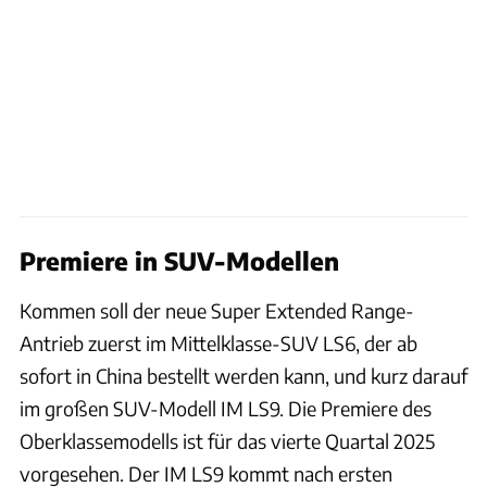
Premiere in SUV-Modellen
Kommen soll der neue Super Extended Range-
Antrieb zuerst im Mittelklasse-SUV LS6, der ab
sofort in China bestellt werden kann, und kurz darauf
im großen SUV-Modell IM LS9. Die Premiere des
Oberklassemodells ist für das vierte Quartal 2025
vorgesehen. Der IM LS9 kommt nach ersten