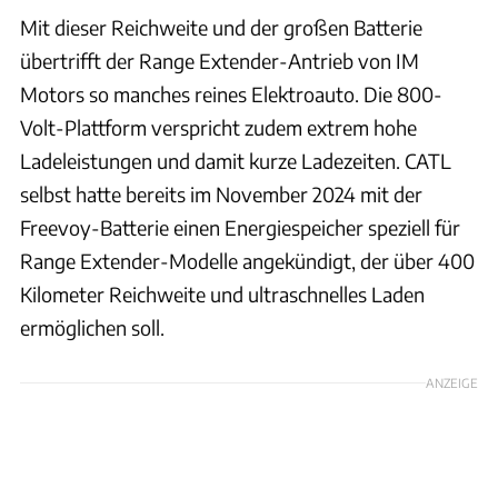
Mit dieser Reichweite und der großen Batterie
übertrifft der Range Extender-Antrieb von IM
Motors so manches reines Elektroauto. Die 800-
Volt-Plattform verspricht zudem extrem hohe
Ladeleistungen und damit kurze Ladezeiten. CATL
selbst hatte bereits im November 2024 mit der
Freevoy-Batterie einen Energiespeicher speziell für
Range Extender-Modelle angekündigt, der über 400
Kilometer Reichweite und ultraschnelles Laden
ermöglichen soll.
ANZEIGE