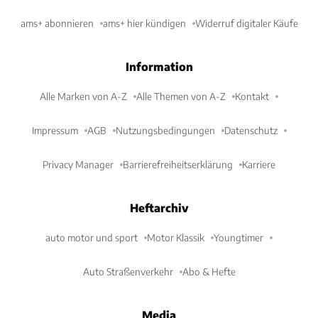
ams+ abonnieren
ams+ hier kündigen
Widerruf digitaler Käufe
Information
Alle Marken von A-Z
Alle Themen von A-Z
Kontakt
Impressum
AGB
Nutzungsbedingungen
Datenschutz
Privacy Manager
Barrierefreiheitserklärung
Karriere
Heftarchiv
auto motor und sport
Motor Klassik
Youngtimer
Auto Straßenverkehr
Abo & Hefte
Media