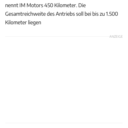
nennt IM Motors 450 Kilometer. Die
Gesamtreichweite des Antriebs soll bei bis zu 1.500
Kilometer liegen
ANZEIGE