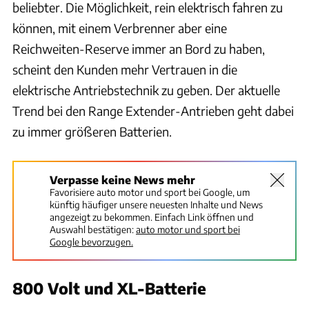
beliebter. Die Möglichkeit, rein elektrisch fahren zu
können, mit einem Verbrenner aber eine
Reichweiten-Reserve immer an Bord zu haben,
scheint den Kunden mehr Vertrauen in die
elektrische Antriebstechnik zu geben. Der aktuelle
Trend bei den Range Extender-Antrieben geht dabei
zu immer größeren Batterien.
Verpasse keine News mehr
Favorisiere auto motor und sport bei Google, um
künftig häufiger unsere neuesten Inhalte und News
angezeigt zu bekommen. Einfach Link öffnen und
Auswahl bestätigen:
auto motor und sport bei
Google bevorzugen.
800 Volt und XL-Batterie