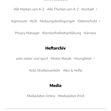
Alle Marken von A-Z
Alle Themen von A-Z
Kontakt
Impressum
AGB
Nutzungsbedingungen
Datenschutz
Privacy Manager
Barrierefreiheitserklärung
Karriere
Heftarchiv
auto motor und sport
Motor Klassik
Youngtimer
Auto Straßenverkehr
Abo & Hefte
Media
Mediadaten Online
Mediadaten Print