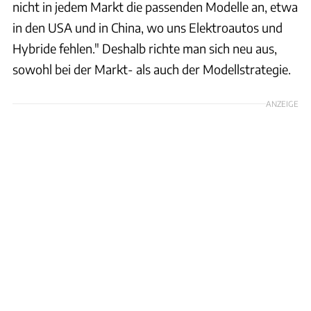
nicht in jedem Markt die passenden Modelle an, etwa
in den USA und in China, wo uns Elektroautos und
Hybride fehlen." Deshalb richte man sich neu aus,
sowohl bei der Markt- als auch der Modellstrategie.
ANZEIGE