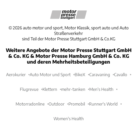
©
2026
auto motor und sport, Motor Klassik, sport auto und Auto
Straßenverkehr
sind Teil der Motor Presse Stuttgart GmbH & Co.KG
Weitere Angebote der Motor Presse Stuttgart GmbH
& Co. KG & Motor Presse Hamburg GmbH & Co. KG
und deren Mehrheitsbeteiligungen
Aerokurier
Auto Motor und Sport
BikeX
Caravaning
Cavallo
Flugrevue
Klettern
mehr-tanken
Men's Health
Motorradonline
Outdoor
Promobil
Runner's World
Women's Health