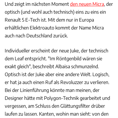
Und zeigt im nächsten Moment
den neuen Micra
, der
optisch (und wohl auch technisch) eins zu eins ein
Renault 5 E-Tech ist. Mit dem nur in Europa
erhältlichen Elektroauto kommt der Name Micra
auch nach Deutschland zurück.
Individueller erscheint der neue Juke, der technisch
dem Leaf entspricht. "Im Röntgenbild wären sie
exakt gleich", beschreibt Albaisa schmunzelnd.
Optisch ist der Juke aber eine andere Welt. Logisch,
er hat ja auch einen Ruf als Revoluzzer zu verlieren.
Bei der Linienführung könnte man meinen, der
Designer hätte mit Polygon-Technik gearbeitet und
vergessen, am Schluss den Glättungsfilter drüber
laufen zu lassen. Kanten, wohin man sieht: von den