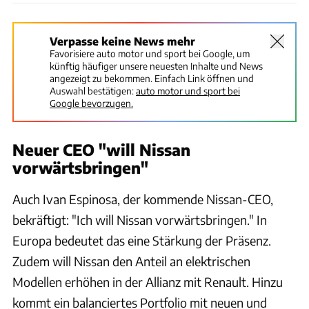
Verpasse keine News mehr
Favorisiere auto motor und sport bei Google, um
künftig häufiger unsere neuesten Inhalte und News
angezeigt zu bekommen. Einfach Link öffnen und
Auswahl bestätigen:
auto motor und sport bei
Google bevorzugen.
Neuer CEO "will Nissan
vorwärtsbringen"
Auch Ivan Espinosa, der kommende Nissan-CEO,
bekräftigt: "Ich will Nissan vorwärtsbringen." In
Europa bedeutet das eine Stärkung der Präsenz.
Zudem will Nissan den Anteil an elektrischen
Modellen erhöhen in der Allianz mit Renault. Hinzu
kommt ein balanciertes Portfolio mit neuen und