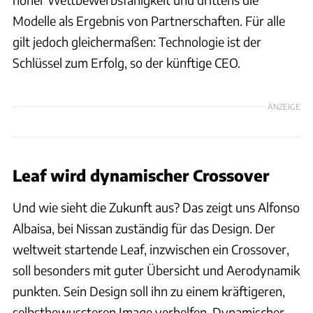
Modelle als Ergebnis von Partnerschaften. Für alle
gilt jedoch gleichermaßen: Technologie ist der
Schlüssel zum Erfolg, so der künftige CEO.
ANZEIGE
Leaf wird dynamischer Crossover
Und wie sieht die Zukunft aus? Das zeigt uns Alfonso
Albaisa, bei Nissan zuständig für das Design. Der
weltweit startende Leaf, inzwischen ein Crossover,
soll besonders mit guter Übersicht und Aerodynamik
punkten. Sein Design soll ihn zu einem kräftigeren,
selbstbewussteren Image verhelfen. Dynamischer