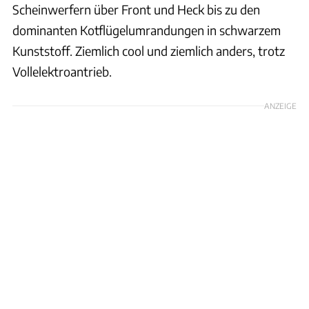
Scheinwerfern über Front und Heck bis zu den
dominanten Kotflügelumrandungen in schwarzem
Kunststoff. Ziemlich cool und ziemlich anders, trotz
Vollelektroantrieb.
ANZEIGE