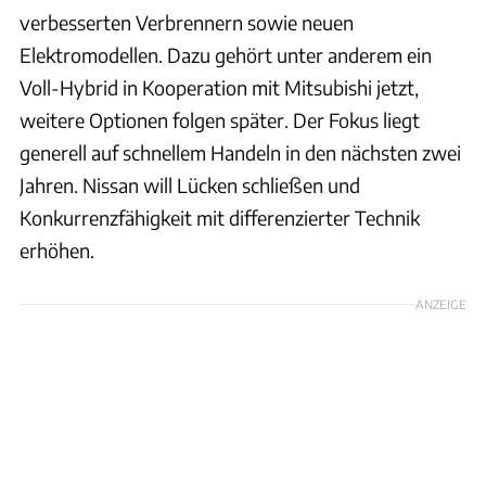
verbesserten Verbrennern sowie neuen
Elektromodellen. Dazu gehört unter anderem ein
Voll-Hybrid in Kooperation mit Mitsubishi jetzt,
weitere Optionen folgen später. Der Fokus liegt
generell auf schnellem Handeln in den nächsten zwei
Jahren. Nissan will Lücken schließen und
Konkurrenzfähigkeit mit differenzierter Technik
erhöhen.
ANZEIGE