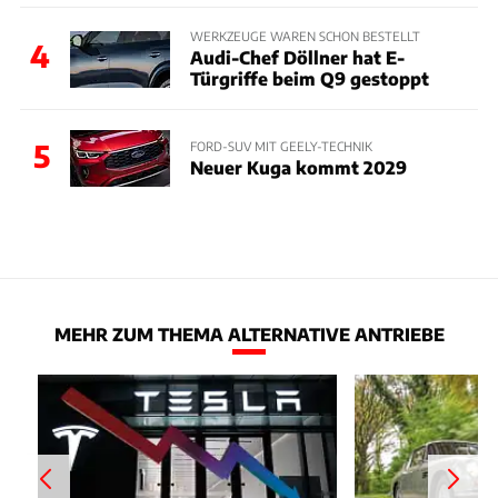
WERKZEUGE WAREN SCHON BESTELLT
4
Audi-Chef Döllner hat E-
Türgriffe beim Q9 gestoppt
5
FORD-SUV MIT GEELY-TECHNIK
Neuer Kuga kommt 2029
MEHR ZUM THEMA ALTERNATIVE ANTRIEBE