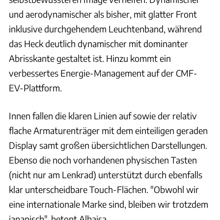
und aerodynamischer als bisher, mit glatter Front
inklusive durchgehendem Leuchtenband, während
das Heck deutlich dynamischer mit dominanter
Abrisskante gestaltet ist. Hinzu kommt ein
verbessertes Energie-Management auf der CMF-
EV-Plattform.
Innen fallen die klaren Linien auf sowie der relativ
flache Armaturenträger mit dem einteiligen geraden
Display samt großen übersichtlichen Darstellungen.
Ebenso die noch vorhandenen physischen Tasten
(nicht nur am Lenkrad) unterstützt durch ebenfalls
klar unterscheidbare Touch-Flächen. "Obwohl wir
eine internationale Marke sind, bleiben wir trotzdem
japanisch", betont Albaisa.