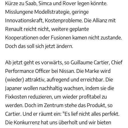
Kürze zu Saab, Simca und Rover legen könnte.
Misslungene Modellstrategie, geringe
Innovationskraft, Kostenprobleme. Die Allianz mit
Renault reicht nicht, weitere geplante
Kooperationen oder Fusionen kamen nicht zustande.
Doch das soll sich jetzt ändern.
Ab jetzt geht es vorwärts, so Guillaume Cartier, Chief
Performance Officer bei Nissan. Die Marke wird
(wieder) attraktiv, aufregend und erreichbar. Die
Japaner wollen nachhaltig wachsen, indem sie die
Fixkosten reduzieren, um wieder profitabel zu
werden. Doch im Zentrum stehe das Produkt, so
Cartier. Und er räumt ein: "Es lief nicht alles perfekt.
Die Konkurrenz hat uns überholt und wir bieten