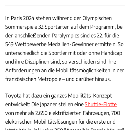
In Paris 2024 stehen während der Olympischen
Sommerspiele 32 Sportarten auf dem Programm, bei
den anschließenden Paralympics sind es 22, für die
549 Wettbewerbe Medaillen-Gewinner ermitteln. So
unterschiedlich die Sportler mit oder ohne Handicap
und ihre Disziplinen sind, so verschieden sind ihre
Anforderungen an die Mobilitätsmöglichkeiten in der
französischen Metropole – und darüber hinaus.
Toyota hat dazu ein ganzes Mobilitäts-Konzept
entwickelt: Die Japaner stellen eine
Shuttle-Flotte
von mehr als 2.650 elektrifizierten Fahrzeugen, 700
elektrischen Mobilitätslösungen für die erste und