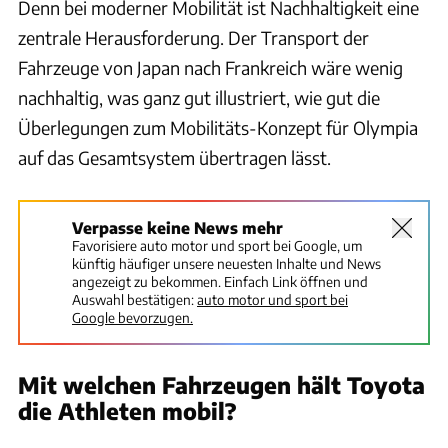
Denn bei moderner Mobilität ist Nachhaltigkeit eine
zentrale Herausforderung. Der Transport der
Fahrzeuge von Japan nach Frankreich wäre wenig
nachhaltig, was ganz gut illustriert, wie gut die
Überlegungen zum Mobilitäts-Konzept für Olympia
auf das Gesamtsystem übertragen lässt.
Verpasse keine News mehr
Favorisiere auto motor und sport bei Google, um
künftig häufiger unsere neuesten Inhalte und News
angezeigt zu bekommen. Einfach Link öffnen und
Auswahl bestätigen:
auto motor und sport bei
Google bevorzugen.
Mit welchen Fahrzeugen hält Toyota
die Athleten mobil?