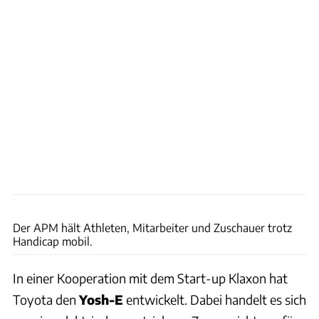
Toyota
Der APM hält Athleten, Mitarbeiter und Zuschauer trotz
Handicap mobil.
In einer Kooperation mit dem Start-up Klaxon hat
Toyota den
Yosh-E
entwickelt. Dabei handelt es sich