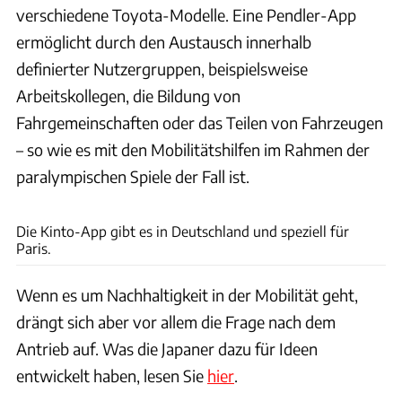
verschiedene Toyota-Modelle. Eine Pendler-App
ermöglicht durch den Austausch innerhalb
definierter Nutzergruppen, beispielsweise
Arbeitskollegen, die Bildung von
Fahrgemeinschaften oder das Teilen von Fahrzeugen
– so wie es mit den Mobilitätshilfen im Rahmen der
paralympischen Spiele der Fall ist.
Toyota
Die Kinto-App gibt es in Deutschland und speziell für
Paris.
Wenn es um Nachhaltigkeit in der Mobilität geht,
drängt sich aber vor allem die Frage nach dem
Antrieb auf. Was die Japaner dazu für Ideen
entwickelt haben, lesen Sie
hier
.