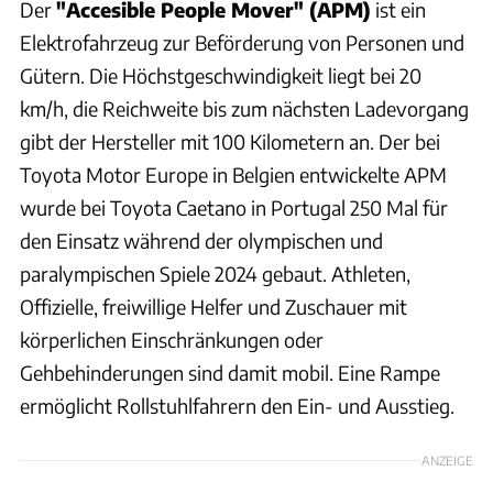
Der
"Accesible People Mover" (APM)
ist ein
Elektrofahrzeug zur Beförderung von Personen und
Gütern. Die Höchstgeschwindigkeit liegt bei 20
km/h, die Reichweite bis zum nächsten Ladevorgang
gibt der Hersteller mit 100 Kilometern an. Der bei
Toyota Motor Europe in Belgien entwickelte APM
wurde bei Toyota Caetano in Portugal 250 Mal für
den Einsatz während der olympischen und
paralympischen Spiele 2024 gebaut. Athleten,
Offizielle, freiwillige Helfer und Zuschauer mit
körperlichen Einschränkungen oder
Gehbehinderungen sind damit mobil. Eine Rampe
ermöglicht Rollstuhlfahrern den Ein- und Ausstieg.
ANZEIGE