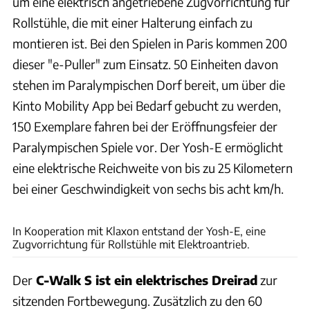
um eine elektrisch angetriebene Zugvorrichtung für
Rollstühle, die mit einer Halterung einfach zu
montieren ist. Bei den Spielen in Paris kommen 200
dieser "e-Puller" zum Einsatz. 50 Einheiten davon
stehen im Paralympischen Dorf bereit, um über die
Kinto Mobility App bei Bedarf gebucht zu werden,
150 Exemplare fahren bei der Eröffnungsfeier der
Paralympischen Spiele vor. Der Yosh-E ermöglicht
eine elektrische Reichweite von bis zu 25 Kilometern
bei einer Geschwindigkeit von sechs bis acht km/h.
Toyota
In Kooperation mit Klaxon entstand der Yosh-E, eine
Zugvorrichtung für Rollstühle mit Elektroantrieb.
Der
C-Walk S ist ein elektrisches Dreirad
zur
sitzenden Fortbewegung. Zusätzlich zu den 60