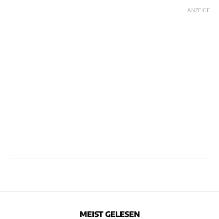
ANZEIGE
MEIST GELESEN