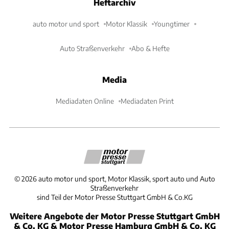
Heftarchiv
auto motor und sport
Motor Klassik
Youngtimer
Auto Straßenverkehr
Abo & Hefte
Media
Mediadaten Online
Mediadaten Print
©
2026
auto motor und sport, Motor Klassik, sport auto und Auto
Straßenverkehr
sind Teil der Motor Presse Stuttgart GmbH & Co.KG
Weitere Angebote der Motor Presse Stuttgart GmbH
& Co. KG & Motor Presse Hamburg GmbH & Co. KG