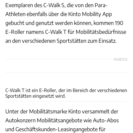
Exemplaren des C-Walk S, die von den Para-
Athleten ebenfalls über die Kinto Mobility App
gebucht und genutzt werden können, kommen 190
E-Roller namens C-Walk T für Mobilitätsbedürfnisse
an den verschiedenen Sportstätten zum Einsatz.
ANZEIGE
Toyota
C-Walk T ist ein E-Roller, der im Bereich der verschiedenen
Sportstätten eingesetzt wird.
Unter der Mobilitätsmarke Kinto versammelt der
Autokonzern Mobilitätsangebote wie Auto-Abos
und Geschäftskunden-Leasingangebote für