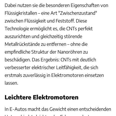
Dabei nutzen sie die besonderen Eigenschaften von
Flüssigkristallen – eine Art "Zwischenzustand"
zwischen Flüssigkeit und Feststoff. Diese
Technologie ermöglicht es, die CNTs perfekt
auszurichten und gleichzeitig störende
Metallrückstände zu entfernen – ohne die
empfindliche Struktur der Nanoröhren zu
beschädigen. Das Ergebnis: CNTs mit deutlich
verbesserter elektrischer Leitfähigkeit, die sich
erstmals zuverlässig in Elektromotoren einsetzen
lassen.
Leichtere Elektromotoren
In E-Autos macht das Gewicht einen entscheidenden