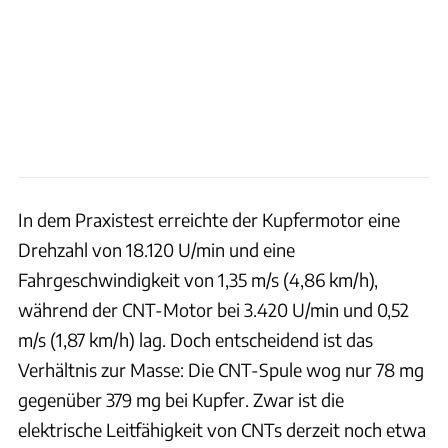
In dem Praxistest erreichte der Kupfermotor eine
Drehzahl von 18.120 U/min und eine
Fahrgeschwindigkeit von 1,35 m/s (4,86 km/h),
während der CNT-Motor bei 3.420 U/min und 0,52
m/s (1,87 km/h) lag. Doch entscheidend ist das
Verhältnis zur Masse: Die CNT-Spule wog nur 78 mg
gegenüber 379 mg bei Kupfer. Zwar ist die
elektrische Leitfähigkeit von CNTs derzeit noch etwa