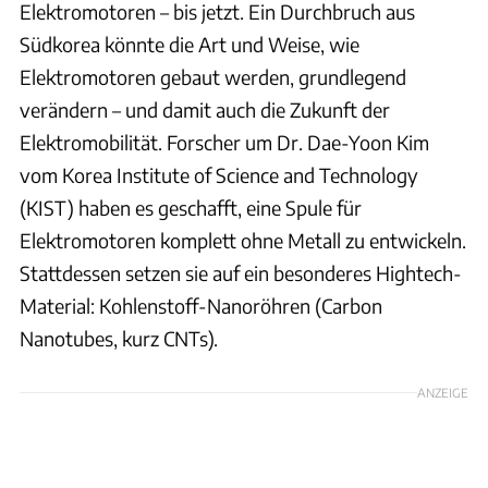
Elektromotoren – bis jetzt. Ein Durchbruch aus
Südkorea könnte die Art und Weise, wie
Elektromotoren gebaut werden, grundlegend
verändern – und damit auch die Zukunft der
Elektromobilität. Forscher um Dr. Dae-Yoon Kim
vom Korea Institute of Science and Technology
(KIST) haben es geschafft, eine Spule für
Elektromotoren komplett ohne Metall zu entwickeln.
Stattdessen setzen sie auf ein besonderes Hightech-
Material: Kohlenstoff-Nanoröhren (Carbon
Nanotubes, kurz CNTs).
ANZEIGE