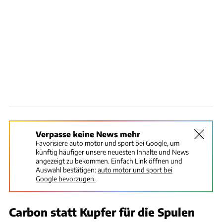
Verpasse keine News mehr
Favorisiere auto motor und sport bei Google, um
künftig häufiger unsere neuesten Inhalte und News
angezeigt zu bekommen. Einfach Link öffnen und
Auswahl bestätigen:
auto motor und sport bei
Google bevorzugen.
Carbon statt Kupfer für die Spulen