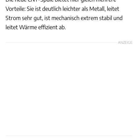
Vorteile: Sie ist deutlich leichter als Metall, leitet
Strom sehr gut, ist mechanisch extrem stabil und
leitet Wärme effizient ab.
ANZEIGE