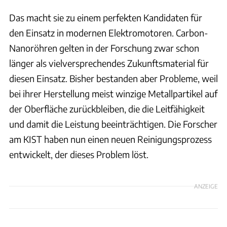
Das macht sie zu einem perfekten Kandidaten für
den Einsatz in modernen Elektromotoren. Carbon-
Nanoröhren gelten in der Forschung zwar schon
länger als vielversprechendes Zukunftsmaterial für
diesen Einsatz. Bisher bestanden aber Probleme, weil
bei ihrer Herstellung meist winzige Metallpartikel auf
der Oberfläche zurückbleiben, die die Leitfähigkeit
und damit die Leistung beeinträchtigen. Die Forscher
am KIST haben nun einen neuen Reinigungsprozess
entwickelt, der dieses Problem löst.
ANZEIGE