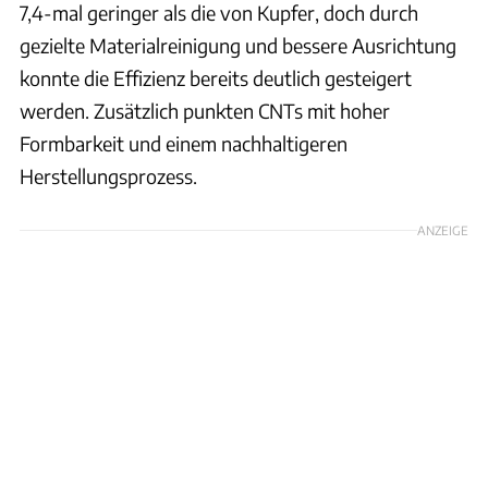
7,4-mal geringer als die von Kupfer, doch durch
gezielte Materialreinigung und bessere Ausrichtung
konnte die Effizienz bereits deutlich gesteigert
werden. Zusätzlich punkten CNTs mit hoher
Formbarkeit und einem nachhaltigeren
Herstellungsprozess.
ANZEIGE