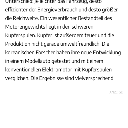
Unterschied: Je leichter das Fahrzeug, desto
effizienter der Energieverbrauch und desto größer
die Reichweite. Ein wesentlicher Bestandteil des
Motorengewichts liegt in den schweren
Kupferspulen. Kupfer ist außerdem teuer und die
Produktion nicht gerade umweltfreundlich. Die
koreanischen Forscher haben ihre neue Entwicklung
in einem Modellauto getestet und mit einem
konventionellen Elektromotor mit Kupferspulen
verglichen. Die Ergebnisse sind vielversprechend.
ANZEIGE